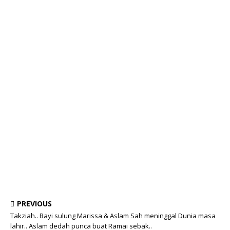
PREVIOUS
Takziah.. Bayi sulung Marissa & Aslam Sah meninggal Dunia masa
lahir.. Aslam dedah punca buat Ramai sebak..