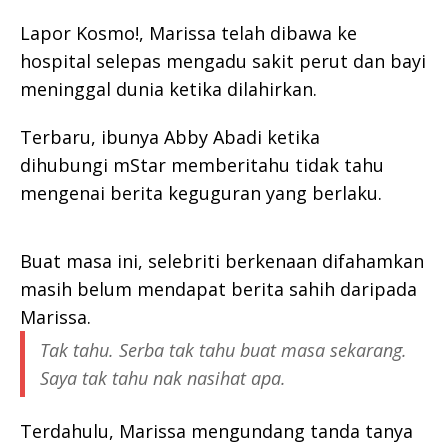
Lapor Kosmo!, Marissa telah dibawa ke
hospital selepas mengadu sakit perut dan bayi
meninggal dunia ketika dilahirkan.
Terbaru, ibunya Abby Abadi ketika
dihubungi mStar memberitahu tidak tahu
mengenai berita keguguran yang berlaku.
Buat masa ini, selebriti berkenaan difahamkan
masih belum mendapat berita sahih daripada
Marissa.
Tak tahu. Serba tak tahu buat masa sekarang.
Saya tak tahu nak nasihat apa.
Terdahulu, Marissa mengundang tanda tanya