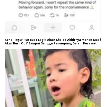
Kena Tegur Pun Buat Lagi? Aisar Khaled Akhirnya Mohon Maaf,
Akui ‘Burn Out’ Sampai Ganggu Penumpang Dalam Pesawat