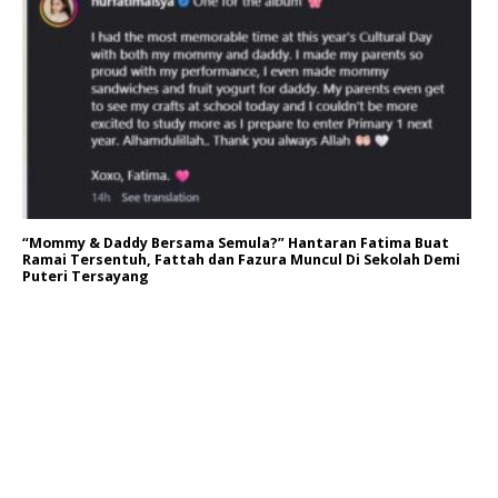
“Mommy & Daddy Bersama Semula?” Hantaran Fatima Buat
Ramai Tersentuh, Fattah dan Fazura Muncul Di Sekolah Demi
Puteri Tersayang