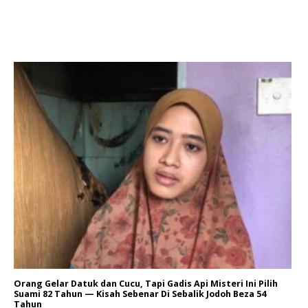
Orang Gelar Datuk dan Cucu, Tapi Gadis Api Misteri Ini Pilih
Suami 82 Tahun — Kisah Sebenar Di Sebalik Jodoh Beza 54
Tahun