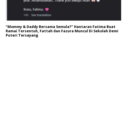
“Mommy & Daddy Bersama Semula?” Hantaran Fatima Buat
Ramai Tersentuh, Fattah dan Fazura Muncul Di Sekolah Demi
Puteri Tersayang