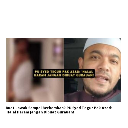
Buat Lawak Sampai Berkemban? PU Syed Tegur Pak Azad:
‘Halal Haram Jangan Dibuat Gurauan!