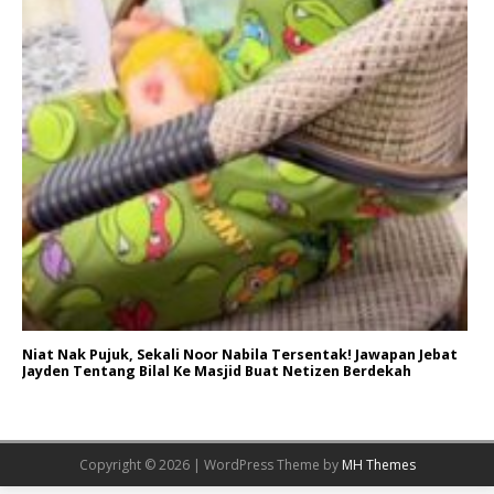
Niat Nak Pujuk, Sekali Noor Nabila Tersentak! Jawapan Jebat
Jayden Tentang Bilal Ke Masjid Buat Netizen Berdekah
Copyright © 2026 | WordPress Theme by
MH Themes