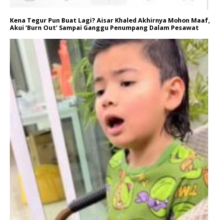
Kena Tegur Pun Buat Lagi? Aisar Khaled Akhirnya Mohon Maaf,
Akui ‘Burn Out’ Sampai Ganggu Penumpang Dalam Pesawat