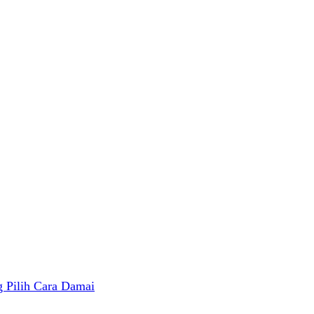
 Pilih Cara Damai