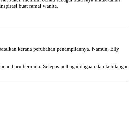
inspirasi buat ramai wanita.
dibatalkan kerana perubahan penampilannya. Namun, Elly
lanan baru bermula. Selepas pelbagai dugaan dan kehilangan