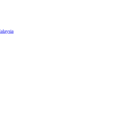
alaysia