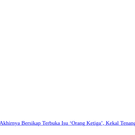
hirnya Bersikap Terbuka Isu ‘Orang Ketiga’, Kekal Tenang