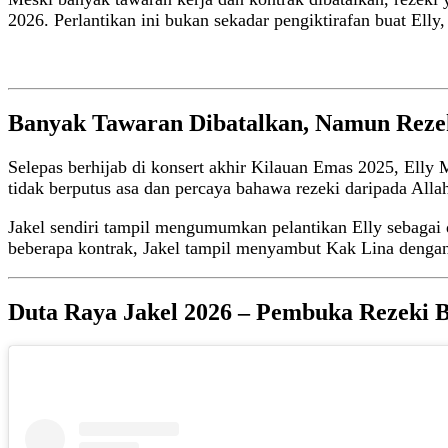
2026. Perlantikan ini bukan sekadar pengiktirafan buat Elly,
Banyak Tawaran Dibatalkan, Namun Reze
Selepas berhijab di konsert akhir Kilauan Emas 2025, Elly
tidak berputus asa dan percaya bahawa rezeki daripada Alla
Jakel sendiri tampil mengumumkan pelantikan Elly sebagai 
beberapa kontrak, Jakel tampil menyambut Kak Lina denga
Duta Raya Jakel 2026 – Pembuka Rezeki 