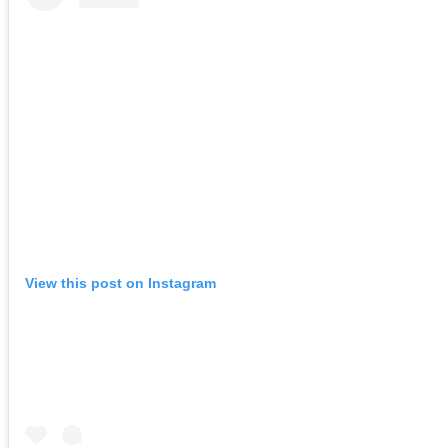
View this post on Instagram