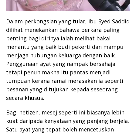
Dalam perkongsian yang tular, ibu Syed Saddiq
dilihat menekankan bahawa perkara paling
penting bagi dirinya ialah melihat bakal
menantu yang baik budi pekerti dan mampu
menjaga hubungan keluarga dengan baik.
Penggunaan ayat yang nampak bersahaja
tetapi penuh makna itu pantas menjadi
tumpuan kerana ramai merasakan ia seperti
pesanan yang ditujukan kepada seseorang
secara khusus.
Bagi netizen, mesej seperti ini biasanya lebih
kuat daripada kenyataan yang panjang berjela.
Satu ayat yang tepat boleh mencetuskan