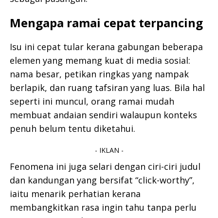
Mengapa ramai cepat terpancing
Isu ini cepat tular kerana gabungan beberapa
elemen yang memang kuat di media sosial:
nama besar, petikan ringkas yang nampak
berlapik, dan ruang tafsiran yang luas. Bila hal
seperti ini muncul, orang ramai mudah
membuat andaian sendiri walaupun konteks
penuh belum tentu diketahui.
- IKLAN -
Fenomena ini juga selari dengan ciri-ciri judul
dan kandungan yang bersifat “click-worthy”,
iaitu menarik perhatian kerana
membangkitkan rasa ingin tahu tanpa perlu