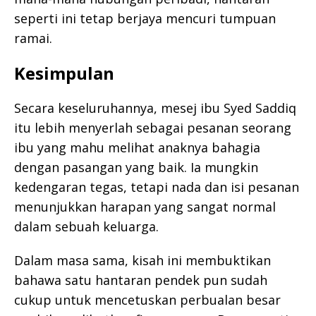
seperti ini tetap berjaya mencuri tumpuan
ramai.
Kesimpulan
Secara keseluruhannya, mesej ibu Syed Saddiq
itu lebih menyerlah sebagai pesanan seorang
ibu yang mahu melihat anaknya bahagia
dengan pasangan yang baik. Ia mungkin
kedengaran tegas, tetapi nada dan isi pesanan
menunjukkan harapan yang sangat normal
dalam sebuah keluarga.
Dalam masa sama, kisah ini membuktikan
bahawa satu hantaran pendek pun sudah
cukup untuk mencetuskan perbualan besar