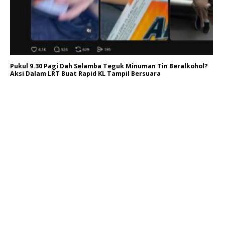
Pukul 9.30 Pagi Dah Selamba Teguk Minuman Tin Beralkohol?
Aksi Dalam LRT Buat Rapid KL Tampil Bersuara