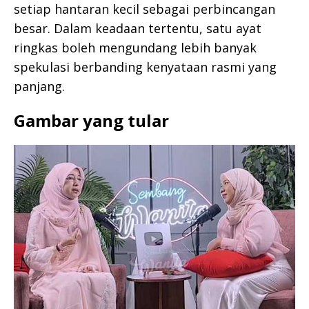
setiap hantaran kecil sebagai perbincangan
besar. Dalam keadaan tertentu, satu ayat
ringkas boleh mengundang lebih banyak
spekulasi berbanding kenyataan rasmi yang
panjang.
Gambar yang tular