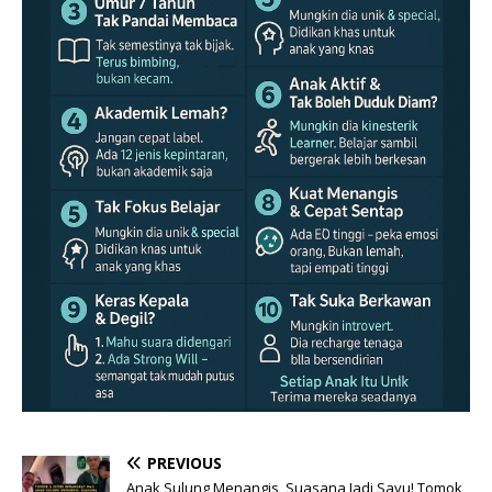
PREVIOUS
Anak Sulung Menangis, Suasana Jadi Sayu! Tomok