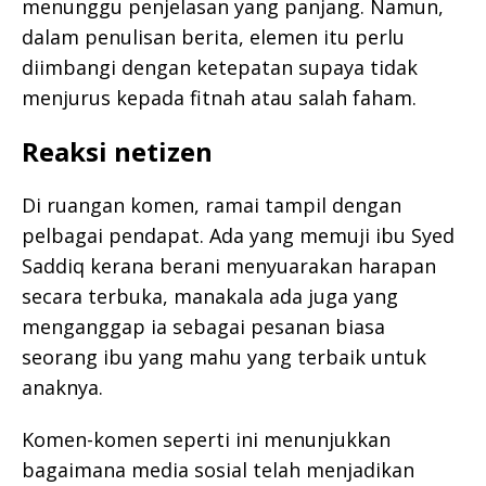
menunggu penjelasan yang panjang. Namun,
dalam penulisan berita, elemen itu perlu
diimbangi dengan ketepatan supaya tidak
menjurus kepada fitnah atau salah faham.
Reaksi netizen
Di ruangan komen, ramai tampil dengan
pelbagai pendapat. Ada yang memuji ibu Syed
Saddiq kerana berani menyuarakan harapan
secara terbuka, manakala ada juga yang
menganggap ia sebagai pesanan biasa
seorang ibu yang mahu yang terbaik untuk
anaknya.
Komen-komen seperti ini menunjukkan
bagaimana media sosial telah menjadikan