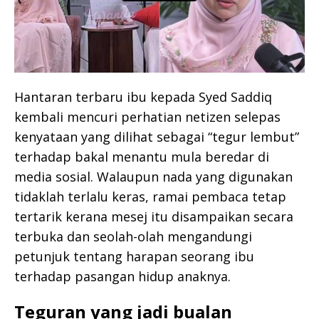
Hantaran terbaru ibu kepada Syed Saddiq
kembali mencuri perhatian netizen selepas
kenyataan yang dilihat sebagai “tegur lembut”
terhadap bakal menantu mula beredar di
media sosial. Walaupun nada yang digunakan
tidaklah terlalu keras, ramai pembaca tetap
tertarik kerana mesej itu disampaikan secara
terbuka dan seolah-olah mengandungi
petunjuk tentang harapan seorang ibu
terhadap pasangan hidup anaknya.
Teguran yang jadi bualan