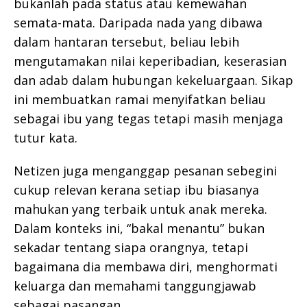
bukanlah pada status atau kemewahan
semata-mata. Daripada nada yang dibawa
dalam hantaran tersebut, beliau lebih
mengutamakan nilai keperibadian, keserasian
dan adab dalam hubungan kekeluargaan. Sikap
ini membuatkan ramai menyifatkan beliau
sebagai ibu yang tegas tetapi masih menjaga
tutur kata.
Netizen juga menganggap pesanan sebegini
cukup relevan kerana setiap ibu biasanya
mahukan yang terbaik untuk anak mereka.
Dalam konteks ini, “bakal menantu” bukan
sekadar tentang siapa orangnya, tetapi
bagaimana dia membawa diri, menghormati
keluarga dan memahami tanggungjawab
sebagai pasangan.