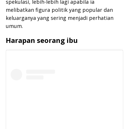
spekulasi, lebih-lebih lagi apabila ia
melibatkan figura politik yang popular dan
keluarganya yang sering menjadi perhatian
umum.
Harapan seorang ibu