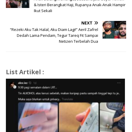
& Isteri Berangkat Haji, Rupanya Anak-Anak Hampir
Ikut Sekali
NEXT
“Rezeki Aku Tak Halal, Aku Diam Lagi!” Aeril Zafrel
Dedah Lama Pendam, Tegur Tareq Fit Sampai
Netizen Terbelah Dua
List Artikel :