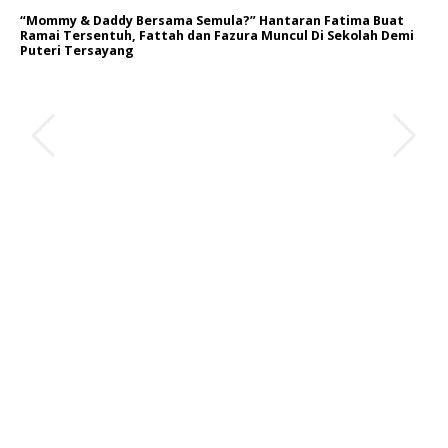
“Mommy & Daddy Bersama Semula?” Hantaran Fatima Buat
Ramai Tersentuh, Fattah dan Fazura Muncul Di Sekolah Demi
Puteri Tersayang