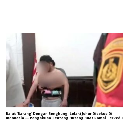
Balut ‘Barang’ Dengan Bengkung, Lelaki Johor Dicekup Di
Indonesia — Pengakuan Tentang Hutang Buat Ramai Terkedu