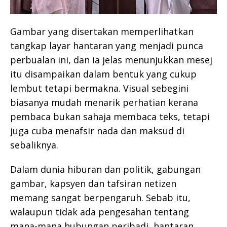
Gambar yang disertakan memperlihatkan
tangkap layar hantaran yang menjadi punca
perbualan ini, dan ia jelas menunjukkan mesej
itu disampaikan dalam bentuk yang cukup
lembut tetapi bermakna. Visual sebegini
biasanya mudah menarik perhatian kerana
pembaca bukan sahaja membaca teks, tetapi
juga cuba menafsir nada dan maksud di
sebaliknya.
Dalam dunia hiburan dan politik, gabungan
gambar, kapsyen dan tafsiran netizen
memang sangat berpengaruh. Sebab itu,
walaupun tidak ada pengesahan tentang
mana-mana hubungan peribadi, hantaran