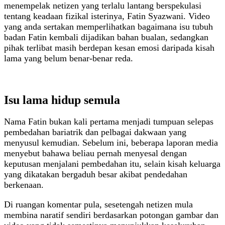
menempelak netizen yang terlalu lantang berspekulasi
tentang keadaan fizikal isterinya, Fatin Syazwani. Video
yang anda sertakan memperlihatkan bagaimana isu tubuh
badan Fatin kembali dijadikan bahan bualan, sedangkan
pihak terlibat masih berdepan kesan emosi daripada kisah
lama yang belum benar-benar reda.
Isu lama hidup semula
Nama Fatin bukan kali pertama menjadi tumpuan selepas
pembedahan bariatrik dan pelbagai dakwaan yang
menyusul kemudian. Sebelum ini, beberapa laporan media
menyebut bahawa beliau pernah menyesal dengan
keputusan menjalani pembedahan itu, selain kisah keluarga
yang dikatakan bergaduh besar akibat pendedahan
berkenaan.
Di ruangan komentar pula, sesetengah netizen mula
membina naratif sendiri berdasarkan potongan gambar dan