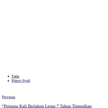
Fatin
Prince Syed
Previous
“Pertama Kali Berlakon Lepas 7 Tahun Tinggalkan