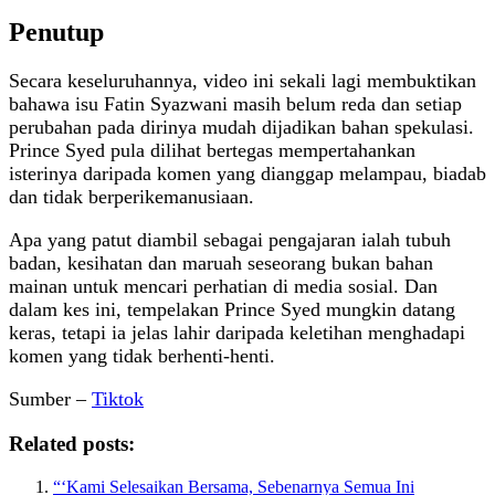
Penutup
Secara keseluruhannya, video ini sekali lagi membuktikan
bahawa isu Fatin Syazwani masih belum reda dan setiap
perubahan pada dirinya mudah dijadikan bahan spekulasi.
Prince Syed pula dilihat bertegas mempertahankan
isterinya daripada komen yang dianggap melampau, biadab
dan tidak berperikemanusiaan.
Apa yang patut diambil sebagai pengajaran ialah tubuh
badan, kesihatan dan maruah seseorang bukan bahan
mainan untuk mencari perhatian di media sosial. Dan
dalam kes ini, tempelakan Prince Syed mungkin datang
keras, tetapi ia jelas lahir daripada keletihan menghadapi
komen yang tidak berhenti-henti.
Sumber –
Tiktok
Related posts:
“‘Kami Selesaikan Bersama, Sebenarnya Semua Ini