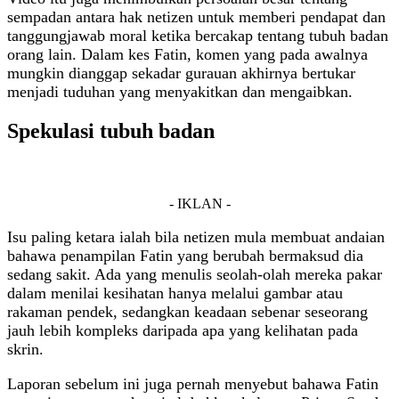
sempadan antara hak netizen untuk memberi pendapat dan
tanggungjawab moral ketika bercakap tentang tubuh badan
orang lain. Dalam kes Fatin, komen yang pada awalnya
mungkin dianggap sekadar gurauan akhirnya bertukar
menjadi tuduhan yang menyakitkan dan mengaibkan.
Spekulasi tubuh badan
- IKLAN -
Isu paling ketara ialah bila netizen mula membuat andaian
bahawa penampilan Fatin yang berubah bermaksud dia
sedang sakit. Ada yang menulis seolah-olah mereka pakar
dalam menilai kesihatan hanya melalui gambar atau
rakaman pendek, sedangkan keadaan sebenar seseorang
jauh lebih kompleks daripada apa yang kelihatan pada
skrin.
Laporan sebelum ini juga pernah menyebut bahawa Fatin