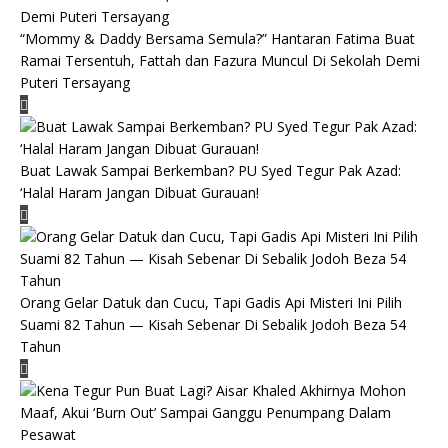
“Mommy & Daddy Bersama Semula?” Hantaran Fatima Buat
Ramai Tersentuh, Fattah dan Fazura Muncul Di Sekolah Demi
Puteri Tersayang
Buat Lawak Sampai Berkemban? PU Syed Tegur Pak Azad:
‘Halal Haram Jangan Dibuat Gurauan!
Orang Gelar Datuk dan Cucu, Tapi Gadis Api Misteri Ini Pilih
Suami 82 Tahun — Kisah Sebenar Di Sebalik Jodoh Beza 54
Tahun