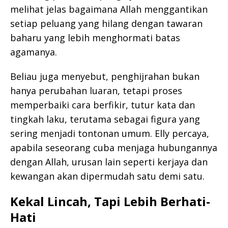
melihat jelas bagaimana Allah menggantikan
setiap peluang yang hilang dengan tawaran
baharu yang lebih menghormati batas
agamanya.
Beliau juga menyebut, penghijrahan bukan
hanya perubahan luaran, tetapi proses
memperbaiki cara berfikir, tutur kata dan
tingkah laku, terutama sebagai figura yang
sering menjadi tontonan umum. Elly percaya,
apabila seseorang cuba menjaga hubungannya
dengan Allah, urusan lain seperti kerjaya dan
kewangan akan dipermudah satu demi satu.
Kekal Lincah, Tapi Lebih Berhati-
Hati