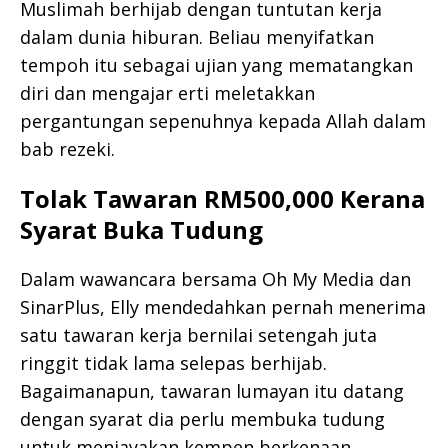
Muslimah berhijab dengan tuntutan kerja
dalam dunia hiburan. Beliau menyifatkan
tempoh itu sebagai ujian yang mematangkan
diri dan mengajar erti meletakkan
pergantungan sepenuhnya kepada Allah dalam
bab rezeki.
Tolak Tawaran RM500,000 Kerana
Syarat Buka Tudung
Dalam wawancara bersama Oh My Media dan
SinarPlus, Elly mendedahkan pernah menerima
satu tawaran kerja bernilai setengah juta
ringgit tidak lama selepas berhijab.
Bagaimanapun, tawaran lumayan itu datang
dengan syarat dia perlu membuka tudung
untuk menjayakan kempen berkenaan.