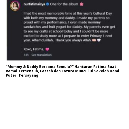
“Mommy & Daddy Bersama Semula?” Hantaran Fatima Buat
Ramai Tersentuh, Fattah dan Fazura Muncul Di Sekolah Demi
Puteri Tersayang