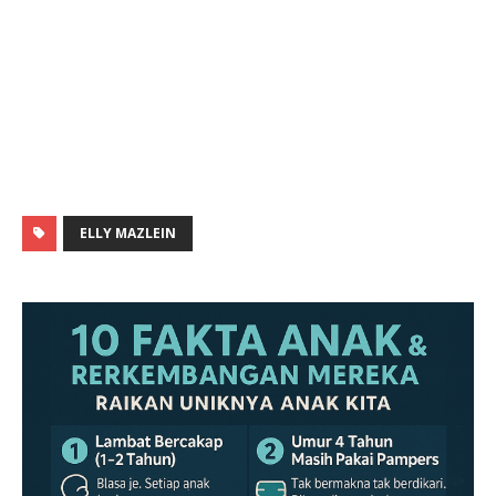
ELLY MAZLEIN