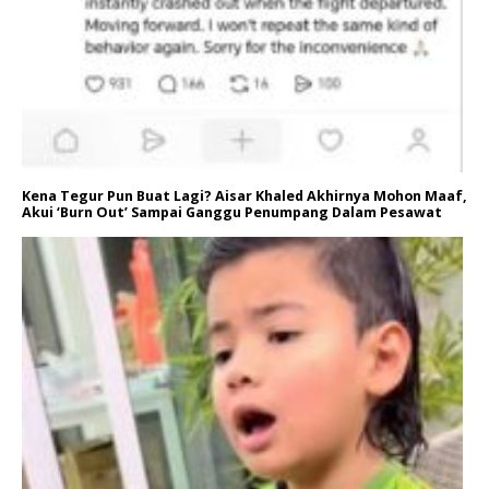
Kena Tegur Pun Buat Lagi? Aisar Khaled Akhirnya Mohon Maaf,
Akui ‘Burn Out’ Sampai Ganggu Penumpang Dalam Pesawat