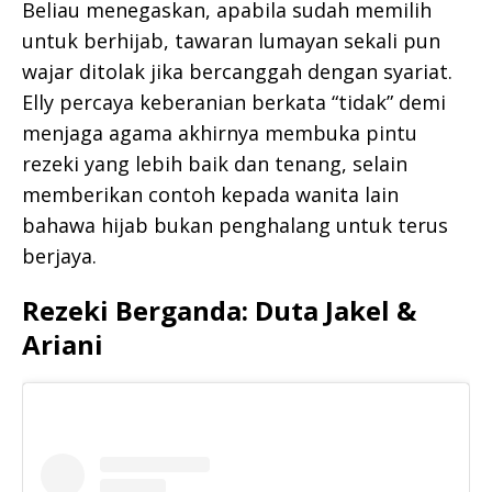
Beliau menegaskan, apabila sudah memilih
untuk berhijab, tawaran lumayan sekali pun
wajar ditolak jika bercanggah dengan syariat.
Elly percaya keberanian berkata “tidak” demi
menjaga agama akhirnya membuka pintu
rezeki yang lebih baik dan tenang, selain
memberikan contoh kepada wanita lain
bahawa hijab bukan penghalang untuk terus
berjaya.
Rezeki Berganda: Duta Jakel &
Ariani