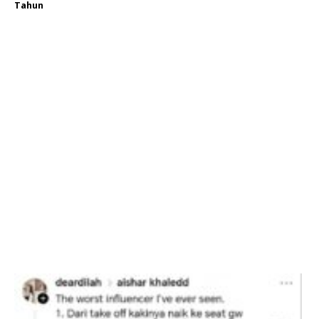
Tahun