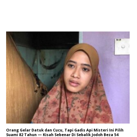
Orang Gelar Datuk dan Cucu, Tapi Gadis Api Misteri Ini Pilih
Suami 82 Tahun — Kisah Sebenar Di Sebalik Jodoh Beza 54