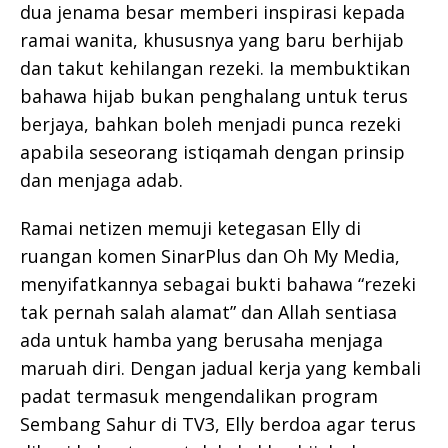
dua jenama besar memberi inspirasi kepada
ramai wanita, khususnya yang baru berhijab
dan takut kehilangan rezeki. Ia membuktikan
bahawa hijab bukan penghalang untuk terus
berjaya, bahkan boleh menjadi punca rezeki
apabila seseorang istiqamah dengan prinsip
dan menjaga adab.
Ramai netizen memuji ketegasan Elly di
ruangan komen SinarPlus dan Oh My Media,
menyifatkannya sebagai bukti bahawa “rezeki
tak pernah salah alamat” dan Allah sentiasa
ada untuk hamba yang berusaha menjaga
maruah diri. Dengan jadual kerja yang kembali
padat termasuk mengendalikan program
Sembang Sahur di TV3, Elly berdoa agar terus