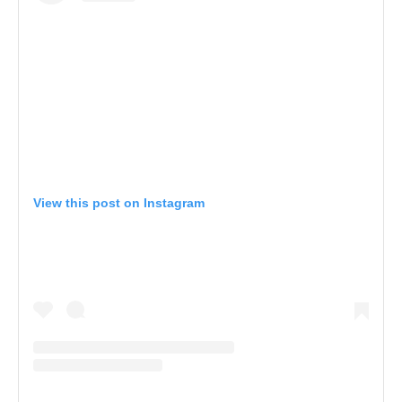
View this post on Instagram