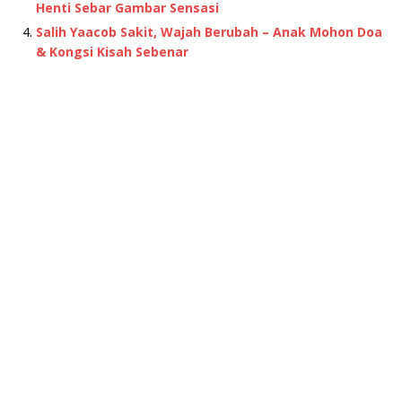
Henti Sebar Gambar Sensasi
Salih Yaacob Sakit, Wajah Berubah – Anak Mohon Doa
& Kongsi Kisah Sebenar