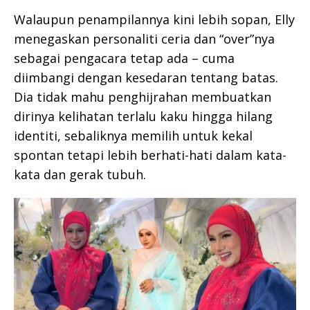
Walaupun penampilannya kini lebih sopan, Elly
menegaskan personaliti ceria dan “over”nya
sebagai pengacara tetap ada – cuma
diimbangi dengan kesedaran tentang batas.
Dia tidak mahu penghijrahan membuatkan
dirinya kelihatan terlalu kaku hingga hilang
identiti, sebaliknya memilih untuk kekal
spontan tetapi lebih berhati-hati dalam kata-
kata dan gerak tubuh.