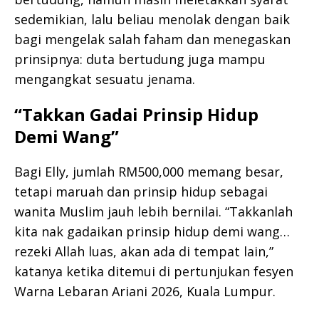
sedemikian, lalu beliau menolak dengan baik
bagi mengelak salah faham dan menegaskan
prinsipnya: duta bertudung juga mampu
mengangkat sesuatu jenama.
“Takkan Gadai Prinsip Hidup
Demi Wang”
Bagi Elly, jumlah RM500,000 memang besar,
tetapi maruah dan prinsip hidup sebagai
wanita Muslim jauh lebih bernilai. “Takkanlah
kita nak gadaikan prinsip hidup demi wang…
rezeki Allah luas, akan ada di tempat lain,”
katanya ketika ditemui di pertunjukan fesyen
Warna Lebaran Ariani 2026, Kuala Lumpur.