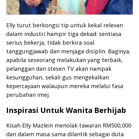
Elly turut berkongsi tip untuk kekal relevan
dalam industri hampir tiga dekad: sentiasa
serius bekerja, tidak berkira soal
tanggungjawab dan menjaga disiplin. Baginya,
apabila seseorang melakukan yang terbaik,
pelanggan dan stesen TV akan nampak
kesungguhan, sekali gus mengekalkan
kepercayaan walaupun mereka melalui fasa
perubahan imej.
Inspirasi Untuk Wanita Berhijab
Kisah Elly Mazlein menolak tawaran RM500,000
dan dalam masa sama dilantik sebagai duta