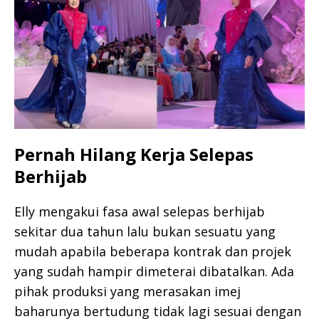
Pernah Hilang Kerja Selepas
Berhijab
Elly mengakui fasa awal selepas berhijab
sekitar dua tahun lalu bukan sesuatu yang
mudah apabila beberapa kontrak dan projek
yang sudah hampir dimeterai dibatalkan. Ada
pihak produksi yang merasakan imej
baharunya bertudung tidak lagi sesuai dengan