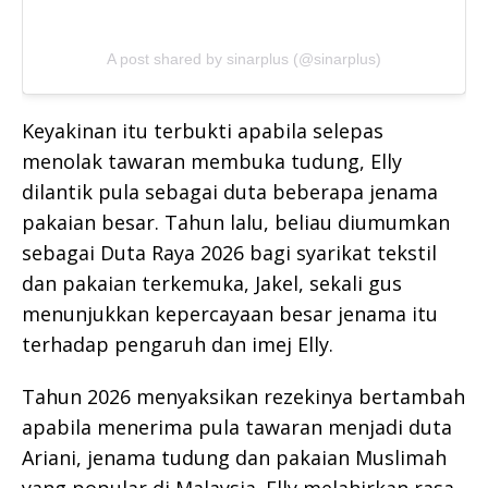
A post shared by sinarplus (@sinarplus)
Keyakinan itu terbukti apabila selepas
menolak tawaran membuka tudung, Elly
dilantik pula sebagai duta beberapa jenama
pakaian besar. Tahun lalu, beliau diumumkan
sebagai Duta Raya 2026 bagi syarikat tekstil
dan pakaian terkemuka, Jakel, sekali gus
menunjukkan kepercayaan besar jenama itu
terhadap pengaruh dan imej Elly.
Tahun 2026 menyaksikan rezekinya bertambah
apabila menerima pula tawaran menjadi duta
Ariani, jenama tudung dan pakaian Muslimah