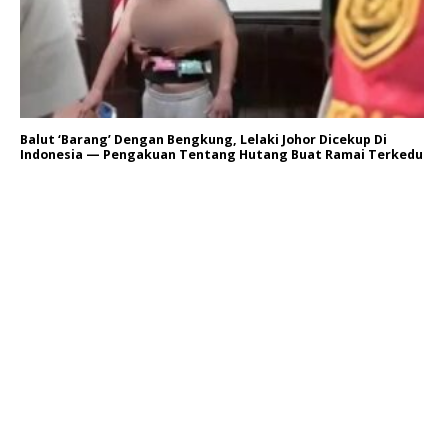
Balut ‘Barang’ Dengan Bengkung, Lelaki Johor Dicekup Di
Indonesia — Pengakuan Tentang Hutang Buat Ramai Terkedu