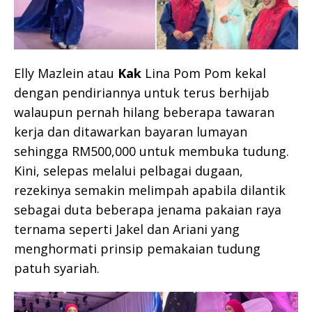
Elly Mazlein atau
Kak
Lina Pom Pom kekal
dengan pendiriannya untuk terus berhijab
walaupun pernah hilang beberapa tawaran
kerja dan ditawarkan bayaran lumayan
sehingga RM500,000 untuk membuka tudung.
Kini, selepas melalui pelbagai dugaan,
rezekinya semakin melimpah apabila dilantik
sebagai duta beberapa jenama pakaian raya
ternama seperti Jakel dan Ariani yang
menghormati prinsip pemakaian tudung
patuh syariah.