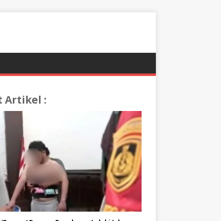
t Artikel :