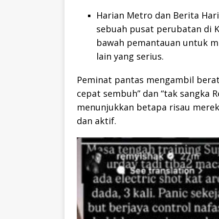
Harian Metro dan Berita Hari
sebuah pusat perubatan di K
bawah pemantauan untuk mem
lain yang serius.
Peminat pantas mengambil berat
cepat sembuh” dan “tak sangka R
menunjukkan betapa risau mereka 
dan aktif.