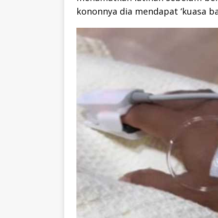
kononnya dia mendapat ‘kuasa ba