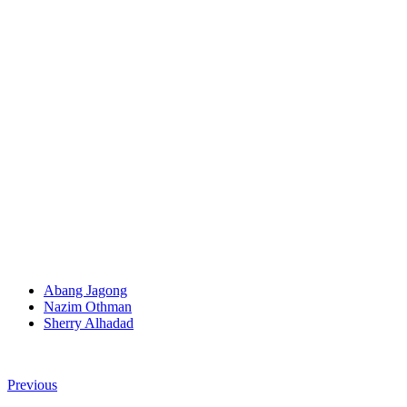
Abang Jagong
Nazim Othman
Sherry Alhadad
Previous