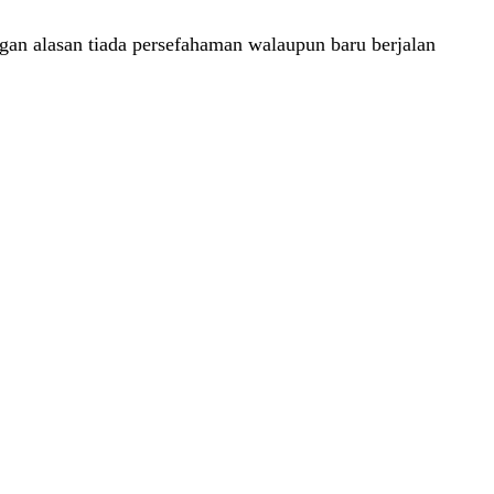
ngan alasan tiada persefahaman walaupun baru berjalan