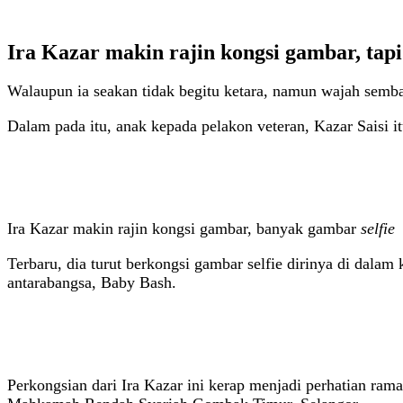
Ira Kazar makin rajin kongsi gambar, ta
Walaupun ia seakan tidak begitu ketara, namun wajah semba
Dalam pada itu, anak kepada pelakon veteran, Kazar Saisi 
Ira Kazar makin rajin kongsi gambar, banyak gambar
selfie
Terbaru, dia turut berkongsi gambar selfie dirinya di dal
antarabangsa, Baby Bash.
Perkongsian dari Ira Kazar ini kerap menjadi perhatian ram