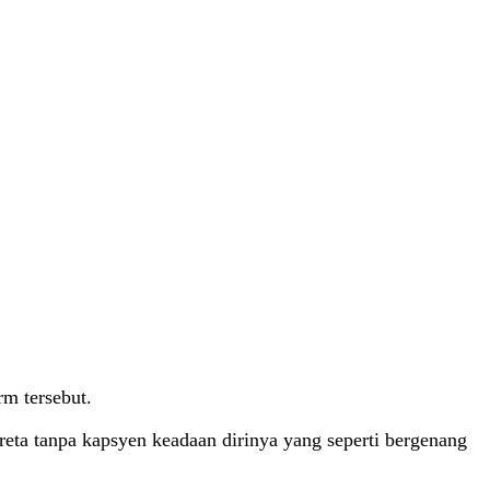
rm tersebut.
reta tanpa kapsyen keadaan dirinya yang seperti bergenang