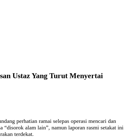
san Ustaz Yang Turut Menyertai
ndang perhatian ramai selepas operasi mencari dan
 “disorok alam lain”, namun laporan rasmi setakat ini
rakan terdekat.