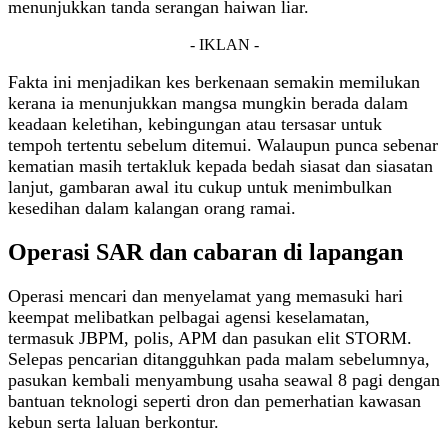
menunjukkan tanda serangan haiwan liar.
- IKLAN -
Fakta ini menjadikan kes berkenaan semakin memilukan
kerana ia menunjukkan mangsa mungkin berada dalam
keadaan keletihan, kebingungan atau tersasar untuk
tempoh tertentu sebelum ditemui. Walaupun punca sebenar
kematian masih tertakluk kepada bedah siasat dan siasatan
lanjut, gambaran awal itu cukup untuk menimbulkan
kesedihan dalam kalangan orang ramai.
Operasi SAR dan cabaran di lapangan
Operasi mencari dan menyelamat yang memasuki hari
keempat melibatkan pelbagai agensi keselamatan,
termasuk JBPM, polis, APM dan pasukan elit STORM.
Selepas pencarian ditangguhkan pada malam sebelumnya,
pasukan kembali menyambung usaha seawal 8 pagi dengan
bantuan teknologi seperti dron dan pemerhatian kawasan
kebun serta laluan berkontur.