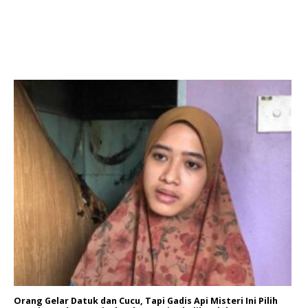
Orang Gelar Datuk dan Cucu, Tapi Gadis Api Misteri Ini Pilih