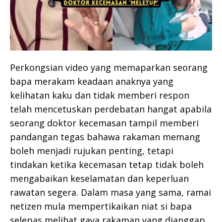
Perkongsian video yang memaparkan seorang
bapa merakam keadaan anaknya yang
kelihatan kaku dan tidak memberi respon
telah mencetuskan perdebatan hangat apabila
seorang doktor kecemasan tampil memberi
pandangan tegas bahawa rakaman memang
boleh menjadi rujukan penting, tetapi
tindakan ketika kecemasan tetap tidak boleh
mengabaikan keselamatan dan keperluan
rawatan segera. Dalam masa yang sama, ramai
netizen mula mempertikaikan niat si bapa
selepas melihat gaya rakaman yang dianggap