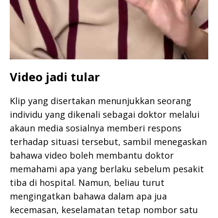
Video jadi tular
Klip yang disertakan menunjukkan seorang
individu yang dikenali sebagai doktor melalui
akaun media sosialnya memberi respons
terhadap situasi tersebut, sambil menegaskan
bahawa video boleh membantu doktor
memahami apa yang berlaku sebelum pesakit
tiba di hospital. Namun, beliau turut
mengingatkan bahawa dalam apa jua
kecemasan, keselamatan tetap nombor satu