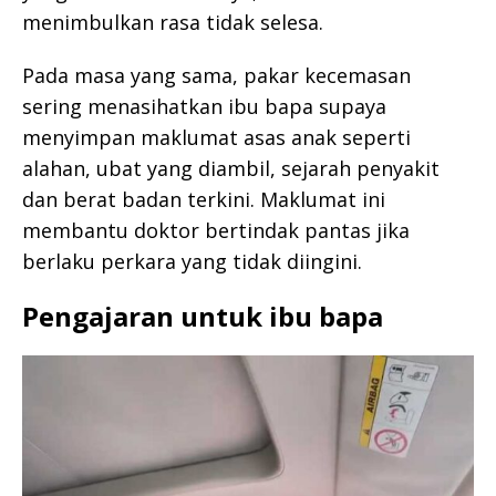
menimbulkan rasa tidak selesa.
Pada masa yang sama, pakar kecemasan
sering menasihatkan ibu bapa supaya
menyimpan maklumat asas anak seperti
alahan, ubat yang diambil, sejarah penyakit
dan berat badan terkini. Maklumat ini
membantu doktor bertindak pantas jika
berlaku perkara yang tidak diingini.
Pengajaran untuk ibu bapa