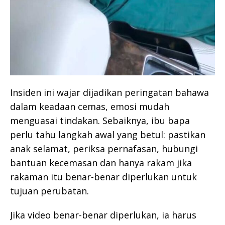
Insiden ini wajar dijadikan peringatan bahawa
dalam keadaan cemas, emosi mudah
menguasai tindakan. Sebaiknya, ibu bapa
perlu tahu langkah awal yang betul: pastikan
anak selamat, periksa pernafasan, hubungi
bantuan kecemasan dan hanya rakam jika
rakaman itu benar-benar diperlukan untuk
tujuan perubatan.
Jika video benar-benar diperlukan, ia harus