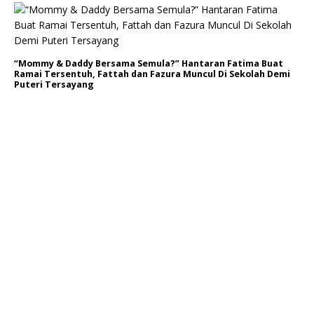
“Mommy & Daddy Bersama Semula?” Hantaran Fatima Buat
Ramai Tersentuh, Fattah dan Fazura Muncul Di Sekolah Demi
Puteri Tersayang