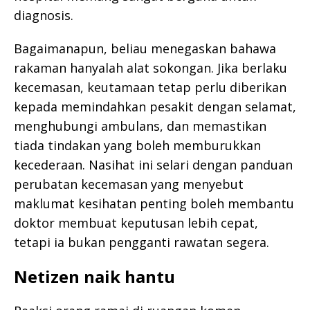
diagnosis.
Bagaimanapun, beliau menegaskan bahawa
rakaman hanyalah alat sokongan. Jika berlaku
kecemasan, keutamaan tetap perlu diberikan
kepada memindahkan pesakit dengan selamat,
menghubungi ambulans, dan memastikan
tiada tindakan yang boleh memburukkan
kecederaan. Nasihat ini selari dengan panduan
perubatan kecemasan yang menyebut
maklumat kesihatan penting boleh membantu
doktor membuat keputusan lebih cepat,
tetapi ia bukan pengganti rawatan segera.
Netizen naik hantu