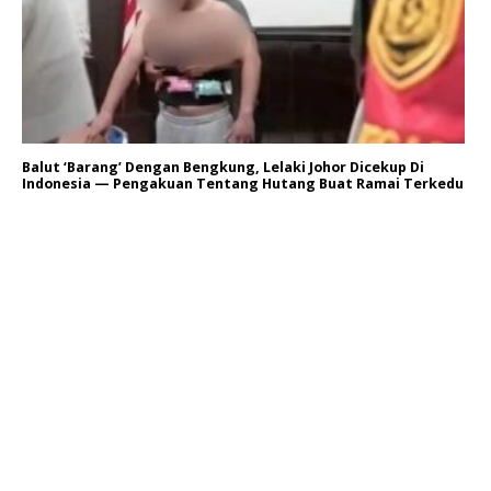
Balut ‘Barang’ Dengan Bengkung, Lelaki Johor Dicekup Di
Indonesia — Pengakuan Tentang Hutang Buat Ramai Terkedu