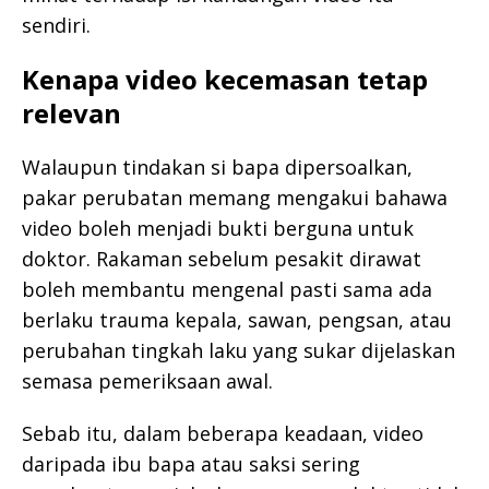
sendiri.
Kenapa video kecemasan tetap
relevan
Walaupun tindakan si bapa dipersoalkan,
pakar perubatan memang mengakui bahawa
video boleh menjadi bukti berguna untuk
doktor. Rakaman sebelum pesakit dirawat
boleh membantu mengenal pasti sama ada
berlaku trauma kepala, sawan, pengsan, atau
perubahan tingkah laku yang sukar dijelaskan
semasa pemeriksaan awal.
Sebab itu, dalam beberapa keadaan, video
daripada ibu bapa atau saksi sering