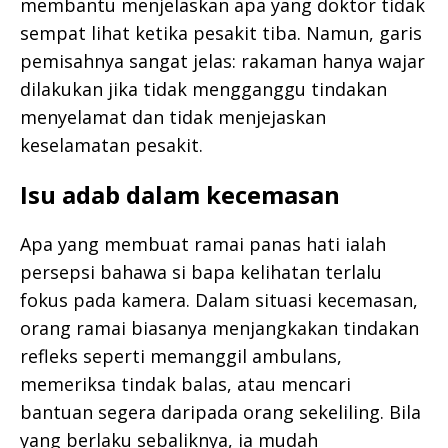
membantu menjelaskan apa yang doktor tidak
sempat lihat ketika pesakit tiba. Namun, garis
pemisahnya sangat jelas: rakaman hanya wajar
dilakukan jika tidak mengganggu tindakan
menyelamat dan tidak menjejaskan
keselamatan pesakit.
Isu adab dalam kecemasan
Apa yang membuat ramai panas hati ialah
persepsi bahawa si bapa kelihatan terlalu
fokus pada kamera. Dalam situasi kecemasan,
orang ramai biasanya menjangkakan tindakan
refleks seperti memanggil ambulans,
memeriksa tindak balas, atau mencari
bantuan segera daripada orang sekeliling. Bila
yang berlaku sebaliknya, ia mudah