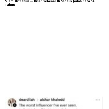
Suami 82 Tahun — Kisah Sebenar Di Sebalik Jodoh Beza 54
Tahun