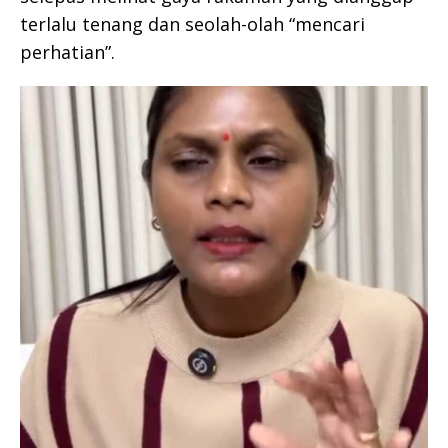
terlalu tenang dan seolah-olah “mencari
perhatian”.