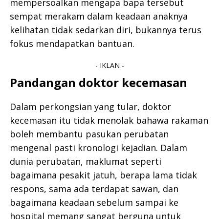
mempersoalkan mengapa bapa tersebut
sempat merakam dalam keadaan anaknya
kelihatan tidak sedarkan diri, bukannya terus
fokus mendapatkan bantuan.
- IKLAN -
Pandangan doktor kecemasan
Dalam perkongsian yang tular, doktor
kecemasan itu tidak menolak bahawa rakaman
boleh membantu pasukan perubatan
mengenal pasti kronologi kejadian. Dalam
dunia perubatan, maklumat seperti
bagaimana pesakit jatuh, berapa lama tidak
respons, sama ada terdapat sawan, dan
bagaimana keadaan sebelum sampai ke
hospital memang sangat berguna untuk