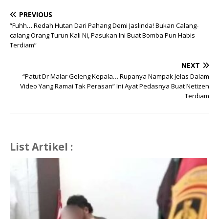
PREVIOUS
“Fuhh… Redah Hutan Dari Pahang Demi Jaslinda! Bukan Calang-
calang Orang Turun Kali Ni, Pasukan Ini Buat Bomba Pun Habis
Terdiam”
NEXT
“Patut Dr Malar Geleng Kepala… Rupanya Nampak Jelas Dalam
Video Yang Ramai Tak Perasan” Ini Ayat Pedasnya Buat Netizen
Terdiam
List Artikel :