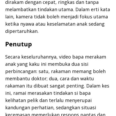
dirakam dengan cepat, ringkas dan tanpa
melambatkan tindakan utama. Dalam erti kata
lain, kamera tidak boleh menjadi fokus utama
ketika nyawa atau keselamatan anak sedang
dipertaruhkan.
Penutup
Secara keseluruhannya, video bapa merakam
anak yang kaku ini membuka dua sisi
perbincangan: satu, rakaman memang boleh
membantu doktor; dua, cara dan waktu
rakaman itu dibuat sangat penting. Dalam kes
ini, ramai merasakan tindakan si bapa
kelihatan pelik dan terlalu menyerupai
kandungan perhatian, sedangkan situasi
kecemasan memerlukan respons pantas dan