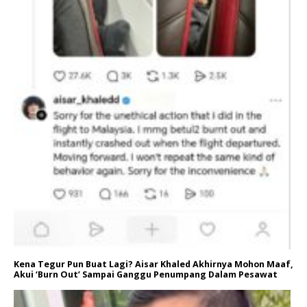
Kena Tegur Pun Buat Lagi? Aisar Khaled Akhirnya Mohon Maaf,
Akui ‘Burn Out’ Sampai Ganggu Penumpang Dalam Pesawat