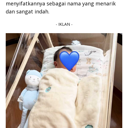
menyifatkannya sebagai nama yang menarik
dan sangat indah.
- IKLAN -