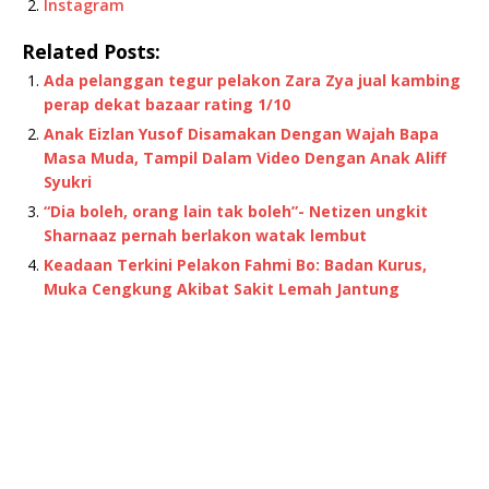
Instagram
Related Posts:
Ada pelanggan tegur pelakon Zara Zya jual kambing
perap dekat bazaar rating 1/10
Anak Eizlan Yusof Disamakan Dengan Wajah Bapa
Masa Muda, Tampil Dalam Video Dengan Anak Aliff
Syukri
“Dia boleh, orang lain tak boleh”- Netizen ungkit
Sharnaaz pernah berlakon watak lembut
Keadaan Terkini Pelakon Fahmi Bo: Badan Kurus,
Muka Cengkung Akibat Sakit Lemah Jantung