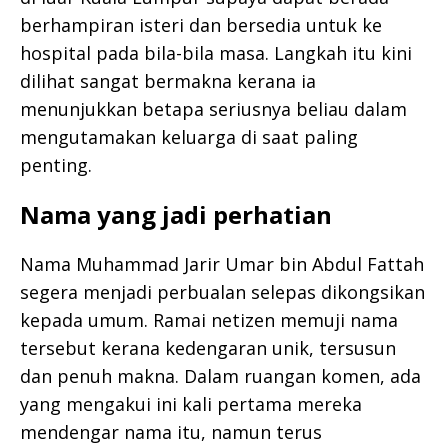
berhampiran isteri dan bersedia untuk ke
hospital pada bila-bila masa. Langkah itu kini
dilihat sangat bermakna kerana ia
menunjukkan betapa seriusnya beliau dalam
mengutamakan keluarga di saat paling
penting.
Nama yang jadi perhatian
Nama Muhammad Jarir Umar bin Abdul Fattah
segera menjadi perbualan selepas dikongsikan
kepada umum. Ramai netizen memuji nama
tersebut kerana kedengaran unik, tersusun
dan penuh makna. Dalam ruangan komen, ada
yang mengakui ini kali pertama mereka
mendengar nama itu, namun terus