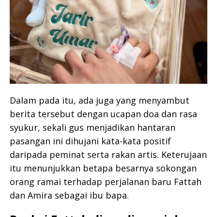
Dalam pada itu, ada juga yang menyambut
berita tersebut dengan ucapan doa dan rasa
syukur, sekali gus menjadikan hantaran
pasangan ini dihujani kata-kata positif
daripada peminat serta rakan artis. Keterujaan
itu menunjukkan betapa besarnya sokongan
orang ramai terhadap perjalanan baru Fattah
dan Amira sebagai ibu bapa.