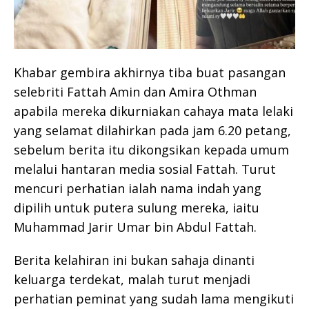
Khabar gembira akhirnya tiba buat pasangan
selebriti Fattah Amin dan Amira Othman
apabila mereka dikurniakan cahaya mata lelaki
yang selamat dilahirkan pada jam 6.20 petang,
sebelum berita itu dikongsikan kepada umum
melalui hantaran media sosial Fattah. Turut
mencuri perhatian ialah nama indah yang
dipilih untuk putera sulung mereka, iaitu
Muhammad Jarir Umar bin Abdul Fattah.
Berita kelahiran ini bukan sahaja dinanti
keluarga terdekat, malah turut menjadi
perhatian peminat yang sudah lama mengikuti