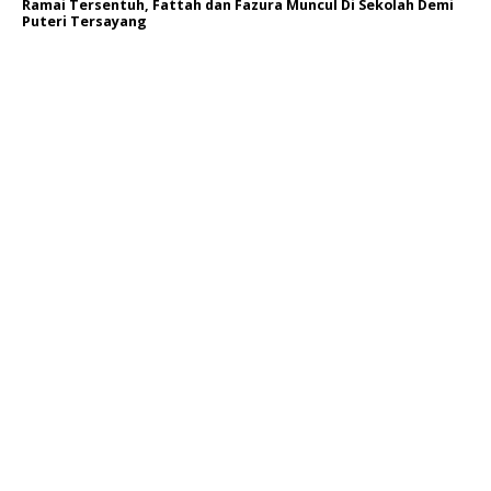
Ramai Tersentuh, Fattah dan Fazura Muncul Di Sekolah Demi
Puteri Tersayang