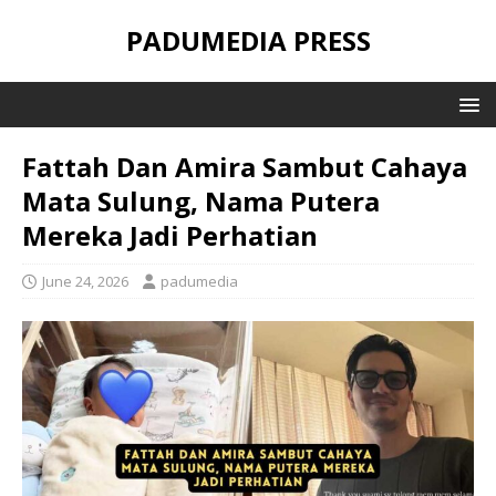
PADUMEDIA PRESS
Fattah Dan Amira Sambut Cahaya
Mata Sulung, Nama Putera
Mereka Jadi Perhatian
June 24, 2026
padumedia