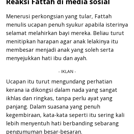
Reaksi Fattah di media sosial
Menerusi perkongsian yang tular, Fattah
menulis ucapan penuh syukur apabila isterinya
selamat melahirkan bayi mereka. Beliau turut
menitipkan harapan agar anak lelakinya itu
membesar menjadi anak yang soleh serta
menyejukkan hati ibu dan ayah.
- IKLAN -
Ucapan itu turut mengundang perhatian
kerana ia dikongsi dalam nada yang sangat
ikhlas dan ringkas, tanpa perlu ayat yang
panjang. Dalam suasana yang penuh
kegembiraan, kata-kata seperti itu sering kali
lebih menyentuh hati berbanding sebarang
pengumuman besar-besaran.