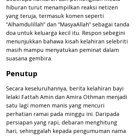
hiburan turut menampilkan reaksi netizen
yang teruja, termasuk komen seperti
“Alhamdulillah” dan “MasyaAllah” sebagai tanda
doa untuk keluarga kecil itu. Respon sebegini
menunjukkan bahawa kisah kelahiran selebriti
masih mampu menyatukan peminat dalam
suasana gembira.
Penutup
Secara keseluruhannya, berita kelahiran bayi
lelaki Fattah Amin dan Amira Othman menjadi
satu lagi momen manis yang mencuri
perhatian ramai pada minggu ini. Daripada
persiapan yang rapi, debaran menghitung
hari, sehinggalah kepada pengumuman nama