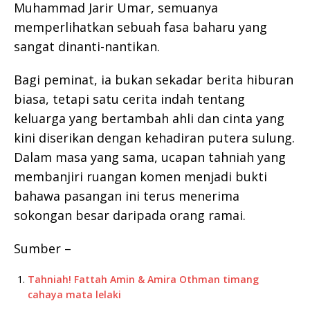
Muhammad Jarir Umar, semuanya
memperlihatkan sebuah fasa baharu yang
sangat dinanti-nantikan.
Bagi peminat, ia bukan sekadar berita hiburan
biasa, tetapi satu cerita indah tentang
keluarga yang bertambah ahli dan cinta yang
kini diserikan dengan kehadiran putera sulung.
Dalam masa yang sama, ucapan tahniah yang
membanjiri ruangan komen menjadi bukti
bahawa pasangan ini terus menerima
sokongan besar daripada orang ramai.
Sumber –
Tahniah! Fattah Amin & Amira Othman timang
cahaya mata lelaki