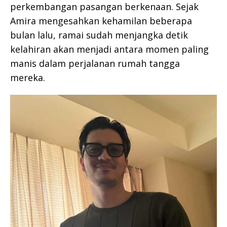
perkembangan pasangan berkenaan. Sejak
Amira mengesahkan kehamilan beberapa
bulan lalu, ramai sudah menjangka detik
kelahiran akan menjadi antara momen paling
manis dalam perjalanan rumah tangga
mereka.