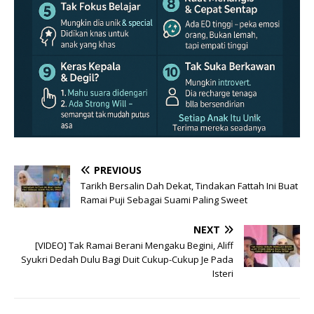
PREVIOUS
Tarikh Bersalin Dah Dekat, Tindakan Fattah Ini Buat
Ramai Puji Sebagai Suami Paling Sweet
NEXT
[VIDEO] Tak Ramai Berani Mengaku Begini, Aliff
Syukri Dedah Dulu Bagi Duit Cukup-Cukup Je Pada
Isteri