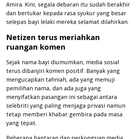
Amira. Kini, segala debaran itu sudah berakhir
dan bertukar kepada rasa syukur yang besar
selepas bayi lelaki mereka selamat dilahirkan.
Netizen terus meriahkan
ruangan komen
Sejak nama bayi diumumkan, media sosial
terus dibanjiri komen positif. Banyak yang
mengucapkan tahniah, ada yang memuji
pemilihan nama, dan ada juga yang
menyifatkan pasangan ini sebagai antara
selebriti yang paling menjaga privasi namun
tetap memberi khabar gembira pada masa
yang tepat.
Beberapa hantaran dan perkongsian media