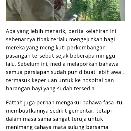
Apa yang lebih menarik, berita kelahiran ini
sebenarnya tidak terlalu mengejutkan bagi
mereka yang mengikuti perkembangan
pasangan tersebut sejak beberapa minggu
lalu. Sebelum ini, media melaporkan bahawa
semua persiapan sudah pun dibuat lebih awal,
termasuk keperluan untuk ke hospital dan
barangan bayi yang sudah tersedia.
Fattah juga pernah mengakui bahawa fasa itu
membuatkannya sedikit gementar, tetapi
dalam masa sama sangat teruja untuk
menimang cahaya mata sulung bersama