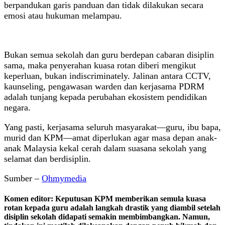
berpandukan garis panduan dan tidak dilakukan secara
emosi atau hukuman melampau.
Bukan semua sekolah dan guru berdepan cabaran disiplin
sama, maka penyerahan kuasa rotan diberi mengikut
keperluan, bukan indiscriminately. Jalinan antara CCTV,
kaunseling, pengawasan warden dan kerjasama PDRM
adalah tunjang kepada perubahan ekosistem pendidikan
negara.
Yang pasti, kerjasama seluruh masyarakat—guru, ibu bapa,
murid dan KPM—amat diperlukan agar masa depan anak-
anak Malaysia kekal cerah dalam suasana sekolah yang
selamat dan berdisiplin.
Sumber –
Ohmymedia
Komen editor: Keputusan KPM memberikan semula kuasa
rotan kepada guru adalah langkah drastik yang diambil setelah
disiplin sekolah didapati semakin membimbangkan. Namun,