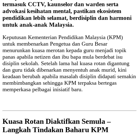
termasuk CCTV, kaunselor dan warden serta
advokasi kesihatan mental, pastikan ekosistem
pendidikan lebih selamat, berdisiplin dan harmoni
untuk anak-anak Malaysia.
Keputusan Kementerian Pendidikan Malaysia (KPM)
untuk membenarkan Pengetua dan Guru Besar
menurunkan kuasa merotan kepada guru menjadi topik
panas apabila netizen dan ibu bapa mula berdebat isu
disiplin sekolah. Setelah lama hal kuasa rotan digantung
dan guru tidak dibenarkan menyentuh anak murid, kini
keadaan berubah apabila masalah disiplin didapati semakin
membimbangkan sehingga KPM terpaksa bertegas
memperkasa pelbagai inisiatif baru.
Kuasa Rotan Diaktifkan Semula –
Langkah Tindakan Baharu KPM