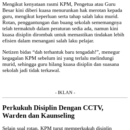
Mengikut kenyataan rasmi KPM, Pengetua atau Guru
Besar kini diberi kuasa menurunkan hak merotan kepada
guru, mengikut keperluan serta tahap salah laku murid.
Rotan, penggantungan dan buang sekolah sememangnya
telah termaktub dalam peraturan sedia ada, namun kini
kuasa disiplin dirombak untuk memastikan tindakan lebih
efisien dalam menangani salah laku pelajar.
Netizen bidas “dah terhantuk baru tengadah!”, menegur
kegagalan KPM sebelum ini yang terlalu melindungi
murid, sehingga guru hilang kuasa disiplin dan suasana
sekolah jadi tidak terkawal.
- IKLAN -
Perkukuh Disiplin Dengan CCTV,
Warden dan Kaunseling
Selain soal rotan, KPM turut memperkukuh disiplin