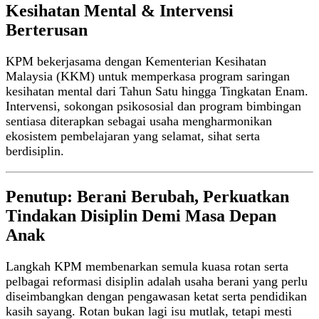
Kesihatan Mental & Intervensi
Berterusan
KPM bekerjasama dengan Kementerian Kesihatan
Malaysia (KKM) untuk memperkasa program saringan
kesihatan mental dari Tahun Satu hingga Tingkatan Enam.
Intervensi, sokongan psikososial dan program bimbingan
sentiasa diterapkan sebagai usaha mengharmonikan
ekosistem pembelajaran yang selamat, sihat serta
berdisiplin.
Penutup: Berani Berubah, Perkuatkan
Tindakan Disiplin Demi Masa Depan
Anak
Langkah KPM membenarkan semula kuasa rotan serta
pelbagai reformasi disiplin adalah usaha berani yang perlu
diseimbangkan dengan pengawasan ketat serta pendidikan
kasih sayang. Rotan bukan lagi isu mutlak, tetapi mesti