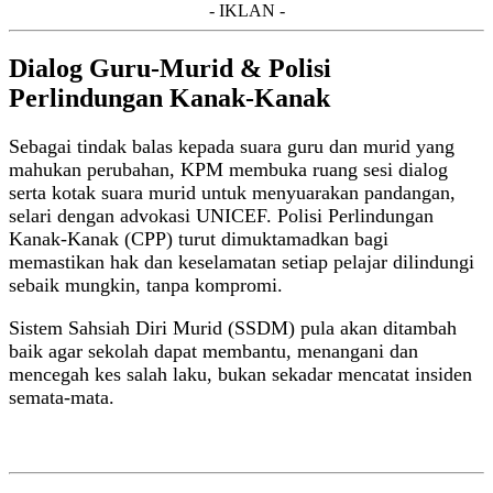
- IKLAN -
Dialog Guru-Murid & Polisi
Perlindungan Kanak-Kanak
Sebagai tindak balas kepada suara guru dan murid yang
mahukan perubahan, KPM membuka ruang sesi dialog
serta kotak suara murid untuk menyuarakan pandangan,
selari dengan advokasi UNICEF. Polisi Perlindungan
Kanak-Kanak (CPP) turut dimuktamadkan bagi
memastikan hak dan keselamatan setiap pelajar dilindungi
sebaik mungkin, tanpa kompromi.
Sistem Sahsiah Diri Murid (SSDM) pula akan ditambah
baik agar sekolah dapat membantu, menangani dan
mencegah kes salah laku, bukan sekadar mencatat insiden
semata-mata.