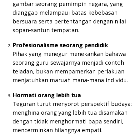
gambar seorang pemimpin negara, yang
dianggap melampaui batas kebebasan
bersuara serta bertentangan dengan nilai
sopan-santun tempatan.
Profesionalisme seorang pendidik
Pihak yang menegur menekankan bahawa
seorang guru sewajarnya menjadi contoh
teladan, bukan mempamerkan perlakuan
menjatuhkan maruah mana-mana individu.
Hormati orang lebih tua
Teguran turut menyorot perspektif budaya:
menghina orang yang lebih tua disamakan
dengan tidak menghormati bapa sendiri,
mencerminkan hilangnya empati.