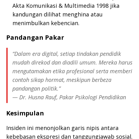
Akta Komunikasi & Multimedia 1998 jika
kandungan dilihat menghina atau
menimbulkan kebencian.
Pandangan Pakar
“Dalam era digital, setiap tindakan pendidik
mudah direkod dan diadili umum. Mereka harus
mengutamakan etika profesional serta memberi
contoh sikap hormat, meskipun berbeza
pandangan politik.”
—
Dr. Husna Rauf, Pakar Psikologi Pendidikan
Kesimpulan
Insiden ini menonjolkan garis nipis antara
kebebasan ekspresi dan tanggungjawab sosial.