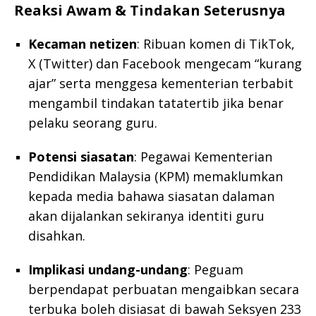
Reaksi Awam & Tindakan Seterusnya
Kecaman netizen
: Ribuan komen di TikTok,
X (Twitter) dan Facebook mengecam “kurang
ajar” serta menggesa kementerian terbabit
mengambil tindakan tatatertib jika benar
pelaku seorang guru.
Potensi siasatan
: Pegawai Kementerian
Pendidikan Malaysia (KPM) memaklumkan
kepada media bahawa siasatan dalaman
akan dijalankan sekiranya identiti guru
disahkan.
Implikasi undang-undang
: Peguam
berpendapat perbuatan mengaibkan secara
terbuka boleh disiasat di bawah Seksyen 233