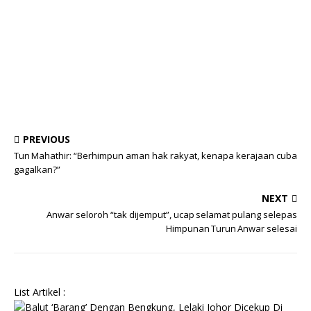
PREVIOUS
Tun Mahathir: “Berhimpun aman hak rakyat, kenapa kerajaan cuba
gagalkan?”
NEXT
Anwar seloroh “tak dijemput”, ucap selamat pulang selepas
Himpunan Turun Anwar selesai
List Artikel :