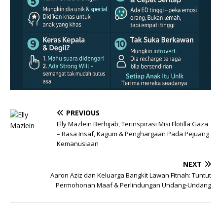
PREVIOUS
Elly Mazlein Berhijab, Terinspirasi Misi Flotilla Gaza
– Rasa Insaf, Kagum & Penghargaan Pada Pejuang
Kemanusiaan
NEXT
Aaron Aziz dan Keluarga Bangkit Lawan Fitnah: Tuntut
Permohonan Maaf & Perlindungan Undang-Undang