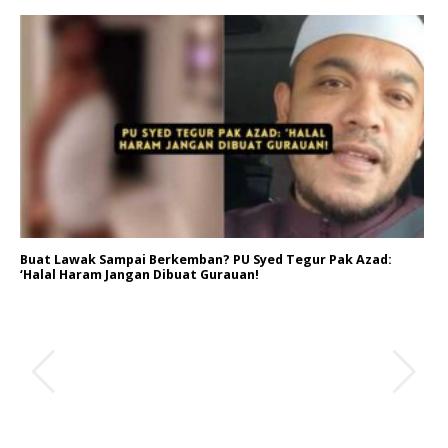
Buat Lawak Sampai Berkemban? PU Syed Tegur Pak Azad:
‘Halal Haram Jangan Dibuat Gurauan!