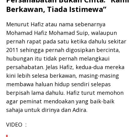
Berkawan, Tiada Istimewa”
Menurut Hafiz atau nama sebenarnya
Mohamad Hafiz Mohamad Suip, walaupun
pernah rapat pada satu ketika dahulu sekitar
2011 sehingga pernah digosipkan bercinta,
hubungan itu tidak pernah melangkaui
persahabatan. Jelas Hafiz, kedua-dua mereka
kini lebih selesa berkawan, masing-masing
membawa haluan hidup sendiri selepas
berpisah lama dahulu. Hafiz turut memohon
agar peminat mendoakan yang baik-baik
sahaja untuk dirinya dan Adira.
VIDEO :