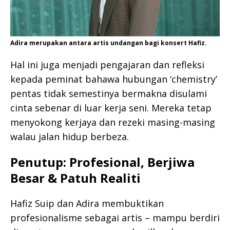
Adira merupakan antara artis undangan bagi konsert Hafiz.
Hal ini juga menjadi pengajaran dan refleksi
kepada peminat bahawa hubungan ‘chemistry’
pentas tidak semestinya bermakna disulami
cinta sebenar di luar kerja seni. Mereka tetap
menyokong kerjaya dan rezeki masing-masing
walau jalan hidup berbeza.
Penutup: Profesional, Berjiwa
Besar & Patuh Realiti
Hafiz Suip dan Adira membuktikan
profesionalisme sebagai artis – mampu berdiri