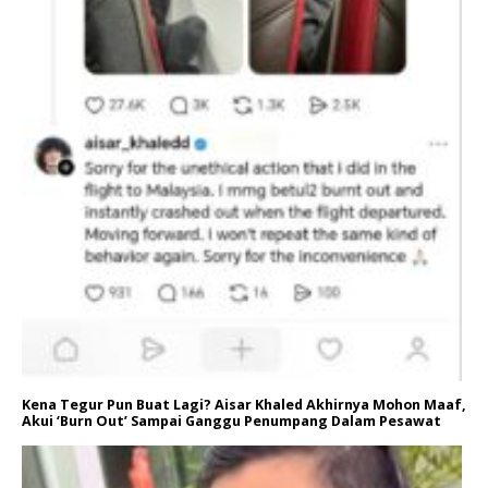
Kena Tegur Pun Buat Lagi? Aisar Khaled Akhirnya Mohon Maaf,
Akui ‘Burn Out’ Sampai Ganggu Penumpang Dalam Pesawat