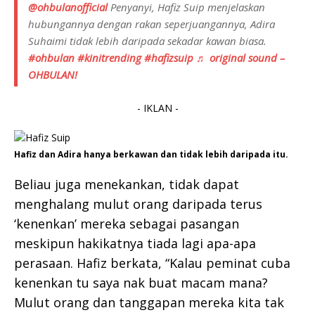
@ohbulanofficial
Penyanyi, Hafiz Suip menjelaskan
hubungannya dengan rakan seperjuangannya, Adira
Suhaimi tidak lebih daripada sekadar kawan biasa.
#ohbulan
#kinitrending
#hafizsuip
♬ original sound –
OHBULAN!
- IKLAN -
Hafiz dan Adira hanya berkawan dan tidak lebih daripada itu.
Beliau juga menekankan, tidak dapat
menghalang mulut orang daripada terus
‘kenenkan’ mereka sebagai pasangan
meskipun hakikatnya tiada lagi apa-apa
perasaan. Hafiz berkata, “Kalau peminat cuba
kenenkan tu saya nak buat macam mana?
Mulut orang dan tanggapan mereka kita tak