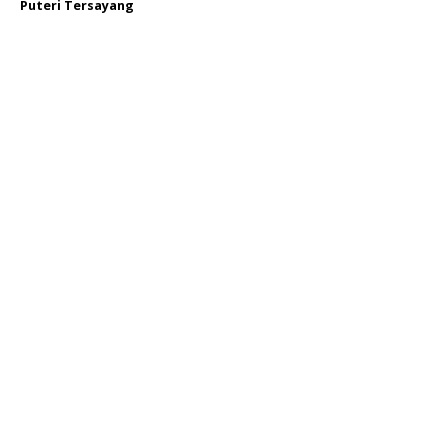
Puteri Tersayang