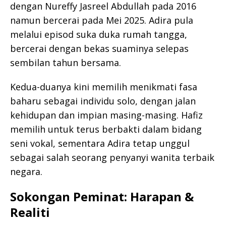
dengan Nureffy Jasreel Abdullah pada 2016
namun bercerai pada Mei 2025. Adira pula
melalui episod suka duka rumah tangga,
bercerai dengan bekas suaminya selepas
sembilan tahun bersama.
Kedua-duanya kini memilih menikmati fasa
baharu sebagai individu solo, dengan jalan
kehidupan dan impian masing-masing. Hafiz
memilih untuk terus berbakti dalam bidang
seni vokal, sementara Adira tetap unggul
sebagai salah seorang penyanyi wanita terbaik
negara.
Sokongan Peminat: Harapan &
Realiti