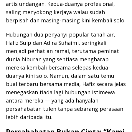
artis undangan. Kedua-duanya profesional,
saling menyokong kerjaya walau sudah
berpisah dan masing-masing kini kembali solo.
Hubungan dua penyanyi popular tanah air,
Hafiz Suip dan Adira Suhaimi, seringkali
menjadi perhatian ramai, terutama peminat
dunia hiburan yang sentiasa mengharap
mereka kembali bersama selepas kedua-
duanya kini solo. Namun, dalam satu temu
bual terbaru bersama media, Hafiz secara jelas
menegaskan tiada lagi hubungan istimewa
antara mereka — yang ada hanyalah
persahabatan tulen tanpa sebarang perasaan
lebih daripada itu.
Persahabatan Bukan Cinta: “Kami