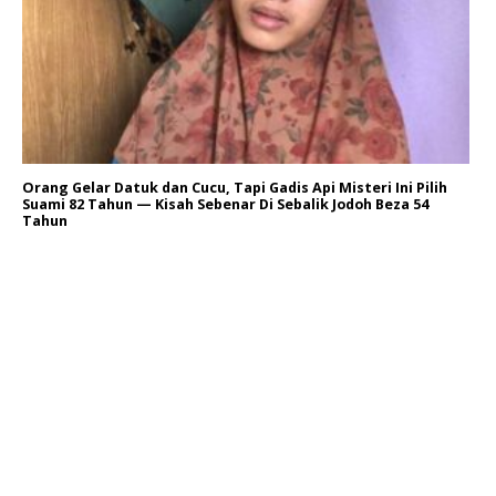
Orang Gelar Datuk dan Cucu, Tapi Gadis Api Misteri Ini Pilih
Suami 82 Tahun — Kisah Sebenar Di Sebalik Jodoh Beza 54
Tahun