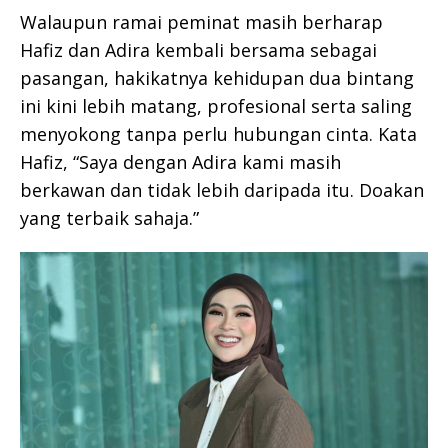
Walaupun ramai peminat masih berharap
Hafiz dan Adira kembali bersama sebagai
pasangan, hakikatnya kehidupan dua bintang
ini kini lebih matang, profesional serta saling
menyokong tanpa perlu hubungan cinta. Kata
Hafiz, “Saya dengan Adira kami masih
berkawan dan tidak lebih daripada itu. Doakan
yang terbaik sahaja.”