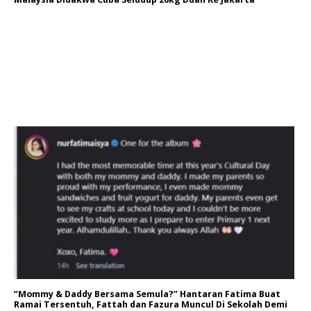
“Mommy & Daddy Bersama Semula?” Hantaran Fatima Buat
Ramai Tersentuh, Fattah dan Fazura Muncul Di Sekolah Demi