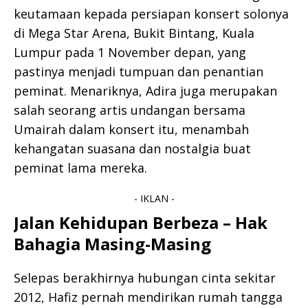
keutamaan kepada persiapan konsert solonya
di Mega Star Arena, Bukit Bintang, Kuala
Lumpur pada 1 November depan, yang
pastinya menjadi tumpuan dan penantian
peminat. Menariknya, Adira juga merupakan
salah seorang artis undangan bersama
Umairah dalam konsert itu, menambah
kehangatan suasana dan nostalgia buat
peminat lama mereka.
- IKLAN -
Jalan Kehidupan Berbeza – Hak
Bahagia Masing-Masing
Selepas berakhirnya hubungan cinta sekitar
2012, Hafiz pernah mendirikan rumah tangga