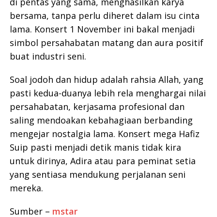
di pentas yang sama, menghasilkan karya
bersama, tanpa perlu diheret dalam isu cinta
lama. Konsert 1 November ini bakal menjadi
simbol persahabatan matang dan aura positif
buat industri seni.
Soal jodoh dan hidup adalah rahsia Allah, yang
pasti kedua-duanya lebih rela menghargai nilai
persahabatan, kerjasama profesional dan
saling mendoakan kebahagiaan berbanding
mengejar nostalgia lama. Konsert mega Hafiz
Suip pasti menjadi detik manis tidak kira
untuk dirinya, Adira atau para peminat setia
yang sentiasa mendukung perjalanan seni
mereka.
Sumber –
mstar