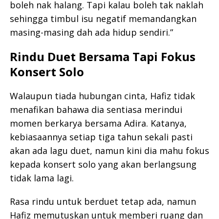
boleh nak halang. Tapi kalau boleh tak naklah
sehingga timbul isu negatif memandangkan
masing-masing dah ada hidup sendiri.”
Rindu Duet Bersama Tapi Fokus
Konsert Solo
Walaupun tiada hubungan cinta, Hafiz tidak
menafikan bahawa dia sentiasa merindui
momen berkarya bersama Adira. Katanya,
kebiasaannya setiap tiga tahun sekali pasti
akan ada lagu duet, namun kini dia mahu fokus
kepada konsert solo yang akan berlangsung
tidak lama lagi.
Rasa rindu untuk berduet tetap ada, namun
Hafiz memutuskan untuk memberi ruang dan