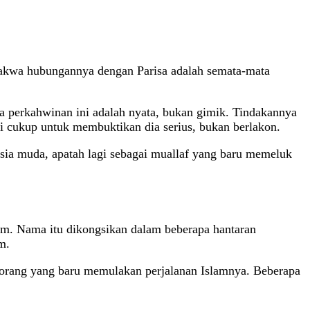
dakwa hubungannya dengan Parisa adalah semata-mata
a perkahwinan ini adalah nyata, bukan gimik. Tindakannya
i cukup untuk membuktikan dia serius, bukan berlakon.
ia muda, apatah lagi sebagai muallaf yang baru memeluk
m. Nama itu dikongsikan dalam beberapa hantaran
m.
eorang yang baru memulakan perjalanan Islamnya. Beberapa