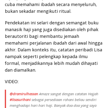
cuba memahami ibadah secara menyeluruh,
bukan sekadar mengikuti ritual.
Pendekatan ini selari dengan semangat buku
manasik haji yang juga disediakan oleh pihak
berautoriti bagi membantu jemaah
memahami perjalanan ibadah dari awal hingga
akhir. Dalam konteks itu, catatan peribadi Lisa
nampak seperti pelengkap kepada ilmu
formal, menjadikannya lebih mudah dihayati
dan diamalkan.
VIDEO:
@dramirulhassan
Amaze sangat dengan catatan Hajjah
#lisasurihani
sebagai persediaan rohani beliau sendiri
menghadapi hari-hari haji. Banyak doa-doa yang saya