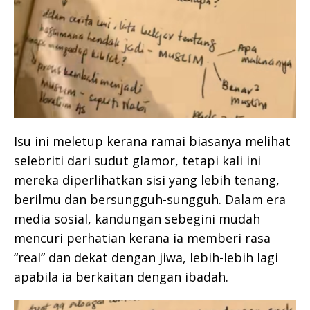
Isu ini meletup kerana ramai biasanya melihat
selebriti dari sudut glamor, tetapi kali ini
mereka diperlihatkan sisi yang lebih tenang,
berilmu dan bersungguh-sungguh. Dalam era
media sosial, kandungan sebegini mudah
mencuri perhatian kerana ia memberi rasa
“real” dan dekat dengan jiwa, lebih-lebih lagi
apabila ia berkaitan dengan ibadah.