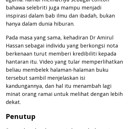
bahawa selebriti juga mampu menjadi
inspirasi dalam bab ilmu dan ibadah, bukan
hanya dalam dunia hiburan.
Pada masa yang sama, kehadiran Dr Amirul
Hassan sebagai individu yang berkongsi nota
berkenaan turut memberi kredibiliti kepada
hantaran itu. Video yang tular memperlihatkan
beliau membelek halaman-halaman buku
tersebut sambil menjelaskan isi
kandungannya, dan hal itu menambah lagi
minat orang ramai untuk melihat dengan lebih
dekat.
Penutup