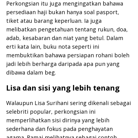
Perkongsian itu juga mengingatkan bahawa
persediaan haji bukan hanya soal pasport,
tiket atau barang keperluan. Ia juga
melibatkan pengetahuan tentang rukun, doa,
adab, kesabaran dan niat yang betul. Dalam
erti kata lain, buku nota seperti ini
membuktikan bahawa persiapan rohani boleh
jadi lebih berharga daripada apa pun yang
dibawa dalam beg.
Lisa dan sisi yang lebih tenang
Walaupun Lisa Surihani sering dikenali sebagai
selebriti popular, perkongsian ini
memperlihatkan sisi dirinya yang lebih
sederhana dan fokus pada penghayatan
agama. Ramai melihatnya sebagai contoh