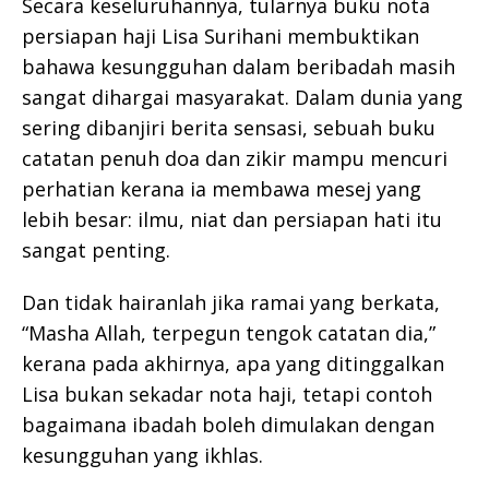
Secara keseluruhannya, tularnya buku nota
persiapan haji Lisa Surihani membuktikan
bahawa kesungguhan dalam beribadah masih
sangat dihargai masyarakat. Dalam dunia yang
sering dibanjiri berita sensasi, sebuah buku
catatan penuh doa dan zikir mampu mencuri
perhatian kerana ia membawa mesej yang
lebih besar: ilmu, niat dan persiapan hati itu
sangat penting.
Dan tidak hairanlah jika ramai yang berkata,
“Masha Allah, terpegun tengok catatan dia,”
kerana pada akhirnya, apa yang ditinggalkan
Lisa bukan sekadar nota haji, tetapi contoh
bagaimana ibadah boleh dimulakan dengan
kesungguhan yang ikhlas.