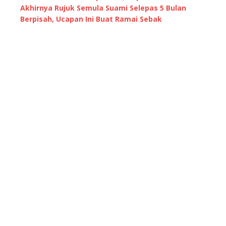
Akhirnya Rujuk Semula Suami Selepas 5 Bulan
Berpisah, Ucapan Ini Buat Ramai Sebak