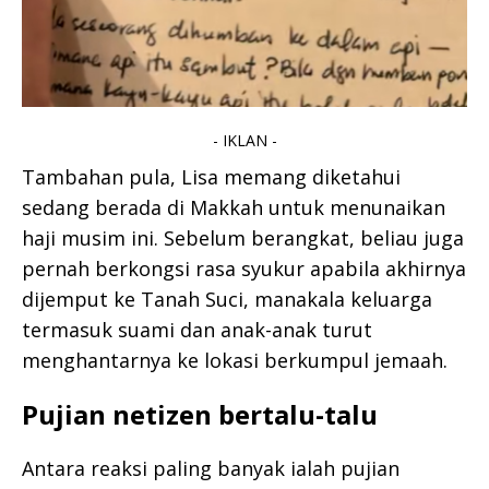
- IKLAN -
Tambahan pula, Lisa memang diketahui
sedang berada di Makkah untuk menunaikan
haji musim ini. Sebelum berangkat, beliau juga
pernah berkongsi rasa syukur apabila akhirnya
dijemput ke Tanah Suci, manakala keluarga
termasuk suami dan anak-anak turut
menghantarnya ke lokasi berkumpul jemaah.
Pujian netizen bertalu-talu
Antara reaksi paling banyak ialah pujian