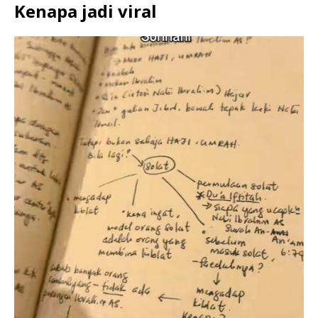
Kenapa jadi viral