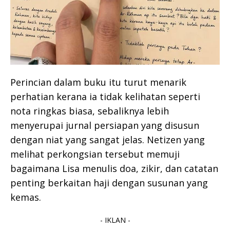
Perincian dalam buku itu turut menarik
perhatian kerana ia tidak kelihatan seperti
nota ringkas biasa, sebaliknya lebih
menyerupai jurnal persiapan yang disusun
dengan niat yang sangat jelas. Netizen yang
melihat perkongsian tersebut memuji
bagaimana Lisa menulis doa, zikir, dan catatan
penting berkaitan haji dengan susunan yang
kemas.
- IKLAN -