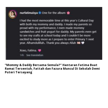
“Mommy & Daddy Bersama Semula?” Hantaran Fatima Buat
Ramai Tersentuh, Fattah dan Fazura Muncul Di Sekolah Demi
Puteri Tersayang