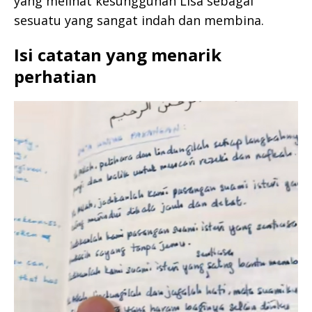
yang melihat kesungguhan Lisa sebagai
sesuatu yang sangat indah dan membina.
Isi catatan yang menarik
perhatian