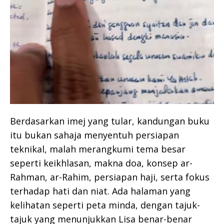
Berdasarkan imej yang tular, kandungan buku
itu bukan sahaja menyentuh persiapan
teknikal, malah merangkumi tema besar
seperti keikhlasan, makna doa, konsep ar-
Rahman, ar-Rahim, persiapan haji, serta fokus
terhadap hati dan niat. Ada halaman yang
kelihatan seperti peta minda, dengan tajuk-
tajuk yang menunjukkan Lisa benar-benar