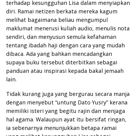
terhadap kesungguhan Lisa dalam menyiapkan
diri. Ramai netizen berkata mereka kagum
melihat bagaimana beliau mengumpul
maklumat menerusi kuliah audio, menulis nota
sendiri, dan menyusun semula kefahaman
tentang ibadah haji dengan cara yang mudah
dibaca. Ada yang bahkan mencadangkan
supaya buku tersebut diterbitkan sebagai
panduan atau inspirasi kepada bakal jemaah
lain.
Tidak kurang juga yang bergurau secara manja
dengan menyebut “untung Dato Yusry” kerana
memiliki isteri yang begitu rajin dan menjaga
hal agama. Walaupun ayat itu bersifat ringan,
ia sebenarnya menunjukkan betapa ramai