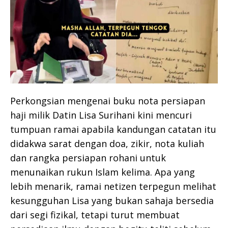
Perkongsian mengenai buku nota persiapan
haji milik Datin Lisa Surihani kini mencuri
tumpuan ramai apabila kandungan catatan itu
didakwa sarat dengan doa, zikir, nota kuliah
dan rangka persiapan rohani untuk
menunaikan rukun Islam kelima. Apa yang
lebih menarik, ramai netizen terpegun melihat
kesungguhan Lisa yang bukan sahaja bersedia
dari segi fizikal, tetapi turut membuat