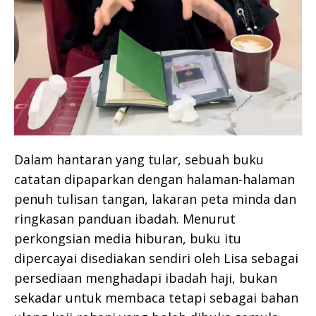
Dalam hantaran yang tular, sebuah buku
catatan dipaparkan dengan halaman-halaman
penuh tulisan tangan, lakaran peta minda dan
ringkasan panduan ibadah. Menurut
perkongsian media hiburan, buku itu
dipercayai disediakan sendiri oleh Lisa sebagai
persediaan menghadapi ibadah haji, bukan
sekadar untuk membaca tetapi sebagai bahan