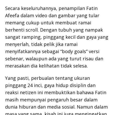
Secara keseluruhannya, penampilan Fatin
Afeefa dalam video dan gambar yang tular
memang cukup untuk membuat ramai
berhenti scroll. Dengan tubuh yang nampak
sangat ramping, pinggang kecil dan gaya yang
menyerlah, tidak pelik jika ramai
menyifatkannya sebagai “body goals” versi
sebenar, walaupun ada yang turut risau dan
merasakan dia kelihatan tidak selesa.
Yang pasti, perbualan tentang ukuran
pinggang 24 inci, gaya hidup disiplin dan
reaksi netizen ini membuktikan bahawa Fatin
masih mempunyai pengaruh besar dalam
dunia hiburan dan media sosial. Namun dalam
masa yang sama, kisah ini juga mengingatkan