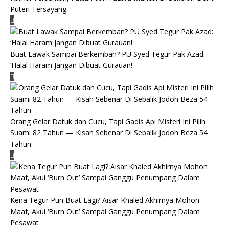
Puteri Tersayang
Buat Lawak Sampai Berkemban? PU Syed Tegur Pak Azad:
‘Halal Haram Jangan Dibuat Gurauan!
Orang Gelar Datuk dan Cucu, Tapi Gadis Api Misteri Ini Pilih
Suami 82 Tahun — Kisah Sebenar Di Sebalik Jodoh Beza 54
Tahun
Kena Tegur Pun Buat Lagi? Aisar Khaled Akhirnya Mohon
Maaf, Akui ‘Burn Out’ Sampai Ganggu Penumpang Dalam
Pesawat