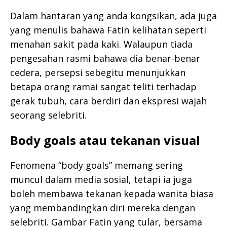
Dalam hantaran yang anda kongsikan, ada juga
yang menulis bahawa Fatin kelihatan seperti
menahan sakit pada kaki. Walaupun tiada
pengesahan rasmi bahawa dia benar-benar
cedera, persepsi sebegitu menunjukkan
betapa orang ramai sangat teliti terhadap
gerak tubuh, cara berdiri dan ekspresi wajah
seorang selebriti.
Body goals atau tekanan visual
Fenomena “body goals” memang sering
muncul dalam media sosial, tetapi ia juga
boleh membawa tekanan kepada wanita biasa
yang membandingkan diri mereka dengan
selebriti. Gambar Fatin yang tular, bersama