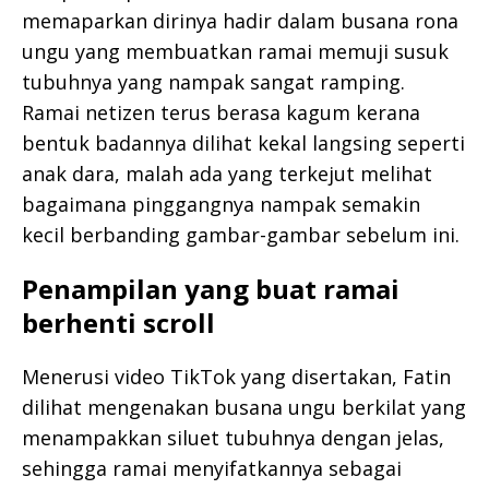
memaparkan dirinya hadir dalam busana rona
ungu yang membuatkan ramai memuji susuk
tubuhnya yang nampak sangat ramping.
Ramai netizen terus berasa kagum kerana
bentuk badannya dilihat kekal langsing seperti
anak dara, malah ada yang terkejut melihat
bagaimana pinggangnya nampak semakin
kecil berbanding gambar-gambar sebelum ini.
Penampilan yang buat ramai
berhenti scroll
Menerusi video TikTok yang disertakan, Fatin
dilihat mengenakan busana ungu berkilat yang
menampakkan siluet tubuhnya dengan jelas,
sehingga ramai menyifatkannya sebagai