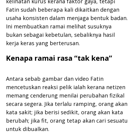
kelihatan kurus kerana faktor gaya, tetapi
Fatin sudah beberapa kali dikaitkan dengan
usaha konsisten dalam menjaga bentuk badan.
Ini membuatkan ramai melihat susuknya
bukan sebagai kebetulan, sebaliknya hasil
kerja keras yang berterusan.
Kenapa ramai rasa “tak kena”
Antara sebab gambar dan video Fatin
mencetuskan reaksi pelik ialah kerana netizen
memang cenderung menilai perubahan fizikal
secara segera. Jika terlalu ramping, orang akan
kata sakit; jika berisi sedikit, orang akan kata
berubah; jika fit, orang tetap akan cari sesuatu
untuk dibualkan.