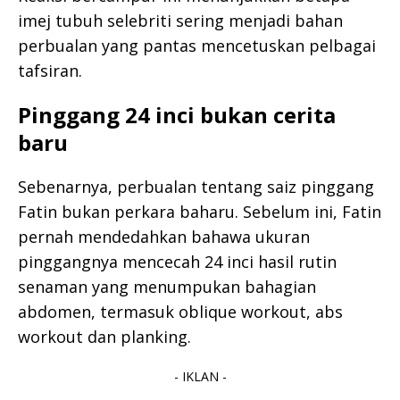
imej tubuh selebriti sering menjadi bahan
perbualan yang pantas mencetuskan pelbagai
tafsiran.
Pinggang 24 inci bukan cerita
baru
Sebenarnya, perbualan tentang saiz pinggang
Fatin bukan perkara baharu. Sebelum ini, Fatin
pernah mendedahkan bahawa ukuran
pinggangnya mencecah 24 inci hasil rutin
senaman yang menumpukan bahagian
abdomen, termasuk oblique workout, abs
workout dan planking.
- IKLAN -