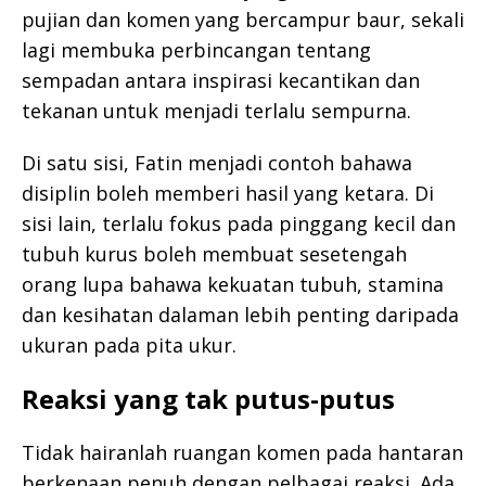
pujian dan komen yang bercampur baur, sekali
lagi membuka perbincangan tentang
sempadan antara inspirasi kecantikan dan
tekanan untuk menjadi terlalu sempurna.
Di satu sisi, Fatin menjadi contoh bahawa
disiplin boleh memberi hasil yang ketara. Di
sisi lain, terlalu fokus pada pinggang kecil dan
tubuh kurus boleh membuat sesetengah
orang lupa bahawa kekuatan tubuh, stamina
dan kesihatan dalaman lebih penting daripada
ukuran pada pita ukur.
Reaksi yang tak putus-putus
Tidak hairanlah ruangan komen pada hantaran
berkenaan penuh dengan pelbagai reaksi. Ada