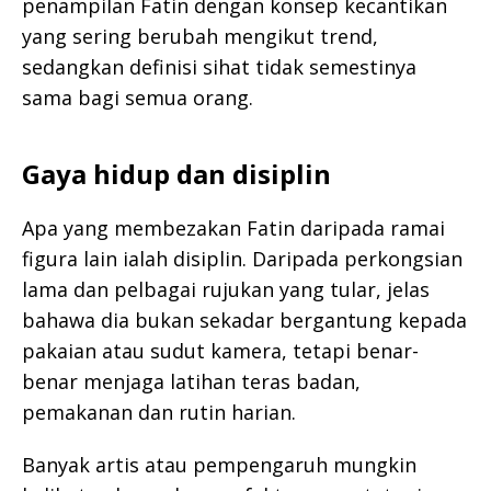
penampilan Fatin dengan konsep kecantikan
yang sering berubah mengikut trend,
sedangkan definisi sihat tidak semestinya
sama bagi semua orang.
Gaya hidup dan disiplin
Apa yang membezakan Fatin daripada ramai
figura lain ialah disiplin. Daripada perkongsian
lama dan pelbagai rujukan yang tular, jelas
bahawa dia bukan sekadar bergantung kepada
pakaian atau sudut kamera, tetapi benar-
benar menjaga latihan teras badan,
pemakanan dan rutin harian.
Banyak artis atau pempengaruh mungkin