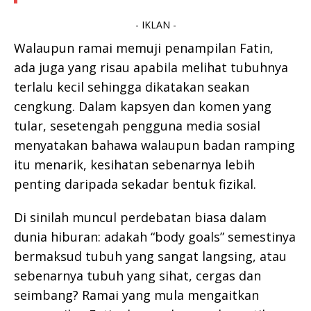
- IKLAN -
Walaupun ramai memuji penampilan Fatin,
ada juga yang risau apabila melihat tubuhnya
terlalu kecil sehingga dikatakan seakan
cengkung. Dalam kapsyen dan komen yang
tular, sesetengah pengguna media sosial
menyatakan bahawa walaupun badan ramping
itu menarik, kesihatan sebenarnya lebih
penting daripada sekadar bentuk fizikal.
Di sinilah muncul perdebatan biasa dalam
dunia hiburan: adakah “body goals” semestinya
bermaksud tubuh yang sangat langsing, atau
sebenarnya tubuh yang sihat, cergas dan
seimbang? Ramai yang mula mengaitkan