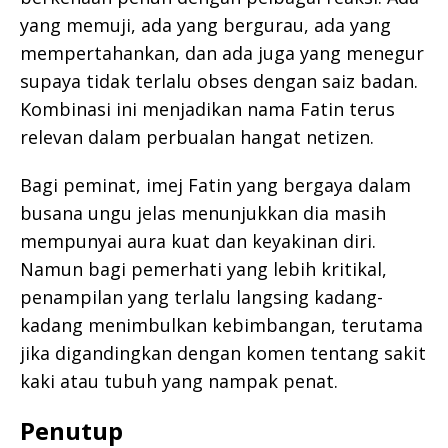
yang memuji, ada yang bergurau, ada yang
mempertahankan, dan ada juga yang menegur
supaya tidak terlalu obses dengan saiz badan.
Kombinasi ini menjadikan nama Fatin terus
relevan dalam perbualan hangat netizen.
Bagi peminat, imej Fatin yang bergaya dalam
busana ungu jelas menunjukkan dia masih
mempunyai aura kuat dan keyakinan diri.
Namun bagi pemerhati yang lebih kritikal,
penampilan yang terlalu langsing kadang-
kadang menimbulkan kebimbangan, terutama
jika digandingkan dengan komen tentang sakit
kaki atau tubuh yang nampak penat.
Penutup