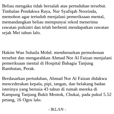
Beliau mengaku tidak bersalah atas pertuduhan tersebut.
Timbalan Pendakwa Raya, Nur Syafiqah Noorinda,
memohon agar tertuduh menjalani pemeriksaan mental,
memandangkan beliau mempunyai rekod menerima
rawatan psikiatri dan telah berhenti mendapatkan rawatan
sejak Mei tahun lalu.
Hakim Wan Suhaila Mohd. membenarkan permohonan
tersebut dan mengarahkan Ahmad Nor Al Faizan menjalani
pemeriksaan mental di Hospital Bahagia Tanjung
Rambutan, Perak.
Berdasarkan pertuduhan, Ahmad Nor Al Faizan didakwa
mencederakan kepala, pipi, tangan, dan belakang badan
isterinya yang berusia 43 tahun di rumah mereka di
Kampung Tanjung Bukit Mentok, Chukai, pada pukul 5.52
petang, 16 Ogos lalu.
- IKLAN -