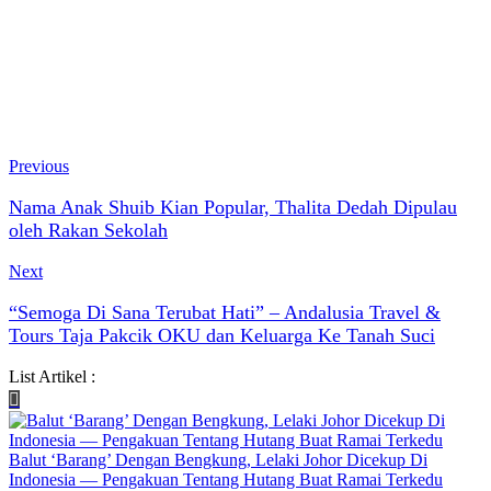
Previous
Nama Anak Shuib Kian Popular, Thalita Dedah Dipulau
oleh Rakan Sekolah
Next
“Semoga Di Sana Terubat Hati” – Andalusia Travel &
Tours Taja Pakcik OKU dan Keluarga Ke Tanah Suci
List Artikel :
Balut ‘Barang’ Dengan Bengkung, Lelaki Johor Dicekup Di
Indonesia — Pengakuan Tentang Hutang Buat Ramai Terkedu