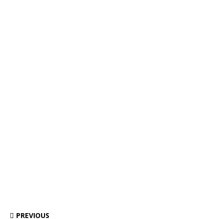
PREVIOUS