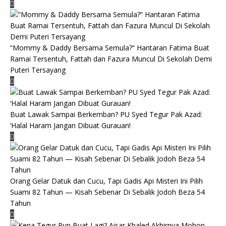
“Mommy & Daddy Bersama Semula?” Hantaran Fatima Buat
Ramai Tersentuh, Fattah dan Fazura Muncul Di Sekolah Demi
Puteri Tersayang
Buat Lawak Sampai Berkemban? PU Syed Tegur Pak Azad:
‘Halal Haram Jangan Dibuat Gurauan!
Orang Gelar Datuk dan Cucu, Tapi Gadis Api Misteri Ini Pilih
Suami 82 Tahun — Kisah Sebenar Di Sebalik Jodoh Beza 54
Tahun