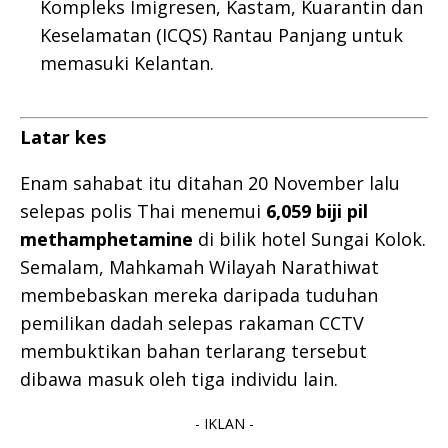
Kompleks Imigresen, Kastam, Kuarantin dan
Keselamatan (ICQS) Rantau Panjang untuk
memasuki Kelantan.
Latar kes
Enam sahabat itu ditahan 20 November lalu
selepas polis Thai menemui
6,059 biji pil
methamphetamine
di bilik hotel Sungai Kolok.
Semalam, Mahkamah Wilayah Narathiwat
membebaskan mereka daripada tuduhan
pemilikan dadah selepas rakaman CCTV
membuktikan bahan terlarang tersebut
dibawa masuk oleh tiga individu lain.
- IKLAN -