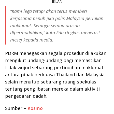
- IKLAN -
“Kami lega tetapi akan terus memberi
kerjasama penuh jika polis Malaysia perlukan
maklumat. Semoga semua urusan
dipermudahkan,” kata Eda ringkas menerusi
mesej kepada media.
PDRM menegaskan segala prosedur dilakukan
mengikut undang-undang bagi memastikan
tidak wujud sebarang pertindihan maklumat
antara pihak berkuasa Thailand dan Malaysia,
selain menutup sebarang ruang spekulasi
tentang penglibatan mereka dalam aktiviti
pengedaran dadah.
Sumber –
Kosmo