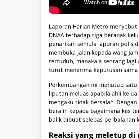
Laporan Harian Metro menyebu
DNAA terhadap tiga beranak kelu
penarikan semula laporan polis d
membuka jalan kepada wang jam
tertuduh, manakala seorang lagi 
turut menerima keputusan sama 
Perkembangan ini menutup satu 
liputan meluas apabila ahli kel
mengaku tidak bersalah. Dengan 
beralih kepada bagaimana kes te
balik dibuat selepas perbalahan 
Reaksi yang meletup di 