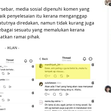
sebar, media sosial dipenuhi komen yang
aik penyelesaian itu kerana menganggap
tutnya diredakan, namun tidak kurang juga
 sebagai sesuatu yang memalukan kerana
atkan ramai pihak.
- IKLAN -