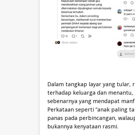
Dalam tangkap layar yang tular, 
terhadap keluarga dan menantu, 
sebenarnya yang mendapat manfaa
Perkataan seperti “anak paling t
panas pada perbincangan, walau
bukannya kenyataan rasmi.