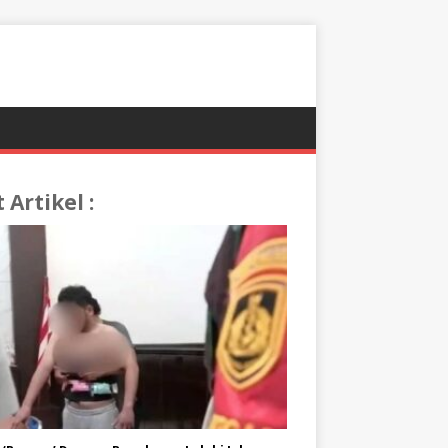
t Artikel :