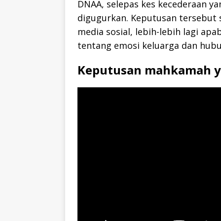
DNAA, selepas kes kecederaan y
digugurkan. Keputusan tersebut 
media sosial, lebih-lebih lagi 
tentang emosi keluarga dan hub
Keputusan mahkamah y