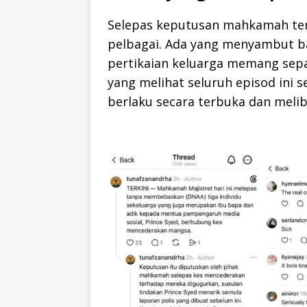
Selepas keputusan mahkamah ter
pelbagai. Ada yang menyambut b
pertikaian keluarga memang sepa
yang melihat seluruh episod ini
berlaku secara terbuka dan melib