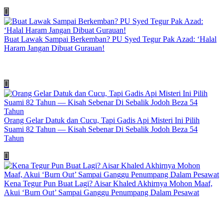
Buat Lawak Sampai Berkemban? PU Syed Tegur Pak Azad: ‘Halal
Haram Jangan Dibuat Gurauan!
Orang Gelar Datuk dan Cucu, Tapi Gadis Api Misteri Ini Pilih
Suami 82 Tahun — Kisah Sebenar Di Sebalik Jodoh Beza 54
Tahun
Kena Tegur Pun Buat Lagi? Aisar Khaled Akhirnya Mohon Maaf,
Akui ‘Burn Out’ Sampai Ganggu Penumpang Dalam Pesawat