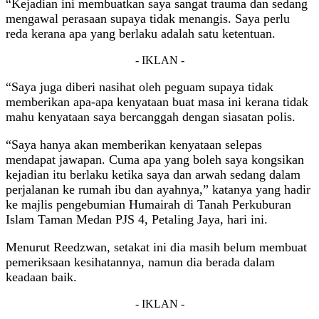
“Kejadian ini membuatkan saya sangat trauma dan sedang
mengawal perasaan supaya tidak menangis. Saya perlu
reda kerana apa yang berlaku adalah satu ketentuan.
- IKLAN -
“Saya juga diberi nasihat oleh peguam supaya tidak
memberikan apa-apa kenyataan buat masa ini kerana tidak
mahu kenyataan saya bercanggah dengan siasatan polis.
“Saya hanya akan memberikan kenyataan selepas
mendapat jawapan. Cuma apa yang boleh saya kongsikan
kejadian itu berlaku ketika saya dan arwah sedang dalam
perjalanan ke rumah ibu dan ayahnya,” katanya yang hadir
ke majlis pengebumian Humairah di Tanah Perkuburan
Islam Taman Medan PJS 4, Petaling Jaya, hari ini.
Menurut Reedzwan, setakat ini dia masih belum membuat
pemeriksaan kesihatannya, namun dia berada dalam
keadaan baik.
- IKLAN -