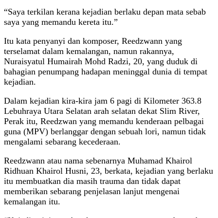
“Saya terkilan kerana kejadian berlaku depan mata sebab
saya yang memandu kereta itu.”
Itu kata penyanyi dan komposer, Reedzwann yang
terselamat dalam kemalangan, namun rakannya,
Nuraisyatul Humairah Mohd Radzi, 20, yang duduk di
bahagian penumpang hadapan meninggal dunia di tempat
kejadian.
Dalam kejadian kira-kira jam 6 pagi di Kilometer 363.8
Lebuhraya Utara Selatan arah selatan dekat Slim River,
Perak itu, Reedzwan yang memandu kenderaan pelbagai
guna (MPV) berlanggar dengan sebuah lori, namun tidak
mengalami sebarang kecederaan.
Reedzwann atau nama sebenarnya Muhamad Khairol
Ridhuan Khairol Husni, 23, berkata, kejadian yang berlaku
itu membuatkan dia masih trauma dan tidak dapat
memberikan sebarang penjelasan lanjut mengenai
kemalangan itu.