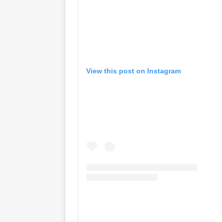
View this post on Instagram