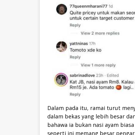
Dalam pada itu, ramai turut men
dalam bekas yang lebih besar da
bahawa ia bukan nasi ayam biasa 
seperti ini memang besar pengar