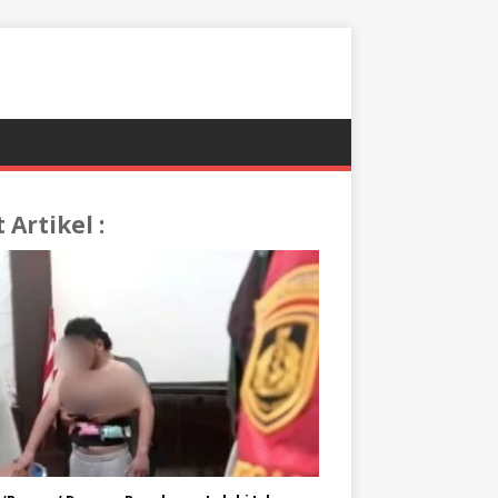
t Artikel :