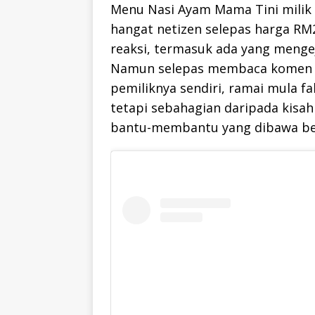
Menu Nasi Ayam Mama Tini milik 
hangat netizen selepas harga RM
reaksi, termasuk ada yang meng
Namun selepas membaca komen p
pemiliknya sendiri, ramai mula 
tetapi sebahagian daripada kisah
bantu-membantu yang dibawa b