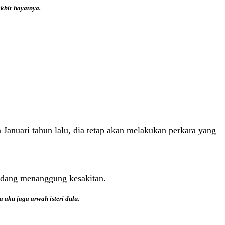
akhir hayatnya.
 Januari tahun lalu, dia tetap akan melakukan perkara yang
sedang menanggung kesakitan.
 aku jaga arwah isteri dulu.