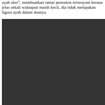
ayah also”, membuatkan ramai penonton tersenyum kerana
jelas sekali walaupun masih kecil, dia tidak melupakan
figura ayah dalam doanya.