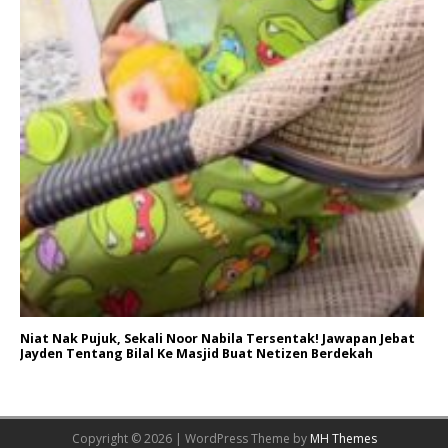
Niat Nak Pujuk, Sekali Noor Nabila Tersentak! Jawapan Jebat
Jayden Tentang Bilal Ke Masjid Buat Netizen Berdekah
Copyright © 2026 | WordPress Theme by
MH Themes