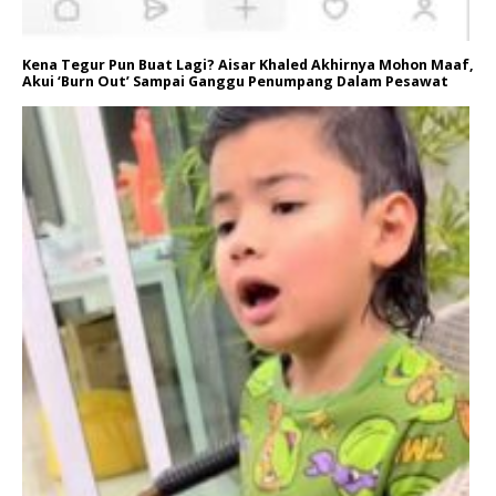
Kena Tegur Pun Buat Lagi? Aisar Khaled Akhirnya Mohon Maaf,
Akui ‘Burn Out’ Sampai Ganggu Penumpang Dalam Pesawat