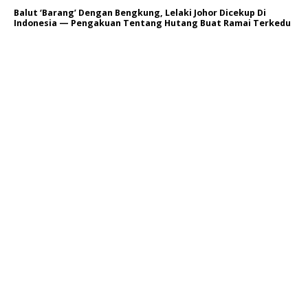
Balut ‘Barang’ Dengan Bengkung, Lelaki Johor Dicekup Di
Indonesia — Pengakuan Tentang Hutang Buat Ramai Terkedu