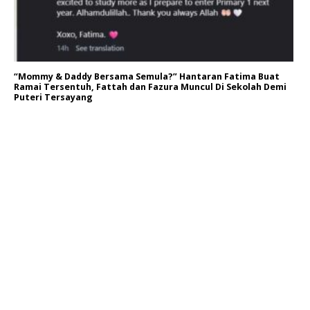
“Mommy & Daddy Bersama Semula?” Hantaran Fatima Buat
Ramai Tersentuh, Fattah dan Fazura Muncul Di Sekolah Demi
Puteri Tersayang