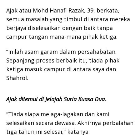
Ajak atau Mohd Hanafi Razak, 39, berkata,
semua masalah yang timbul di antara mereka
berjaya diselesaikan dengan baik tanpa
campur tangan mana-mana pihak ketiga.
“Inilah asam garam dalam persahabatan.
Sepanjang proses berbaik itu, tiada pihak
ketiga masuk campur di antara saya dan
Shahrol.
Ajak ditemui di Jelajah Suria Kuasa Dua.
“Tiada siapa melaga-lagakan dan kami
selesaikan secara dewasa. Akhirnya perbalahan
tiga tahun ini selesai,” katanya.