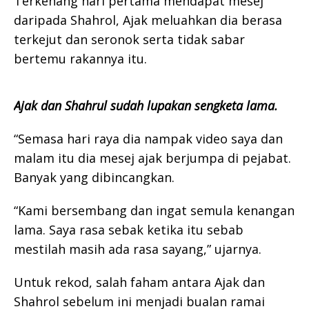
Terkenang hari pertama mendapat mesej
daripada Shahrol, Ajak meluahkan dia berasa
terkejut dan seronok serta tidak sabar
bertemu rakannya itu.
Ajak dan Shahrul sudah lupakan sengketa lama.
“Semasa hari raya dia nampak video saya dan
malam itu dia mesej ajak berjumpa di pejabat.
Banyak yang dibincangkan.
“Kami bersembang dan ingat semula kenangan
lama. Saya rasa sebak ketika itu sebab
mestilah masih ada rasa sayang,” ujarnya.
Untuk rekod, salah faham antara Ajak dan
Shahrol sebelum ini menjadi bualan ramai