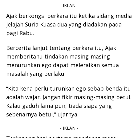
- IKLAN -
Ajak berkongsi perkara itu ketika sidang media
Jelajah Suria Kuasa dua yang diadakan pada
pagi Rabu.
Bercerita lanjut tentang perkara itu, Ajak
memberitahu tindakan masing-masing
menurunkan ego dapat meleraikan semua
masalah yang berlaku.
“Kita kena perlu turunkan ego sebab benda itu
adalah wajar. Jangan fikir masing-masing betul.
Kalau gaduh lama pun, tiada siapa yang
sebenarnya betul,” ujarnya.
- IKLAN -