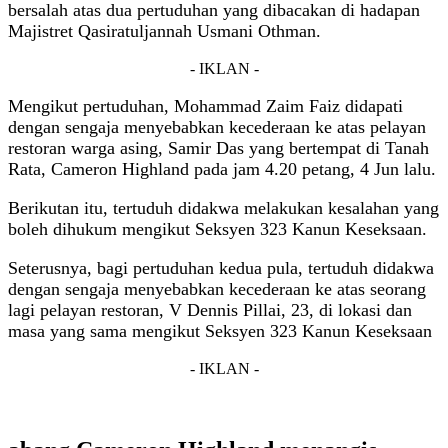
bersalah atas dua pertuduhan yang dibacakan di hadapan
Majistret Qasiratuljannah Usmani Othman.
- IKLAN -
Mengikut pertuduhan, Mohammad Zaim Faiz didapati
dengan sengaja menyebabkan kecederaan ke atas pelayan
restoran warga asing, Samir Das yang bertempat di Tanah
Rata, Cameron Highland pada jam 4.20 petang, 4 Jun lalu.
Berikutan itu, tertuduh didakwa melakukan kesalahan yang
boleh dihukum mengikut Seksyen 323 Kanun Keseksaan.
Seterusnya, bagi pertuduhan kedua pula, tertuduh didakwa
dengan sengaja menyebabkan kecederaan ke atas seorang
lagi pelayan restoran, V Dennis Pillai, 23, di lokasi dan
masa yang sama mengikut Seksyen 323 Kanun Keseksaan
- IKLAN -