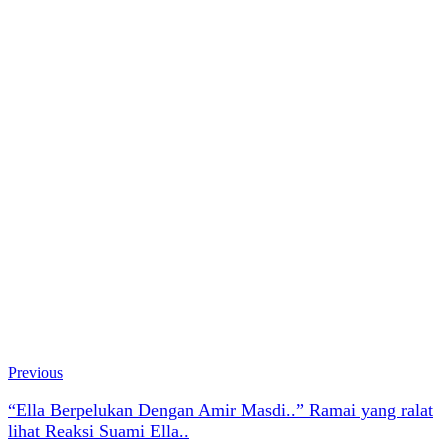
Previous
“Ella Berpelukan Dengan Amir Masdi..” Ramai yang ralat
lihat Reaksi Suami Ella..