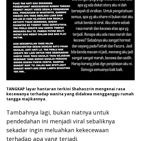
TANGKAP layar hantaran terkini Shahaszrin mengenai rasa
kecewanya terhadap wanita yang didakwa mengganggu rumah
tangga majikannya.
Tambahnya lagi, bukan niatnya untuk
pendedahan ini menjadi viral sebaliknya
sekadar ingin meluahkan kekecewaan
terhadap apa yang terjadi.