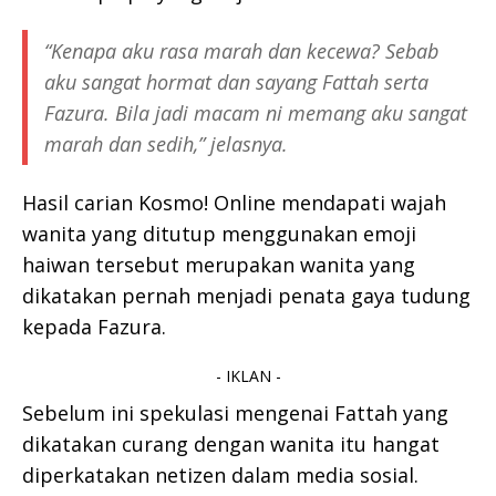
“Kenapa aku rasa marah dan kecewa? Sebab
aku sangat hormat dan sayang Fattah serta
Fazura. Bila jadi macam ni memang aku sangat
marah dan sedih,” jelasnya.
Hasil carian Kosmo! Online mendapati wajah
wanita yang ditutup menggunakan emoji
haiwan tersebut merupakan wanita yang
dikatakan pernah menjadi penata gaya tudung
kepada Fazura.
- IKLAN -
Sebelum ini spekulasi mengenai Fattah yang
dikatakan curang dengan wanita itu hangat
diperkatakan netizen dalam media sosial.