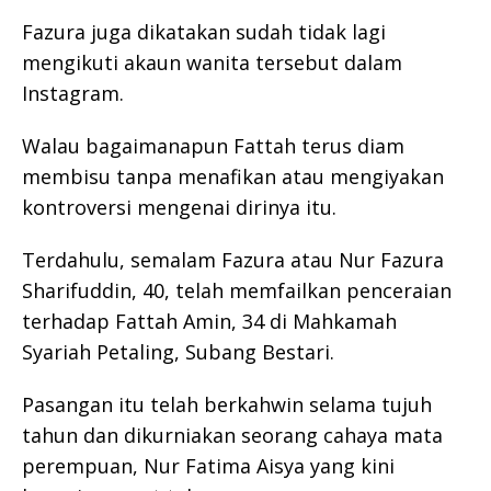
Fazura juga dikatakan sudah tidak lagi
mengikuti akaun wanita tersebut dalam
Instagram.
Walau bagaimanapun Fattah terus diam
membisu tanpa menafikan atau mengiyakan
kontroversi mengenai dirinya itu.
Terdahulu, semalam Fazura atau Nur Fazura
Sharifuddin, 40, telah memfailkan penceraian
terhadap Fattah Amin, 34 di Mahkamah
Syariah Petaling, Subang Bestari.
Pasangan itu telah berkahwin selama tujuh
tahun dan dikurniakan seorang cahaya mata
perempuan, Nur Fatima Aisya yang kini