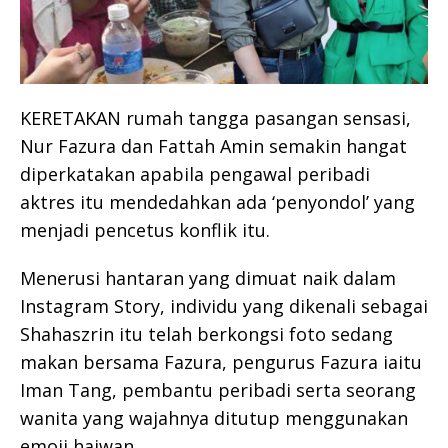
KERETAKAN rumah tangga pasangan sensasi,
Nur Fazura dan Fattah Amin semakin hangat
diperkatakan apabila pengawal peribadi
aktres itu mendedahkan ada ‘penyondol’ yang
menjadi pencetus konflik itu.
Menerusi hantaran yang dimuat naik dalam
Instagram Story, individu yang dikenali sebagai
Shahaszrin itu telah berkongsi foto sedang
makan bersama Fazura, pengurus Fazura iaitu
Iman Tang, pembantu peribadi serta seorang
wanita yang wajahnya ditutup menggunakan
emoji haiwan.