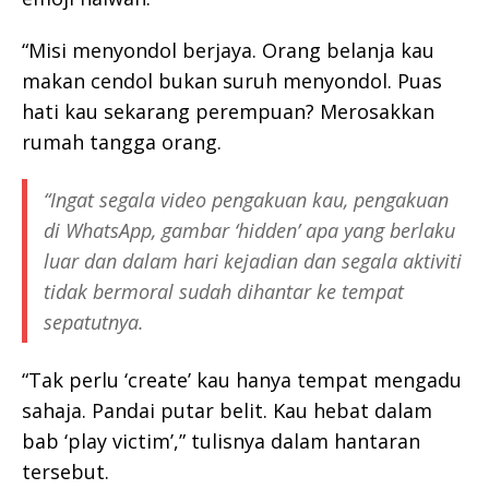
“Misi menyondol berjaya. Orang belanja kau
makan cendol bukan suruh menyondol. Puas
hati kau sekarang perempuan? Merosakkan
rumah tangga orang.
“Ingat segala video pengakuan kau, pengakuan
di WhatsApp, gambar ‘hidden’ apa yang berlaku
luar dan dalam hari kejadian dan segala aktiviti
tidak bermoral sudah dihantar ke tempat
sepatutnya.
“Tak perlu ‘create’ kau hanya tempat mengadu
sahaja. Pandai putar belit. Kau hebat dalam
bab ‘play victim’,” tulisnya dalam hantaran
tersebut.