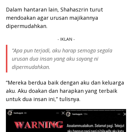
Dalam hantaran lain, Shahaszrin turut
mendoakan agar urusan majikannya
dipermudahkan.
- IKLAN -
“Apa pun terjadi, aku harap semoga segala
urusan dua insan yang aku sayang ni
dipermudahkan.
“Mereka berdua baik dengan aku dan keluarga
aku. Aku doakan dan harapkan yang terbaik
untuk dua insan ini,” tulisnya.