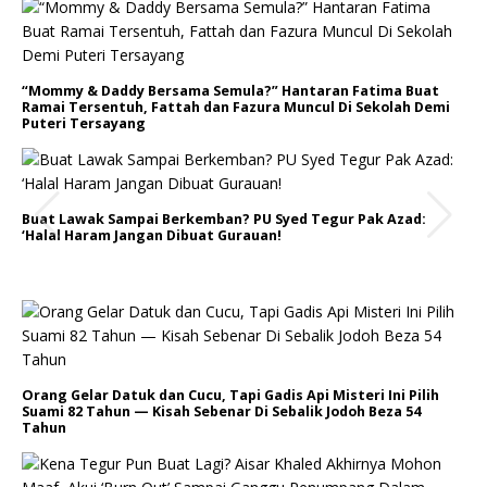
“Mommy & Daddy Bersama Semula?” Hantaran Fatima Buat
Ramai Tersentuh, Fattah dan Fazura Muncul Di Sekolah Demi
Puteri Tersayang
Buat Lawak Sampai Berkemban? PU Syed Tegur Pak Azad:
‘Halal Haram Jangan Dibuat Gurauan!
Orang Gelar Datuk dan Cucu, Tapi Gadis Api Misteri Ini Pilih
Suami 82 Tahun — Kisah Sebenar Di Sebalik Jodoh Beza 54
Tahun