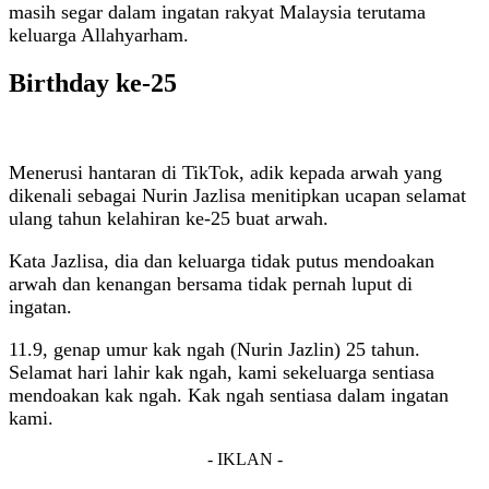
masih segar dalam ingatan rakyat Malaysia terutama
keluarga Allahyarham.
Birthday ke-25
Menerusi hantaran di TikTok, adik kepada arwah yang
dikenali sebagai Nurin Jazlisa menitipkan ucapan selamat
ulang tahun kelahiran ke-25 buat arwah.
Kata Jazlisa, dia dan keluarga tidak putus mendoakan
arwah dan kenangan bersama tidak pernah luput di
ingatan.
11.9, genap umur kak ngah (Nurin Jazlin) 25 tahun.
Selamat hari lahir kak ngah, kami sekeluarga sentiasa
mendoakan kak ngah. Kak ngah sentiasa dalam ingatan
kami.
- IKLAN -