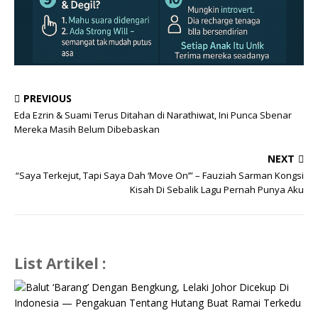
PREVIOUS
Eda Ezrin & Suami Terus Ditahan di Narathiwat, Ini Punca Sbenar
Mereka Masih Belum Dibebaskan
NEXT
“Saya Terkejut, Tapi Saya Dah ‘Move On’” – Fauziah Sarman Kongsi
Kisah Di Sebalik Lagu Pernah Punya Aku
List Artikel :