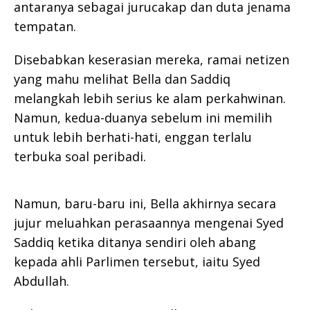
antaranya sebagai jurucakap dan duta jenama
tempatan.
Disebabkan keserasian mereka, ramai netizen
yang mahu melihat Bella dan Saddiq
melangkah lebih serius ke alam perkahwinan.
Namun, kedua-duanya sebelum ini memilih
untuk lebih berhati-hati, enggan terlalu
terbuka soal peribadi.
Namun, baru-baru ini, Bella akhirnya secara
jujur meluahkan perasaannya mengenai Syed
Saddiq ketika ditanya sendiri oleh abang
kepada ahli Parlimen tersebut, iaitu Syed
Abdullah.