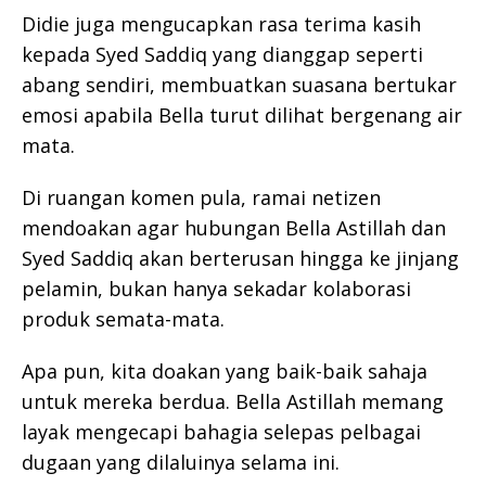
Didie juga mengucapkan rasa terima kasih
kepada Syed Saddiq yang dianggap seperti
abang sendiri, membuatkan suasana bertukar
emosi apabila Bella turut dilihat bergenang air
mata.
Di ruangan komen pula, ramai netizen
mendoakan agar hubungan Bella Astillah dan
Syed Saddiq akan berterusan hingga ke jinjang
pelamin, bukan hanya sekadar kolaborasi
produk semata-mata.
Apa pun, kita doakan yang baik-baik sahaja
untuk mereka berdua. Bella Astillah memang
layak mengecapi bahagia selepas pelbagai
dugaan yang dilaluinya selama ini.