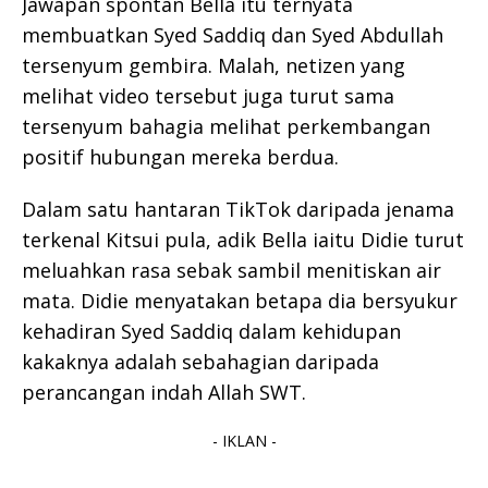
Jawapan spontan Bella itu ternyata
membuatkan Syed Saddiq dan Syed Abdullah
tersenyum gembira. Malah, netizen yang
melihat video tersebut juga turut sama
tersenyum bahagia melihat perkembangan
positif hubungan mereka berdua.
Dalam satu hantaran TikTok daripada jenama
terkenal Kitsui pula, adik Bella iaitu Didie turut
meluahkan rasa sebak sambil menitiskan air
mata. Didie menyatakan betapa dia bersyukur
kehadiran Syed Saddiq dalam kehidupan
kakaknya adalah sebahagian daripada
perancangan indah Allah SWT.
- IKLAN -