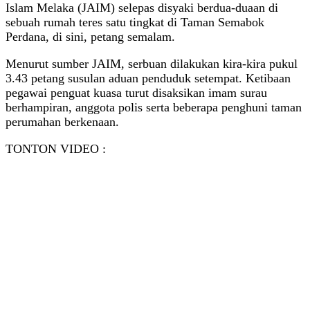
Islam Melaka (JAIM) selepas disyaki berdua-duaan di
sebuah rumah teres satu tingkat di Taman Semabok
Perdana, di sini, petang semalam.
Menurut sumber JAIM, serbuan dilakukan kira-kira pukul
3.43 petang susulan aduan penduduk setempat. Ketibaan
pegawai penguat kuasa turut disaksikan imam surau
berhampiran, anggota polis serta beberapa penghuni taman
perumahan berkenaan.
TONTON VIDEO :