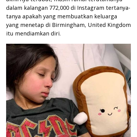
dalam kalangan 772,000 di Instagram tertanya-
tanya apakah yang membuatkan keluarga
yang menetap di Birmingham, United Kingdom
itu mendiamkan diri.