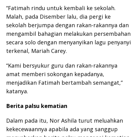
“Fatimah rindu untuk kembali ke sekolah.
Malah, pada Disember lalu, dia pergi ke
sekolah berjumpa dengan rakan-rakannya dan
mengambil bahagian melakukan persembahan
secara solo dengan menyanyikan lagu penyanyi
terkenal, Mariah Carey.
“Kami bersyukur guru dan rakan-rakannya
amat memberi sokongan kepadanya,
menjadikan Fatimah bertambah semangat,”
katanya.
Berita palsu kematian
Dalam pada itu, Nor Ashila turut meluahkan
kekecewaannya apabila ada yang sanggup