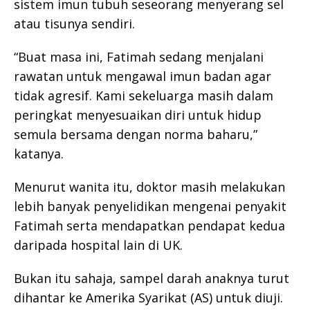
sistem imun tubuh seseorang menyerang sel
atau tisunya sendiri.
“Buat masa ini, Fatimah sedang menjalani
rawatan untuk mengawal imun badan agar
tidak agresif. Kami sekeluarga masih dalam
peringkat menyesuaikan diri untuk hidup
semula bersama dengan norma baharu,”
katanya.
Menurut wanita itu, doktor masih melakukan
lebih banyak penyelidikan mengenai penyakit
Fatimah serta mendapatkan pendapat kedua
daripada hospital lain di UK.
Bukan itu sahaja, sampel darah anaknya turut
dihantar ke Amerika Syarikat (AS) untuk diuji.