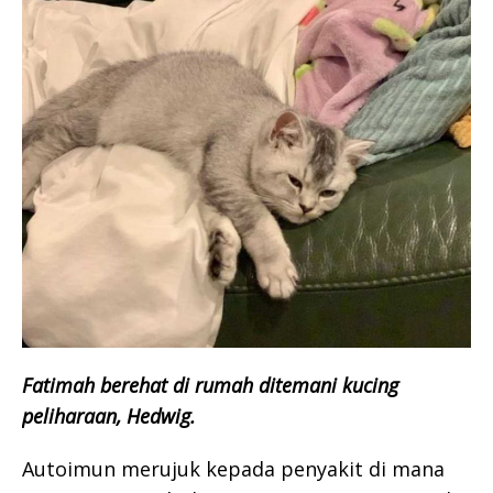
Fatimah berehat di rumah ditemani kucing
peliharaan, Hedwig.
Autoimun merujuk kepada penyakit di mana