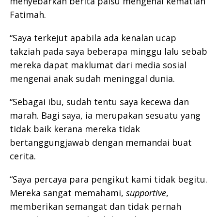
menyebarkan berita palsu mengenai kematian
Fatimah.
“Saya terkejut apabila ada kenalan ucap
takziah pada saya beberapa minggu lalu sebab
mereka dapat maklumat dari media sosial
mengenai anak sudah meninggal dunia.
“Sebagai ibu, sudah tentu saya kecewa dan
marah. Bagi saya, ia merupakan sesuatu yang
tidak baik kerana mereka tidak
bertanggungjawab dengan memandai buat
cerita.
“Saya percaya para pengikut kami tidak begitu.
Mereka sangat memahami,
supportive
,
memberikan semangat dan tidak pernah