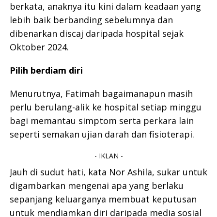
berkata, anaknya itu kini dalam keadaan yang
lebih baik berbanding sebelumnya dan
dibenarkan discaj daripada hospital sejak
Oktober 2024.
Pilih berdiam diri
Menurutnya, Fatimah bagaimanapun masih
perlu berulang-alik ke hospital setiap minggu
bagi memantau simptom serta perkara lain
seperti semakan ujian darah dan fisioterapi.
- IKLAN -
Jauh di sudut hati, kata Nor Ashila, sukar untuk
digambarkan mengenai apa yang berlaku
sepanjang keluarganya membuat keputusan
untuk mendiamkan diri daripada media sosial