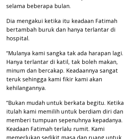
selama beberapa bulan.
Dia mengakui ketika itu keadaan Fatimah
bertambah buruk dan hanya terlantar di
hospital.
“Mulanya kami sangka tak ada harapan lagi.
Hanya terlantar di katil, tak boleh makan,
minum dan bercakap. Keadaannya sangat
teruk sehingga kami fikir kami akan
kehilangannya.
“Bukan mudah untuk berkata begitu. Ketika
itulah kami memilih untuk berdiam diri dan
memberi tumpuan sepenuhnya kepadanya.
Keadaan Fatimah terlalu rumit. Kami
memerlukan sedikit masa dan ruang untuk