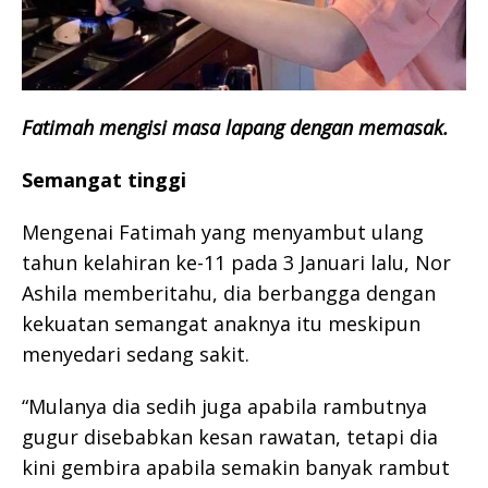
Fatimah mengisi masa lapang dengan memasak.
Semangat tinggi
Mengenai Fatimah yang menyambut ulang
tahun kelahiran ke-11 pada 3 Januari lalu, Nor
Ashila memberitahu, dia berbangga dengan
kekuatan semangat anaknya itu meskipun
menyedari sedang sakit.
“Mulanya dia sedih juga apabila rambutnya
gugur disebabkan kesan rawatan, tetapi dia
kini gembira apabila semakin banyak rambut