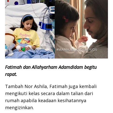
Fatimah dan Allahyarham Adamdidam begitu
rapat.
Tambah Nor Ashila, Fatimah juga kembali
mengikuti kelas secara dalam talian dari
rumah apabila keadaan kesihatannya
mengizinkan.