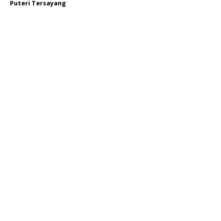
Puteri Tersayang