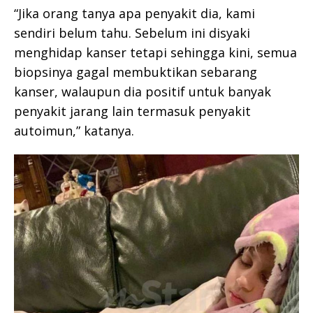
“Jika orang tanya apa penyakit dia, kami
sendiri belum tahu. Sebelum ini disyaki
menghidap kanser tetapi sehingga kini, semua
biopsinya gagal membuktikan sebarang
kanser, walaupun dia positif untuk banyak
penyakit jarang lain termasuk penyakit
autoimun,” katanya.