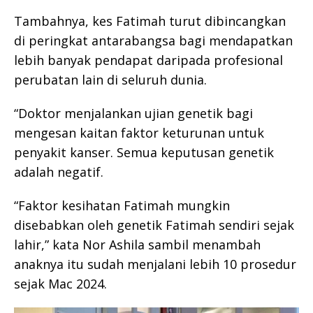
Tambahnya, kes Fatimah turut dibincangkan
di peringkat antarabangsa bagi mendapatkan
lebih banyak pendapat daripada profesional
perubatan lain di seluruh dunia.
“Doktor menjalankan ujian genetik bagi
mengesan kaitan faktor keturunan untuk
penyakit kanser. Semua keputusan genetik
adalah negatif.
“Faktor kesihatan Fatimah mungkin
disebabkan oleh genetik Fatimah sendiri sejak
lahir,” kata Nor Ashila sambil menambah
anaknya itu sudah menjalani lebih 10 prosedur
sejak Mac 2024.