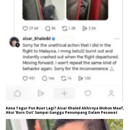
Kena Tegur Pun Buat Lagi? Aisar Khaled Akhirnya Mohon Maaf,
Akui ‘Burn Out’ Sampai Ganggu Penumpang Dalam Pesawat