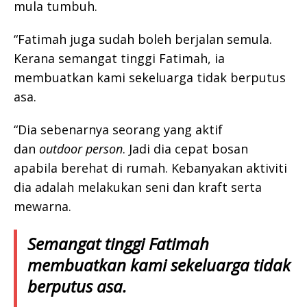
mula tumbuh.
“Fatimah juga sudah boleh berjalan semula.
Kerana semangat tinggi Fatimah, ia
membuatkan kami sekeluarga tidak berputus
asa.
“Dia sebenarnya seorang yang aktif
dan
outdoor person
. Jadi dia cepat bosan
apabila berehat di rumah. Kebanyakan aktiviti
dia adalah melakukan seni dan kraft serta
mewarna.
Semangat tinggi Fatimah
membuatkan kami sekeluarga tidak
berputus asa.