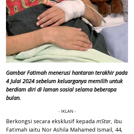
Gambar Fatimah menerusi hantaran terakhir pada
4 Julai 2024 sebelum keluarganya memilih untuk
berdiam diri di laman sosial selama beberapa
bulan.
- IKLAN -
Berkongsi secara eksklusif kepada
mStar
, ibu
Fatimah iaitu Nor Ashila Mahamed Ismail, 44,