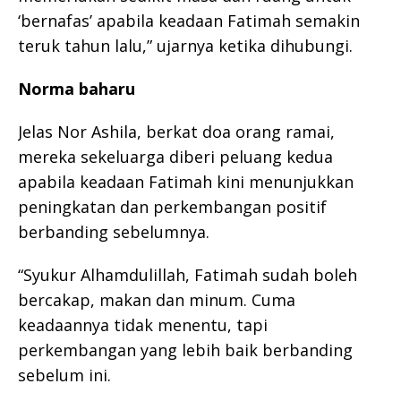
‘bernafas’ apabila keadaan Fatimah semakin
teruk tahun lalu,” ujarnya ketika dihubungi.
Norma baharu
Jelas Nor Ashila, berkat doa orang ramai,
mereka sekeluarga diberi peluang kedua
apabila keadaan Fatimah kini menunjukkan
peningkatan dan perkembangan positif
berbanding sebelumnya.
“Syukur Alhamdulillah, Fatimah sudah boleh
bercakap, makan dan minum. Cuma
keadaannya tidak menentu, tapi
perkembangan yang lebih baik berbanding
sebelum ini.