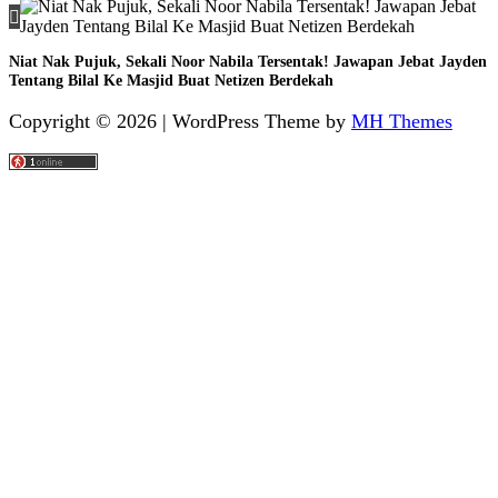
Niat Nak Pujuk, Sekali Noor Nabila Tersentak! Jawapan Jebat Jayden
Tentang Bilal Ke Masjid Buat Netizen Berdekah
Copyright © 2026 | WordPress Theme by
MH Themes