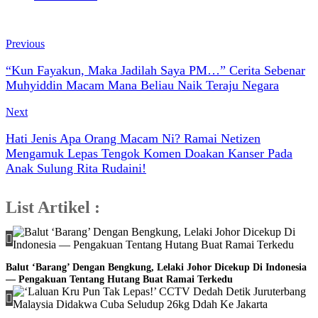
Previous
“Kun Fayakun, Maka Jadilah Saya PM…” Cerita Sebenar
Muhyiddin Macam Mana Beliau Naik Teraju Negara
Next
Hati Jenis Apa Orang Macam Ni? Ramai Netizen
Mengamuk Lepas Tengok Komen Doakan Kanser Pada
Anak Sulung Rita Rudaini!
List Artikel :
Balut ‘Barang’ Dengan Bengkung, Lelaki Johor Dicekup Di Indonesia
— Pengakuan Tentang Hutang Buat Ramai Terkedu