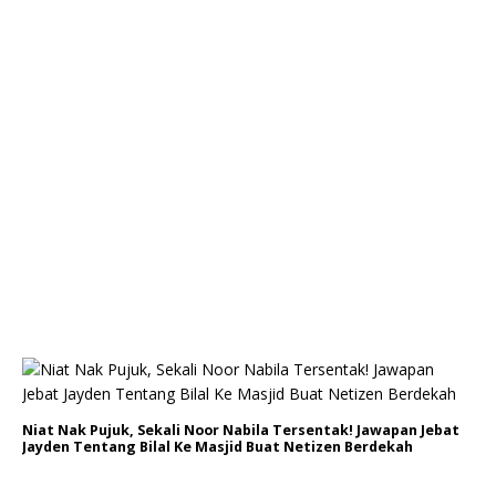
Niat Nak Pujuk, Sekali Noor Nabila Tersentak! Jawapan Jebat
Jayden Tentang Bilal Ke Masjid Buat Netizen Berdekah