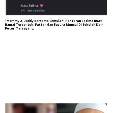
“Mommy & Daddy Bersama Semula?” Hantaran Fatima Buat
Ramai Tersentuh, Fattah dan Fazura Muncul Di Sekolah Demi
Puteri Tersayang