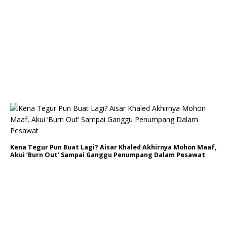
Kena Tegur Pun Buat Lagi? Aisar Khaled Akhirnya Mohon Maaf,
Akui ‘Burn Out’ Sampai Ganggu Penumpang Dalam Pesawat