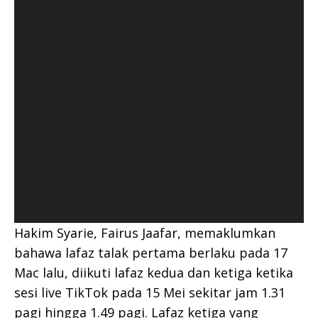
Hakim Syarie, Fairus Jaafar, memaklumkan
bahawa lafaz talak pertama berlaku pada 17
Mac lalu, diikuti lafaz kedua dan ketiga ketika
sesi live TikTok pada 15 Mei sekitar jam 1.31
pagi hingga 1.49 pagi. Lafaz ketiga yang