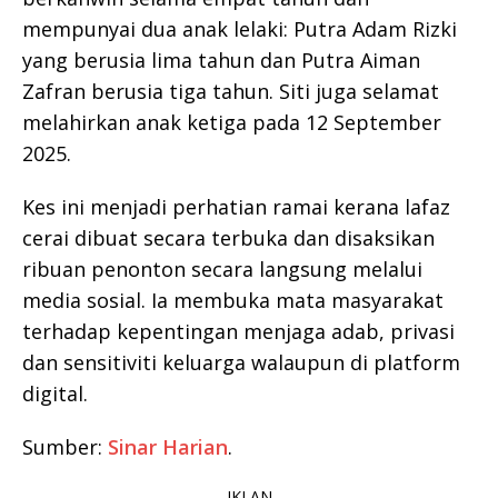
mempunyai dua anak lelaki: Putra Adam Rizki
yang berusia lima tahun dan Putra Aiman
Zafran berusia tiga tahun. Siti juga selamat
melahirkan anak ketiga pada 12 September
2025.
Kes ini menjadi perhatian ramai kerana lafaz
cerai dibuat secara terbuka dan disaksikan
ribuan penonton secara langsung melalui
media sosial. Ia membuka mata masyarakat
terhadap kepentingan menjaga adab, privasi
dan sensitiviti keluarga walaupun di platform
digital.
Sumber:
Sinar Harian
.
- IKLAN -