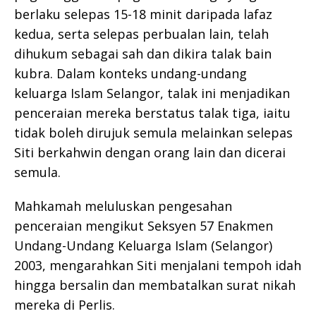
berlaku selepas 15-18 minit daripada lafaz
kedua, serta selepas perbualan lain, telah
dihukum sebagai sah dan dikira talak bain
kubra. Dalam konteks undang-undang
keluarga Islam Selangor, talak ini menjadikan
penceraian mereka berstatus talak tiga, iaitu
tidak boleh dirujuk semula melainkan selepas
Siti berkahwin dengan orang lain dan dicerai
semula.
Mahkamah meluluskan pengesahan
penceraian mengikut Seksyen 57 Enakmen
Undang-Undang Keluarga Islam (Selangor)
2003, mengarahkan Siti menjalani tempoh idah
hingga bersalin dan membatalkan surat nikah
mereka di Perlis.