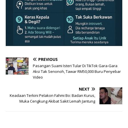
PREVIOUS
Pasangan Suami Isteri Tular Di TikTok Gara-Gara
Aksi Tak Senonoh, Tawar RM50,000 Buru Penyebar
Video
NEXT
Keadaan Terkini Pelakon Fahmi Bo: Badan Kurus,
Muka Cengkung Akibat Sakit Lemah Jantung