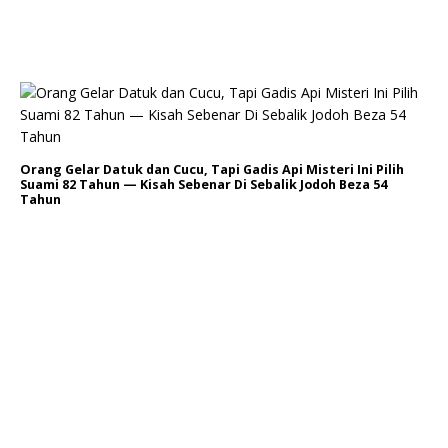
Orang Gelar Datuk dan Cucu, Tapi Gadis Api Misteri Ini Pilih
Suami 82 Tahun — Kisah Sebenar Di Sebalik Jodoh Beza 54
Tahun