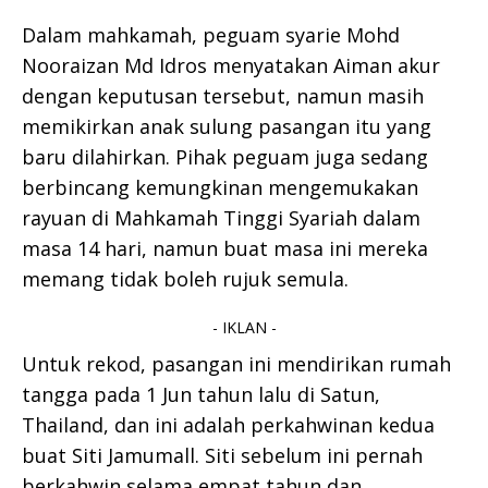
Dalam mahkamah, peguam syarie Mohd
Nooraizan Md Idros menyatakan Aiman akur
dengan keputusan tersebut, namun masih
memikirkan anak sulung pasangan itu yang
baru dilahirkan. Pihak peguam juga sedang
berbincang kemungkinan mengemukakan
rayuan di Mahkamah Tinggi Syariah dalam
masa 14 hari, namun buat masa ini mereka
memang tidak boleh rujuk semula.
- IKLAN -
Untuk rekod, pasangan ini mendirikan rumah
tangga pada 1 Jun tahun lalu di Satun,
Thailand, dan ini adalah perkahwinan kedua
buat Siti Jamumall. Siti sebelum ini pernah
berkahwin selama empat tahun dan