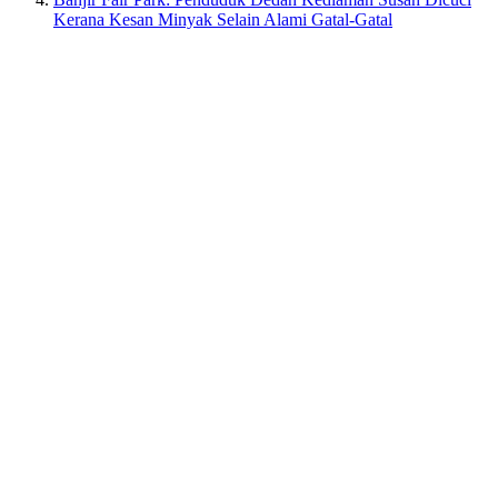
Kerana Kesan Minyak Selain Alami Gatal-Gatal