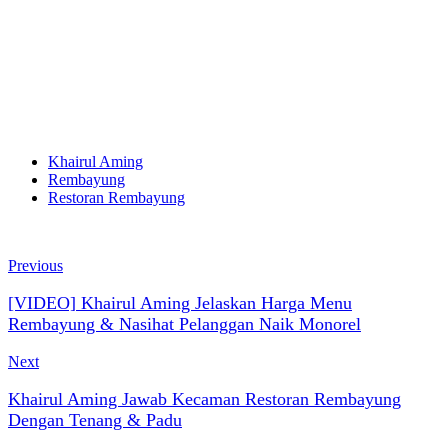
Khairul Aming
Rembayung
Restoran Rembayung
Previous
[VIDEO] Khairul Aming Jelaskan Harga Menu
Rembayung & Nasihat Pelanggan Naik Monorel
Next
Khairul Aming Jawab Kecaman Restoran Rembayung
Dengan Tenang & Padu