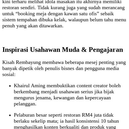
kini terharu melihat idola masakan itu akhirnya memiliki
restoran sendiri. Tidak kurang juga yang sudah merancang
untuk “booking meja dengan kawan satu ofis” sebaik
sistem tempahan dibuka kelak, walaupun belum tahu menu
penuh yang akan ditawarkan.
Inspirasi Usahawan Muda & Pengajaran
Kisah Rembayung membawa beberapa mesej penting yang
banyak dipetik oleh penulis bisnes dan pengguna media
sosial:
Khairul Aming membuktikan content creator boleh
berkembang menjadi usahawan serius jika bijak
mengurus jenama, kewangan dan kepercayaan
pelanggan.
Pelaburan besar seperti restoran RM4 juta tidak
berlaku sekelip mata; ia hasil konsistensi 10 tahun
menghasilkan konten berkualiti dan produk yang