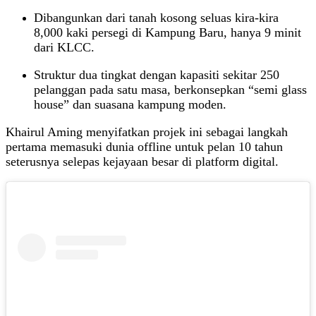
Dibangunkan dari tanah kosong seluas kira‑kira
8,000 kaki persegi di Kampung Baru, hanya 9 minit
dari KLCC.
Struktur dua tingkat dengan kapasiti sekitar 250
pelanggan pada satu masa, berkonsepkan “semi glass
house” dan suasana kampung moden.
Khairul Aming menyifatkan projek ini sebagai langkah
pertama memasuki dunia offline untuk pelan 10 tahun
seterusnya selepas kejayaan besar di platform digital.