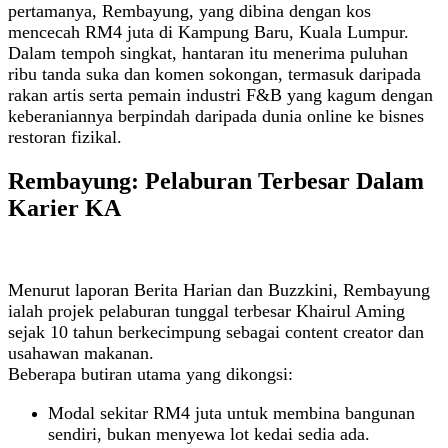
pertamanya, Rembayung, yang dibina dengan kos
mencecah RM4 juta di Kampung Baru, Kuala Lumpur.
Dalam tempoh singkat, hantaran itu menerima puluhan
ribu tanda suka dan komen sokongan, termasuk daripada
rakan artis serta pemain industri F&B yang kagum dengan
keberaniannya berpindah daripada dunia online ke bisnes
restoran fizikal.
Rembayung: Pelaburan Terbesar Dalam
Karier KA
Menurut laporan Berita Harian dan Buzzkini, Rembayung
ialah projek pelaburan tunggal terbesar Khairul Aming
sejak 10 tahun berkecimpung sebagai content creator dan
usahawan makanan.
Beberapa butiran utama yang dikongsi:
Modal sekitar RM4 juta untuk membina bangunan
sendiri, bukan menyewa lot kedai sedia ada.