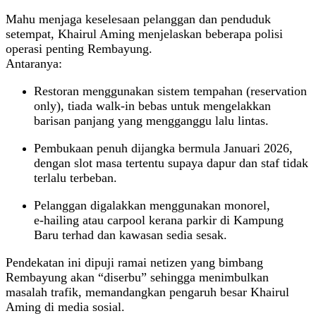
Mahu menjaga keselesaan pelanggan dan penduduk
setempat, Khairul Aming menjelaskan beberapa polisi
operasi penting Rembayung.
Antaranya:
Restoran menggunakan sistem tempahan (reservation
only), tiada walk‑in bebas untuk mengelakkan
barisan panjang yang mengganggu lalu lintas.
Pembukaan penuh dijangka bermula Januari 2026,
dengan slot masa tertentu supaya dapur dan staf tidak
terlalu terbeban.
Pelanggan digalakkan menggunakan monorel,
e‑hailing atau carpool kerana parkir di Kampung
Baru terhad dan kawasan sedia sesak.
Pendekatan ini dipuji ramai netizen yang bimbang
Rembayung akan “diserbu” sehingga menimbulkan
masalah trafik, memandangkan pengaruh besar Khairul
Aming di media sosial.