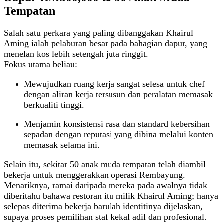
Tempatan
Salah satu perkara yang paling dibanggakan Khairul
Aming ialah pelaburan besar pada bahagian dapur, yang
menelan kos lebih setengah juta ringgit.
Fokus utama beliau:
Mewujudkan ruang kerja sangat selesa untuk chef
dengan aliran kerja tersusun dan peralatan memasak
berkualiti tinggi.
Menjamin konsistensi rasa dan standard kebersihan
sepadan dengan reputasi yang dibina melalui konten
memasak selama ini.
Selain itu, sekitar 50 anak muda tempatan telah diambil
bekerja untuk menggerakkan operasi Rembayung.
Menariknya, ramai daripada mereka pada awalnya tidak
diberitahu bahawa restoran itu milik Khairul Aming; hanya
selepas diterima bekerja barulah identitinya dijelaskan,
supaya proses pemilihan staf kekal adil dan profesional.