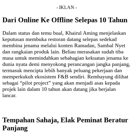
- IKLAN -
Dari Online Ke Offline Selepas 10 Tahun
Dalam status dan temu bual, Khairul Aming menjelaskan
keputusan membuka restoran datang selepas sedekad
membina jenama melalui konten Ramadan, Sambal Nyet
dan rangkaian produk lain. Beliau merasakan sudah tiba
masa untuk memindahkan sebahagian kekuatan jenama ke
dunia nyata demi menyokong perancangan jangka panjang,
termasuk mencipta lebih banyak peluang pekerjaan dan
memperkukuh ekosistem F&B sendiri. Rembayung dilihat
sebagai “pilot project” yang akan menjadi asas kepada
projek lain dalam 10 tahun akan datang jika berjalan
lancar.
Tempahan Sahaja, Elak Peminat Beratur
Panjang