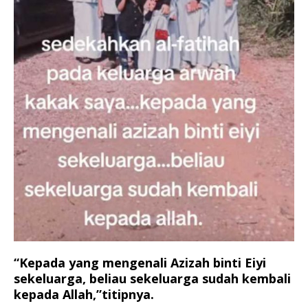
“Kepada yang mengenali Azizah binti Eiyi
sekeluarga, beliau sekeluarga sudah kembali
kepada Allah,”titipnya.