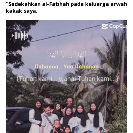
“Sedekahkan al-Fatihah pada keluarga arwah
kakak saya.