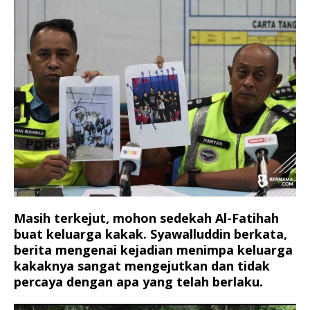
Masih terkejut, mohon sedekah Al-Fatihah
buat keluarga kakak. Syawalluddin berkata,
berita mengenai kejadian menimpa keluarga
kakaknya sangat mengejutkan dan tidak
percaya dengan apa yang telah berlaku.