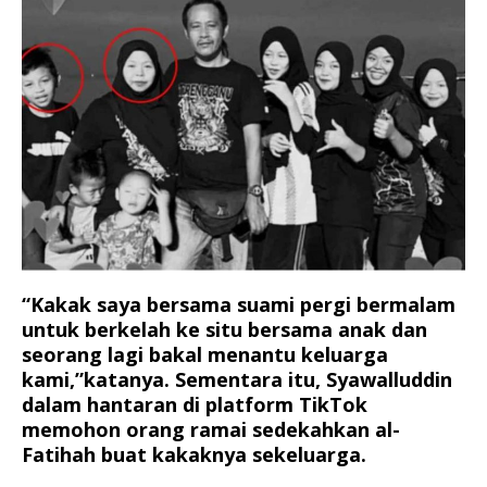
“Kakak saya bersama suami pergi bermalam
untuk berkelah ke situ bersama anak dan
seorang lagi bakal menantu keluarga
kami,”katanya. Sementara itu, Syawalluddin
dalam hantaran di platform TikTok
memohon orang ramai sedekahkan al-
Fatihah buat kakaknya sekeluarga.