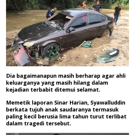
Dia bagaimanapun masih berharap agar ahli
keluarganya yang masih hilang dalam
kejadian terbabit ditemui selamat.
Memetik laporan Sinar Harian, Syawalluddin
berkata tujuh anak saudaranya termasuk
paling kecil berusia lima tahun turut terlibat
dalam tragedi tersebut.