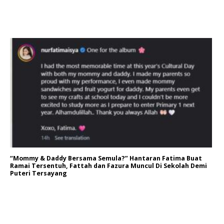
“Mommy & Daddy Bersama Semula?” Hantaran Fatima Buat
Ramai Tersentuh, Fattah dan Fazura Muncul Di Sekolah Demi
Puteri Tersayang