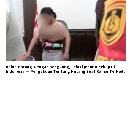
Balut ‘Barang’ Dengan Bengkung, Lelaki Johor Dicekup Di
Indonesia — Pengakuan Tentang Hutang Buat Ramai Terkedu