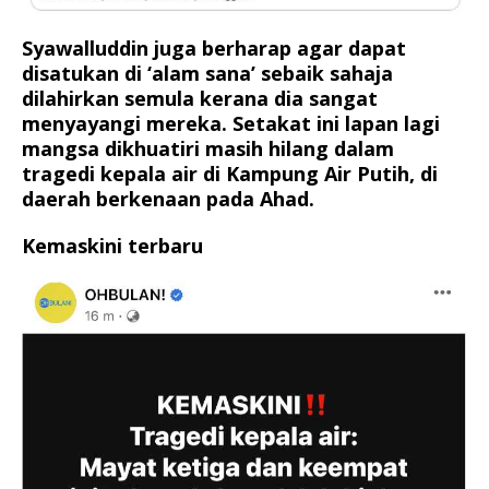
Syawalluddin juga berharap agar dapat
disatukan di ‘alam sana’ sebaik sahaja
dilahirkan semula kerana dia sangat
menyayangi mereka. Setakat ini lapan lagi
mangsa dikhuatiri masih hilang dalam
tragedi kepala air di Kampung Air Putih, di
daerah berkenaan pada Ahad.
Kemaskini terbaru