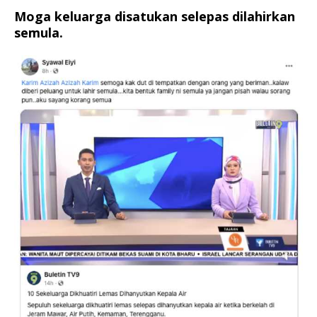
Moga keluarga disatukan selepas dilahirkan
semula.