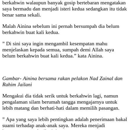
berkahwin walaupun banyak gosip bertebaran mengatakan
saya bermadu dan menjadi isteri kedua sedangkan itu tidak
benar sama sekali.
Malah Ainina sebelum ini pernah bersumpah dia belum
berkahwin buat kali kedua.
” Di sini saya ingin mengambil kesempatan mahu
menjelaskan kepada semua, sumpah demi Allah saya
belum berkahwin buat kali kedua.” kata Ainina.
Gambar- Ainina bersama rakan pelakon Nad Zainal dan
Rahim Jailani
Mengakui dia tidak serik untuk berkahwin lagi, namun
pengalaman silam berumah tangga mengajarnya untuk
lebih matang dan berhati-hati dalam memilih pasangan.
” Apa yang saya lebih pentingkan adalah penerimaan bakal
suami terhadap anak-anak saya. Mereka menjadi