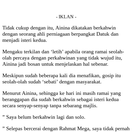
- IKLAN -
Tidak cukup dengan itu, Ainina dikatakan berkahwin
dengan seorang ahli perniagaan berpangkat Datuk dan
menjadi isteri kedua.
Mengaku terkilan dan ‘letih’ apabila orang ramai seolah-
olah percaya dengan perkahwinan yang tidak wujud itu,
Ainina jadi bosan untuk menjelaskan hal sebenar.
Meskipun sudah beberapa kali dia menafikan, gosip itu
seolah-olah sudah ‘sebati’ dengan masyarakat.
Menurut Ainina, sehingga ke hari ini masih ramai yang
beranggapan dia sudah berkahwin sebagai isteri kedua
secara senyap-senyap tanpa sebarang majlis.
” Saya belum berkahwin lagi dan solo.
” Selepas bercerai dengan Rahmat Mega, saya tidak pernah