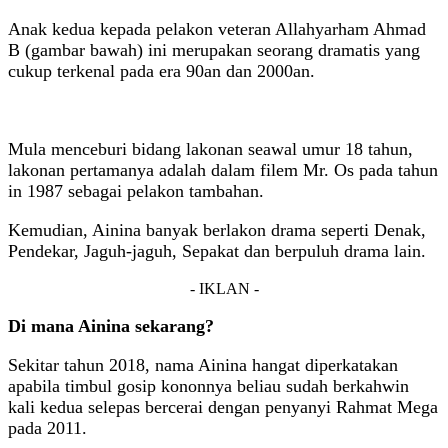
Anak kedua kepada pelakon veteran Allahyarham Ahmad
B (gambar bawah) ini merupakan seorang dramatis yang
cukup terkenal pada era 90an dan 2000an.
Mula menceburi bidang lakonan seawal umur 18 tahun,
lakonan pertamanya adalah dalam filem Mr. Os pada tahun
in 1987 sebagai pelakon tambahan.
Kemudian, Ainina banyak berlakon drama seperti Denak,
Pendekar, Jaguh-jaguh, Sepakat dan berpuluh drama lain.
- IKLAN -
Di mana Ainina sekarang?
Sekitar tahun 2018, nama Ainina hangat diperkatakan
apabila timbul gosip kononnya beliau sudah berkahwin
kali kedua selepas bercerai dengan penyanyi Rahmat Mega
pada 2011.