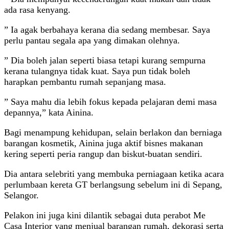
ada rasa kenyang.
” Ia agak berbahaya kerana dia sedang membesar. Saya
perlu pantau segala apa yang dimakan olehnya.
” Dia boleh jalan seperti biasa tetapi kurang sempurna
kerana tulangnya tidak kuat. Saya pun tidak boleh
harapkan pembantu rumah sepanjang masa.
” Saya mahu dia lebih fokus kepada pelajaran demi masa
depannya,” kata Ainina.
Bagi menampung kehidupan, selain berlakon dan berniaga
barangan kosmetik, Ainina juga aktif bisnes makanan
kering seperti peria rangup dan biskut-buatan sendiri.
Dia antara selebriti yang membuka perniagaan ketika acara
perlumbaan kereta GT berlangsung sebelum ini di Sepang,
Selangor.
Pelakon ini juga kini dilantik sebagai duta perabot Me
Casa Interior yang menjual barangan rumah, dekorasi serta