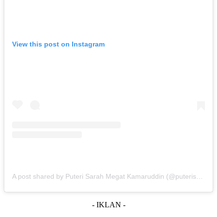
View this post on Instagram
A post shared by Puteri Sarah Megat Kamaruddin (@puterisarahliyana)
- IKLAN -