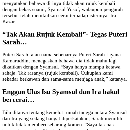
menyatakan bahawa dirinya tidak akan rujuk kembali
dengan bekas suami, Syamsul Yusof, walaupun pengarah
tersebut telah memfailkan cerai terhadap isterinya, Ira
Kazar.
“Tak Akan Rujuk Kembali”- Tegas Puteri
Sarah…
Puteri Sarah, atau nama sebenarnya Puteri Sarah Liyana
Kamaruddin, menegaskan bahawa dia tidak mahu lagi
dikaitkan dengan Syamsul. “Saya hanya mampu ketawa
sahaja. Tak rasanya (rujuk kembali). Cukuplah kami
sekadar berkawan dan sama-sama menjaga anak,” katanya.
Enggan Ulas Isu Syamsul dan Ira bakal
bercerai…
Bila ditanya tentang kemelut rumah tangga antara Syamsul
dan Ira yang sedang hangat diperkatakan, Sarah memilih
untuk tidak memberi sebarang komen. “Saya tak nak