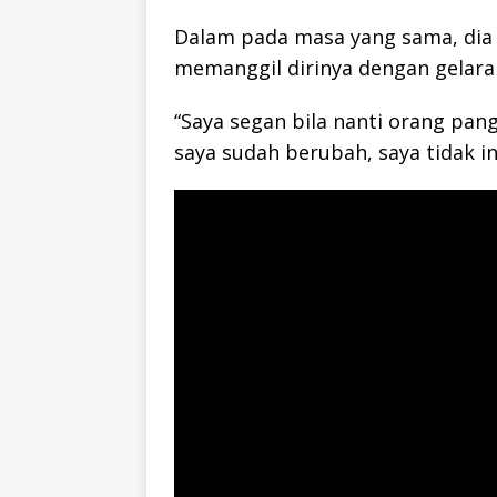
Dalam pada masa yang sama, dia
memanggil dirinya dengan gelara
“Saya segan bila nanti orang pang
saya sudah berubah, saya tidak ing