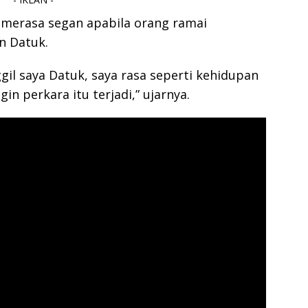
 merasa segan apabila orang ramai
n Datuk.
gil saya Datuk, saya rasa seperti kehidupan
in perkara itu terjadi,” ujarnya.