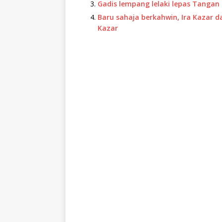
Gadis lempang lelaki lepas Tangan 
Baru sahaja berkahwin, Ira Kazar d
Kazar