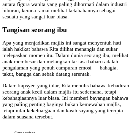
antara figura wanita yang paling dihormati dalam industri
hiburan, kerana ramai melihat ketabahannya sebagai
sesuatu yang sangat luar biasa.
Tangisan seorang ibu
Apa yang menjadikan majlis ini sangat menyentuh hati
ialah hakikat bahawa Rita dilihat menangis dan sukar
melepaskan momen itu. Dalam dunia seorang ibu, melihat
anak membesar dan melangkah ke fasa baharu adalah
pengalaman yang penuh campuran emosi — bahagia,
takut, bangga dan sebak datang serentak.
Dalam kapsyen yang tular, Rita menulis bahawa kehadiran
seorang anak kecil dalam majlis itu sederhana, tetapi
kebahagiaannya luar biasa. Ini memberi bayangan bahawa
yang paling penting baginya bukan kemewahan majlis,
tetapi nilai kekeluargaan dan kasih sayang yang tercipta
dalam suasana tersebut.