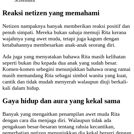
Screenshot
Reaksi netizen yang memahami
Netizen nampaknya banyak memberikan reaksi positif dan
penuh simpati. Mereka bukan sahaja memuji Rita kerana
wajahnya yang awet muda, tetapi juga kagum dengan
ketabahannya membesarkan anak-anak seorang diri.
Ada juga yang menyatakan bahawa Rita masih kelihatan
seperti bukan ibu kepada dua anak yang sudah besar.
Komen-komen sebegini menunjukkan bahawa orang ramai
masih memandang Rita sebagai simbol wanita yang kuat,
cantik dan tidak mudah menyerah walaupun diuji berkali-
kali dalam hidup.
Gaya hidup dan aura yang kekal sama
Banyak yang mengaitkan penampilan awet muda Rita
dengan cara dia menjaga diri. Walaupun tidak ada
pengakuan besar-besaran tentang rahsia kecantikan,
pemerhatian netizen menunjukkan dia kekal berseri dengan