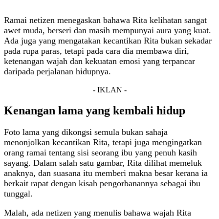
Ramai netizen menegaskan bahawa Rita kelihatan sangat
awet muda, berseri dan masih mempunyai aura yang kuat.
Ada juga yang mengatakan kecantikan Rita bukan sekadar
pada rupa paras, tetapi pada cara dia membawa diri,
ketenangan wajah dan kekuatan emosi yang terpancar
daripada perjalanan hidupnya.
- IKLAN -
Kenangan lama yang kembali hidup
Foto lama yang dikongsi semula bukan sahaja
menonjolkan kecantikan Rita, tetapi juga mengingatkan
orang ramai tentang sisi seorang ibu yang penuh kasih
sayang. Dalam salah satu gambar, Rita dilihat memeluk
anaknya, dan suasana itu memberi makna besar kerana ia
berkait rapat dengan kisah pengorbanannya sebagai ibu
tunggal.
Malah, ada netizen yang menulis bahawa wajah Rita