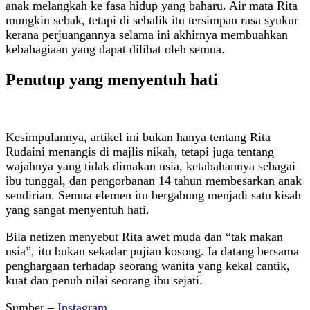
anak melangkah ke fasa hidup yang baharu. Air mata Rita
mungkin sebak, tetapi di sebalik itu tersimpan rasa syukur
kerana perjuangannya selama ini akhirnya membuahkan
kebahagiaan yang dapat dilihat oleh semua.
Penutup yang menyentuh hati
Kesimpulannya, artikel ini bukan hanya tentang Rita
Rudaini menangis di majlis nikah, tetapi juga tentang
wajahnya yang tidak dimakan usia, ketabahannya sebagai
ibu tunggal, dan pengorbanan 14 tahun membesarkan anak
sendirian. Semua elemen itu bergabung menjadi satu kisah
yang sangat menyentuh hati.
Bila netizen menyebut Rita awet muda dan “tak makan
usia”, itu bukan sekadar pujian kosong. Ia datang bersama
penghargaan terhadap seorang wanita yang kekal cantik,
kuat dan penuh nilai seorang ibu sejati.
Sumber –
Instagram