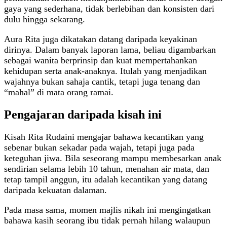
gaya yang sederhana, tidak berlebihan dan konsisten dari
dulu hingga sekarang.
Aura Rita juga dikatakan datang daripada keyakinan
dirinya. Dalam banyak laporan lama, beliau digambarkan
sebagai wanita berprinsip dan kuat mempertahankan
kehidupan serta anak-anaknya. Itulah yang menjadikan
wajahnya bukan sahaja cantik, tetapi juga tenang dan
“mahal” di mata orang ramai.
Pengajaran daripada kisah ini
Kisah Rita Rudaini mengajar bahawa kecantikan yang
sebenar bukan sekadar pada wajah, tetapi juga pada
keteguhan jiwa. Bila seseorang mampu membesarkan anak
sendirian selama lebih 10 tahun, menahan air mata, dan
tetap tampil anggun, itu adalah kecantikan yang datang
daripada kekuatan dalaman.
Pada masa sama, momen majlis nikah ini mengingatkan
bahawa kasih seorang ibu tidak pernah hilang walaupun