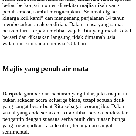
beliau berkongsi momen di sekitar majlis nikah yang
penuh emosi, sambil mengucapkan “Selamat dtg ke
kluarga kcil kami” dan mengenang perjalanan 14 tahun
membesarkan anak sendirian. Dalam masa yang sama,
netizen turut terpaku melihat wajah Rita yang masih kekal
berseri dan dikatakan langsung tidak dimamah usia
walaupun kini sudah berusia 50 tahun.
Majlis yang penuh air mata
Daripada gambar dan hantaran yang tular, jelas majlis itu
bukan sekadar acara keluarga biasa, tetapi sebuah detik
yang sangat besar buat Rita sebagai seorang ibu. Dalam
visual yang anda sertakan, Rita dilihat berada berdekatan
pengantin dengan suasana serba putih dan hiasan bunga
yang mewujudkan rasa lembut, tenang dan sangat
sentimental.