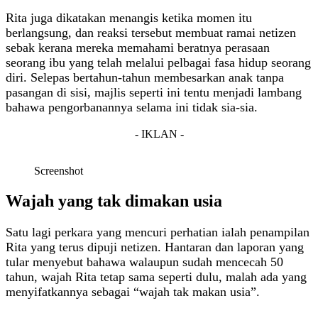
Rita juga dikatakan menangis ketika momen itu
berlangsung, dan reaksi tersebut membuat ramai netizen
sebak kerana mereka memahami beratnya perasaan
seorang ibu yang telah melalui pelbagai fasa hidup seorang
diri. Selepas bertahun-tahun membesarkan anak tanpa
pasangan di sisi, majlis seperti ini tentu menjadi lambang
bahawa pengorbanannya selama ini tidak sia-sia.
- IKLAN -
Screenshot
Wajah yang tak dimakan usia
Satu lagi perkara yang mencuri perhatian ialah penampilan
Rita yang terus dipuji netizen. Hantaran dan laporan yang
tular menyebut bahawa walaupun sudah mencecah 50
tahun, wajah Rita tetap sama seperti dulu, malah ada yang
menyifatkannya sebagai “wajah tak makan usia”.