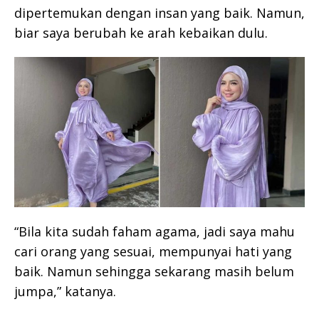
dipertemukan dengan insan yang baik. Namun,
biar saya berubah ke arah kebaikan dulu.
“Bila kita sudah faham agama, jadi saya mahu
cari orang yang sesuai, mempunyai hati yang
baik. Namun sehingga sekarang masih belum
jumpa,” katanya.