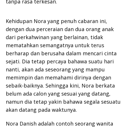
tanpa rasa terkesan.
Kehidupan Nora yang penuh cabaran ini,
dengan dua perceraian dan dua orang anak
dari perkahwinan yang berlainan, tidak
mematahkan semangatnya untuk terus
berharap dan berusaha dalam mencari cinta
sejati. Dia tetap percaya bahawa suatu hari
nanti, akan ada seseorang yang mampu
memimpin dan memahami dirinya dengan
sebaik-baiknya. Sehingga kini, Nora berkata
belum ada calon yang sesuai yang datang,
namun dia tetap yakin bahawa segala sesuatu
akan datang pada waktunya.
Nora Danish adalah contoh seorang wanita