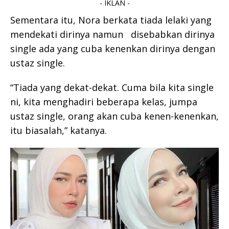
- IKLAN -
Sementara itu, Nora berkata tiada lelaki yang
mendekati dirinya namun
disebabkan dirinya
single ada yang cuba kenenkan dirinya dengan
ustaz single.
“Tiada yang dekat-dekat. Cuma bila kita single
ni, kita menghadiri beberapa kelas, jumpa
ustaz single, orang akan cuba kenen-kenenkan,
itu biasalah,” katanya.