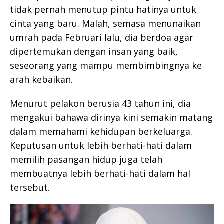
tidak pernah menutup pintu hatinya untuk
cinta yang baru. Malah, semasa menunaikan
umrah pada Februari lalu, dia berdoa agar
dipertemukan dengan insan yang baik,
seseorang yang mampu membimbingnya ke
arah kebaikan.
Menurut pelakon berusia 43 tahun ini, dia
mengakui bahawa dirinya kini semakin matang
dalam memahami kehidupan berkeluarga.
Keputusan untuk lebih berhati-hati dalam
memilih pasangan hidup juga telah
membuatnya lebih berhati-hati dalam hal
tersebut.