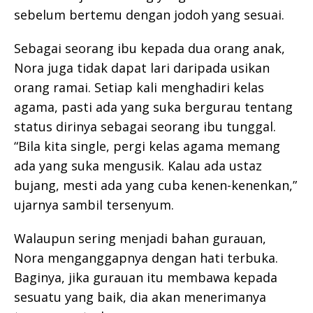
sebelum bertemu dengan jodoh yang sesuai.
Sebagai seorang ibu kepada dua orang anak,
Nora juga tidak dapat lari daripada usikan
orang ramai. Setiap kali menghadiri kelas
agama, pasti ada yang suka bergurau tentang
status dirinya sebagai seorang ibu tunggal.
“Bila kita single, pergi kelas agama memang
ada yang suka mengusik. Kalau ada ustaz
bujang, mesti ada yang cuba kenen-kenenkan,”
ujarnya sambil tersenyum.
Walaupun sering menjadi bahan gurauan,
Nora menganggapnya dengan hati terbuka.
Baginya, jika gurauan itu membawa kepada
sesuatu yang baik, dia akan menerimanya