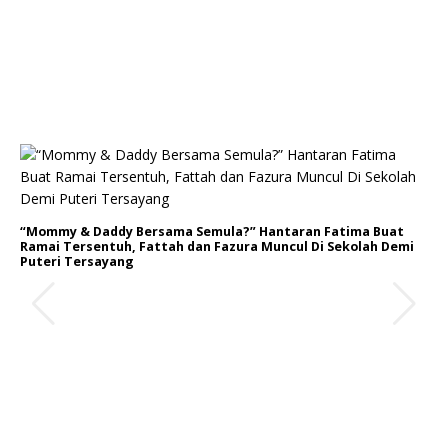
“Mommy & Daddy Bersama Semula?” Hantaran Fatima Buat
Ramai Tersentuh, Fattah dan Fazura Muncul Di Sekolah Demi
Puteri Tersayang