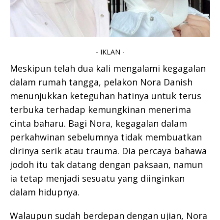
- IKLAN -
Meskipun telah dua kali mengalami kegagalan
dalam rumah tangga, pelakon Nora Danish
menunjukkan keteguhan hatinya untuk terus
terbuka terhadap kemungkinan menerima
cinta baharu. Bagi Nora, kegagalan dalam
perkahwinan sebelumnya tidak membuatkan
dirinya serik atau trauma. Dia percaya bahawa
jodoh itu tak datang dengan paksaan, namun
ia tetap menjadi sesuatu yang diinginkan
dalam hidupnya.
Walaupun sudah berdepan dengan ujian, Nora