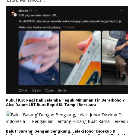
Pukul 9.30 Pagi Dah Selamba Teguk Minuman Tin Beralkohol?
Aksi Dalam LRT Buat Rapid KL Tampil Bersuara
Balut ‘Barang’ Dengan Bengkung, Lelaki Johor Dicekup Di