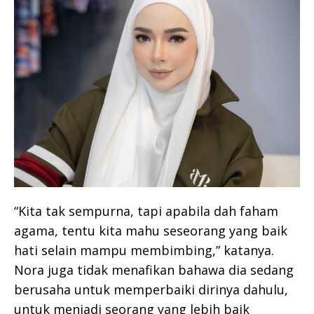
“Kita tak sempurna, tapi apabila dah faham
agama, tentu kita mahu seseorang yang baik
hati selain mampu membimbing,” katanya.
Nora juga tidak menafikan bahawa dia sedang
berusaha untuk memperbaiki dirinya dahulu,
untuk menjadi seorang yang lebih baik