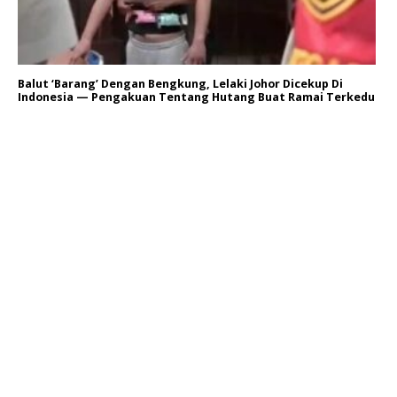
Balut ‘Barang’ Dengan Bengkung, Lelaki Johor Dicekup Di
Indonesia — Pengakuan Tentang Hutang Buat Ramai Terkedu