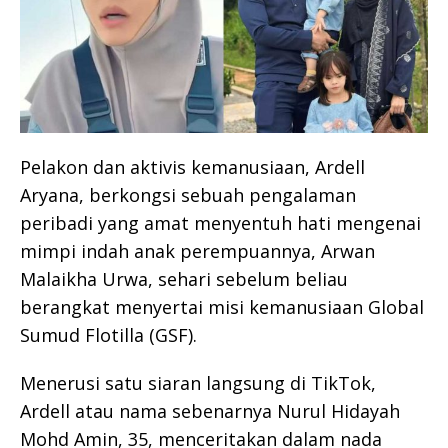
Pelakon dan aktivis kemanusiaan, Ardell
Aryana, berkongsi sebuah pengalaman
peribadi yang amat menyentuh hati mengenai
mimpi indah anak perempuannya, Arwan
Malaikha Urwa, sehari sebelum beliau
berangkat menyertai misi kemanusiaan Global
Sumud Flotilla (GSF).
Menerusi satu siaran langsung di TikTok,
Ardell atau nama sebenarnya Nurul Hidayah
Mohd Amin, 35, menceritakan dalam nada