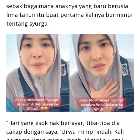
sebak bagaimana anaknya yang baru berusia
lima tahun itu buat pertama kalinya bermimpi
tentang syurga.
“Hari yang esok nak berlayar, tiba-tiba dia
cakap dengan saya, ‘Urwa mimpi indah. Kali