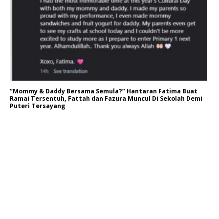
“Mommy & Daddy Bersama Semula?” Hantaran Fatima Buat
Ramai Tersentuh, Fattah dan Fazura Muncul Di Sekolah Demi
Puteri Tersayang