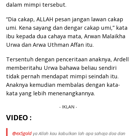
dalam mimpi tersebut.
“Dia cakap, ALLAH pesan jangan lawan cakap
umi. Kena sayang dan dengar cakap umi,” kata
ibu kepada dua cahaya mata, Arwan Malaikha
Urwa dan Arwa Uthman Affan itu.
Tersentuh dengan penceritaan anaknya, Ardell
memberitahu Urwa bahawa beliau sendiri
tidak pernah mendapat mimpi seindah itu.
Anaknya kemudian membalas dengan kata-
kata yang lebih menenangkannya.
- IKLAN -
VIDEO :
@ex5gold
ya Allah kau kabulkan lah apa sahaja doa dan