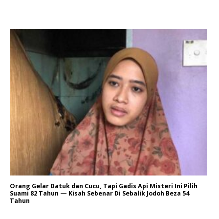
Orang Gelar Datuk dan Cucu, Tapi Gadis Api Misteri Ini Pilih
Suami 82 Tahun — Kisah Sebenar Di Sebalik Jodoh Beza 54
Tahun