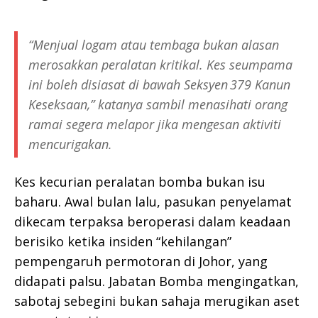
“Menjual logam atau tembaga bukan alasan
merosakkan peralatan kritikal. Kes seumpama
ini boleh disiasat di bawah Seksyen 379 Kanun
Keseksaan,” katanya sambil menasihati orang
ramai segera melapor jika mengesan aktiviti
mencurigakan.
Kes kecurian peralatan bomba bukan isu
baharu. Awal bulan lalu, pasukan penyelamat
dikecam terpaksa beroperasi dalam keadaan
berisiko ketika insiden “kehilangan”
pempengaruh permotoran di Johor, yang
didapati palsu. Jabatan Bomba mengingatkan,
sabotaj sebegini bukan sahaja merugikan aset