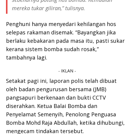
mereka tukar giliran,” tulisnya.
Penghuni hanya menyedari kehilangan hos
selepas rakaman disemak. “Bayangkan jika
berlaku kebakaran pada masa itu, pasti sukar
kerana sistem bomba sudah rosak,”
tambahnya lagi.
- IKLAN -
Setakat pagi ini, laporan polis telah dibuat
oleh badan pengurusan bersama (JMB)
pangsapuri berkenaan dan bukti CCTV
diserahkan. Ketua Balai Bomba dan
Penyelamat Semenyih, Penolong Penguasa
Bomba Mohd Raja Abdullah, ketika dihubungi,
mengecam tindakan tersebut.