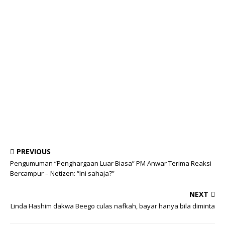
PREVIOUS
Pengumuman “Penghargaan Luar Biasa” PM Anwar Terima Reaksi
Bercampur – Netizen: “Ini sahaja?”
NEXT
Linda Hashim dakwa Beego culas nafkah, bayar hanya bila diminta