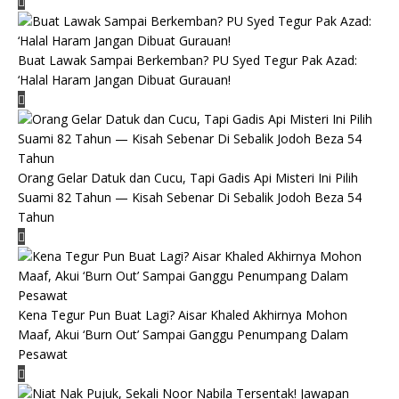
Buat Lawak Sampai Berkemban? PU Syed Tegur Pak Azad:
‘Halal Haram Jangan Dibuat Gurauan!
Orang Gelar Datuk dan Cucu, Tapi Gadis Api Misteri Ini Pilih
Suami 82 Tahun — Kisah Sebenar Di Sebalik Jodoh Beza 54
Tahun
Kena Tegur Pun Buat Lagi? Aisar Khaled Akhirnya Mohon
Maaf, Akui ‘Burn Out’ Sampai Ganggu Penumpang Dalam
Pesawat