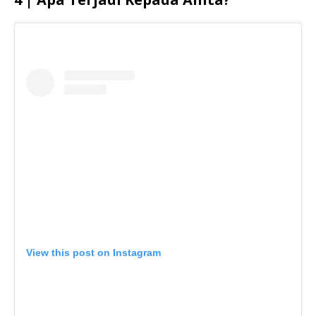
View this post on Instagram