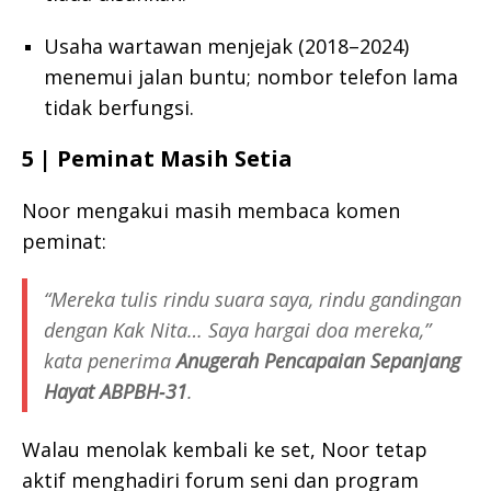
Usaha wartawan menjejak (2018–2024)
menemui jalan buntu; nombor telefon lama
tidak berfungsi.
5 | Peminat Masih Setia
Noor mengakui masih membaca komen
peminat:
“Mereka tulis rindu suara saya, rindu gandingan
dengan Kak Nita… Saya hargai doa mereka,”
kata penerima
Anugerah Pencapaian Sepanjang
Hayat ABPBH‑31
.
Walau menolak kembali ke set, Noor tetap
aktif menghadiri forum seni dan program