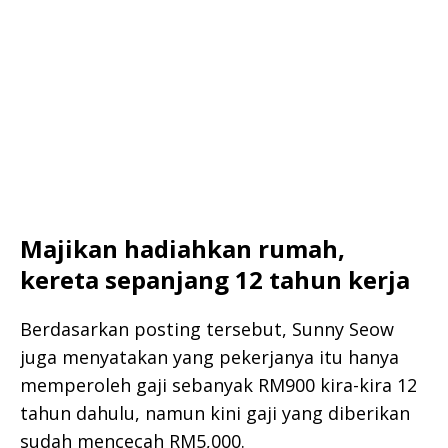
Majikan hadiahkan rumah,
kereta sepanjang 12 tahun kerja
Berdasarkan posting tersebut, Sunny Seow
juga menyatakan yang pekerjanya itu hanya
memperoleh gaji sebanyak RM900 kira-kira 12
tahun dahulu, namun kini gaji yang diberikan
sudah mencecah RM5,000.