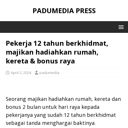
PADUMEDIA PRESS
Pekerja 12 tahun berkhidmat,
majikan hadiahkan rumah,
kereta & bonus raya
April 2, 2024
padumedia
Seorang majikan hadiahkan rumah, kereta dan
bonus 2 bulan untuk hari raya kepada
pekerjanya yang sudah 12 tahun berkhidmat
sebagai tanda menghargai baktinya.