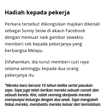
Hadiah kepada pekerja
Perkara tersebut dikongsikan majikan dikenali
sebagai Sunny Seow di akaun Facebook
dengan memuat naik gambar sewaktu
memberi cek kepada pekerjanya yang
berbangsa Melayu.
Difahamkan, dia turut memberi cuti raya
selama seminggu kepada dua orang
pekerjanya itu.
“Mereka baru berusia 16 tahun ketika sertai pasukan
saya. Saya juga telah berikan mereka sebuah rumah dan
sebuah kereta. Kini, salah seorang daripada mereka
mempunyai keluarga dengan dua anak. Saya mengubah
hidup mereka, membantu mereka keluar dari kemiskinan.