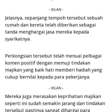
- IKLAN -
Jelasnya, sepanjang tempoh tersebut sebuah
rumah dan kereta telah diberikan sebagai
tanda menghargai jasa mereka kepada
syarikatnya.
Perkongsian tersebut telah menuai pelbagai
komen positif dengan memuji tindakan
majikan yang baik hati memberi hadiah yang
cukup bernilai kepada para pekerjanya.
- IKLAN -
Mereka juga merasakan keprihatian majikan
seperti ini sudah semakin jarang dan tindakan
tersebut pastinya sangat dihargai para