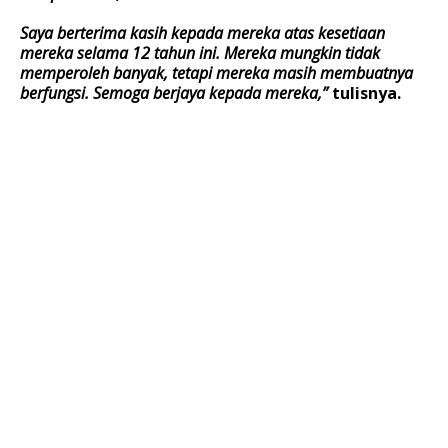
Saya berterima kasih kepada mereka atas kesetiaan
mereka selama 12 tahun ini. Mereka mungkin tidak
memperoleh banyak, tetapi mereka masih membuatnya
berfungsi. Semoga berjaya kepada mereka,”
tulisnya.