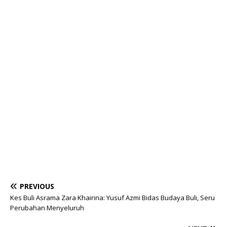
PREVIOUS
Kes Buli Asrama Zara Khairina: Yusuf Azmi Bidas Budaya Buli, Seru
Perubahan Menyeluruh