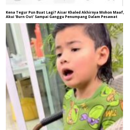
Kena Tegur Pun Buat Lagi? Aisar Khaled Akhirnya Mohon Maaf,
Akui ‘Burn Out’ Sampai Ganggu Penumpang Dalam Pesawat