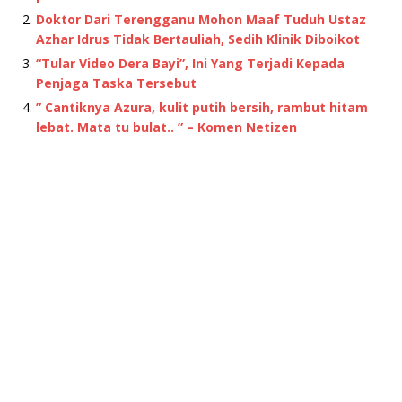
Doktor Dari Terengganu Mohon Maaf Tuduh Ustaz
Azhar Idrus Tidak Bertauliah, Sedih Klinik Diboikot
“Tular Video Dera Bayi”, Ini Yang Terjadi Kepada
Penjaga Taska Tersebut
” Cantiknya Azura, kulit putih bersih, rambut hitam
lebat. Mata tu bulat.. ” – Komen Netizen