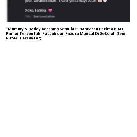
“Mommy & Daddy Bersama Semula?” Hantaran Fatima Buat
Ramai Tersentuh, Fattah dan Fazura Muncul Di Sekolah Demi
Puteri Tersayang