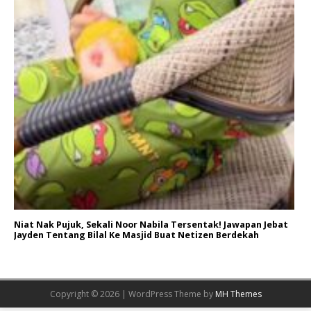
Niat Nak Pujuk, Sekali Noor Nabila Tersentak! Jawapan Jebat
Jayden Tentang Bilal Ke Masjid Buat Netizen Berdekah
Copyright © 2026 | WordPress Theme by
MH Themes