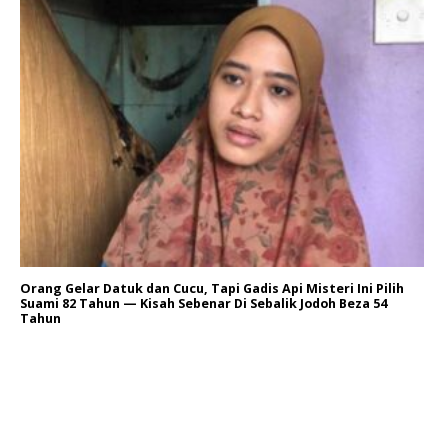
Orang Gelar Datuk dan Cucu, Tapi Gadis Api Misteri Ini Pilih
Suami 82 Tahun — Kisah Sebenar Di Sebalik Jodoh Beza 54
Tahun