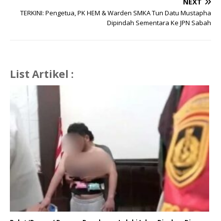
NEXT
TERKINI: Pengetua, PK HEM & Warden SMKA Tun Datu Mustapha
Dipindah Sementara Ke JPN Sabah
List Artikel :