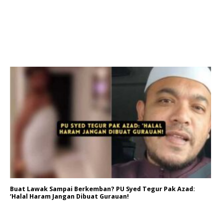
Buat Lawak Sampai Berkemban? PU Syed Tegur Pak Azad:
‘Halal Haram Jangan Dibuat Gurauan!