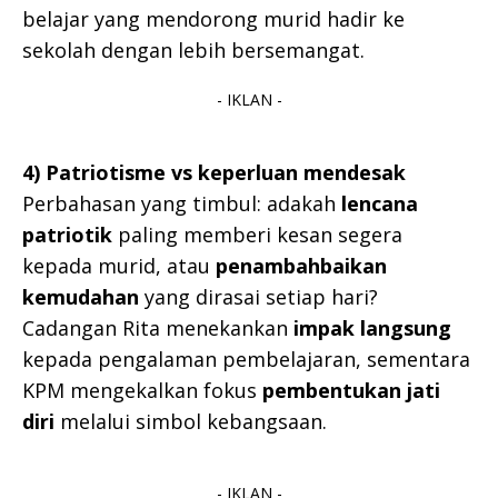
belajar yang mendorong murid hadir ke
sekolah dengan lebih bersemangat.
- IKLAN -
4) Patriotisme vs keperluan mendesak
Perbahasan yang timbul: adakah
lencana
patriotik
paling memberi kesan segera
kepada murid, atau
penambahbaikan
kemudahan
yang dirasai setiap hari?
Cadangan Rita menekankan
impak langsung
kepada pengalaman pembelajaran, sementara
KPM mengekalkan fokus
pembentukan jati
diri
melalui simbol kebangsaan.
- IKLAN -